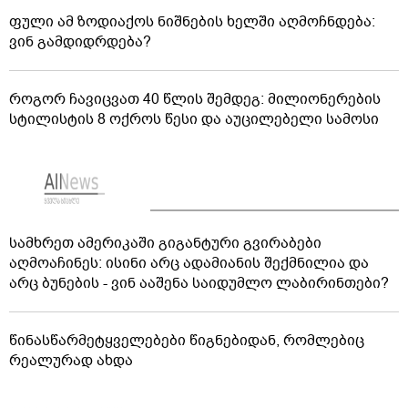
ფული ამ ზოდიაქოს ნიშნების ხელში აღმოჩნდება:
ვინ გამდიდრდება?
როგორ ჩავიცვათ 40 წლის შემდეგ: მილიონერების
სტილისტის 8 ოქროს წესი და აუცილებელი სამოსი
სამხრეთ ამერიკაში გიგანტური გვირაბები
აღმოაჩინეს: ისინი არც ადამიანის შექმნილია და
არც ბუნების - ვინ ააშენა საიდუმლო ლაბირინთები?
წინასწარმეტყველებები წიგნებიდან, რომლებიც
რეალურად ახდა