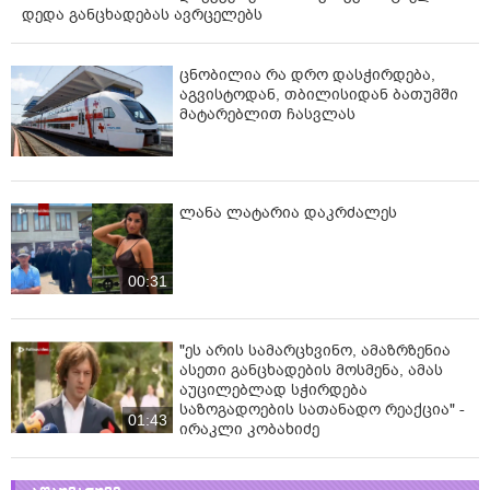
დედა განცხადებას ავრცელებს
ცნობილია რა დრო დასჭირდება,
აგვისტოდან, თბილისიდან ბათუმში
მატარებლით ჩასვლას
ლანა ლატარია დაკრძალეს
00:31
"ეს არის სამარცხვინო, ამაზრზენია
ასეთი განცხადების მოსმენა, ამას
აუცილებლად სჭირდება
საზოგადოების სათანადო რეაქცია" -
01:43
ირაკლი კობახიძე