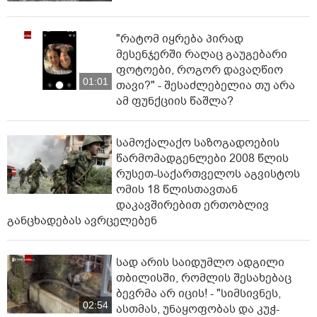
"რატომ იყრება პირად
მესენჯერში რაღაც გაუგებარი
ფოტოები, როგორ დავაღწიო
01:01
თავი?" - შესაძლებელია თუ არა
ამ ფუნქციის წაშლა?
სამოქალაქო საზოგადოების
წარმომადგენლები 2008 წლის
რუსეთ-საქართველოს აგვისტოს
ომის 18 წლისთავთან
დაკავშირებით ერთობლივ
განცხადებას ავრცელებენ
სად არის საიდუმლო ადგილი
თბილისში, რომლის შესახებაც
ბევრმა არ იცის! - "სიმსივნეს,
02:54
ასთმას, უნაყოფობას და კუჭ-