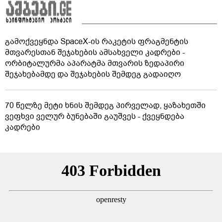
გამოქვეყნდა SpaceX-ის რაკეტის ფრაგმენტის
მთვარესთან შეჯახების ამსახველი კადრები -
ორბიტალურმა აპარატმა მთვარის ზედაპირი
შეჯახებამდე და შეჯახების შემდეგ გადაიღო
70 წელზე მეტი ხნის შემდეგ პირველად, ყაზახეთში
ვეფხვი ველურ ბუნებაში გაუშვეს - ქვეყნდება
კადრები