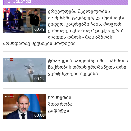
პოპულარული
ვრცელდება მკვლელობის
მომენტში გადაღებული უმძიმესი
ვიდეო: კადრებში ჩანს, როგორ
00:49
ესროლეს ცნობილ "ტიკტოკერს"
ლაივის დროს - რას ამბობს
მომხდარზე მექსიკის პოლიცია
ტრაგედია საბერძნეთში - ხანძრის
ჩაქრობის დროს ერთმანეთს ორი
ვერტმფრენი შეეჯახა
00:22
სომხეთის
მთავრობა
გადადგა
00:00