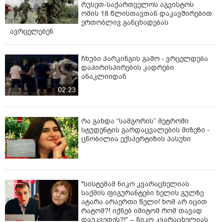
რუსეთ-საქართველოს აგვისტოს
ომის 18 წლისთავთან დაკავშირებით
ერთობლივ განცხადებას
ავრცელებენ
ჩხუბი პარკინგის გამო - ვრცელდება
დაპირისპირების კადრები
ანაკლიიდან
02:23
რა გახდა “სამგორის” მეტროში
სტუდენტის გარდაცვალების მიზეზი -
ცნობილია ექსპერტიზის პასუხი
"სისტემამ ნიკო კვარაცხელიას
საქმის ფიგურანტები ხელის გულზე
ატარა არაერთი წელი! ხომ არ იცით
რატომ?! იქნებ იმიტომ რომ თავად
დაუკვეთეს?!“ – ნიკო კვარაცხელიას