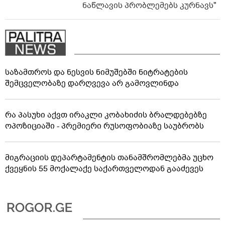
ნაწლავის პრობლემებს კურნავს"
საზამთროს და ნესვის ნიმუშებში ნიტრატების
შემცველობაზე დარღვევა არ გამოვლინდა
რა პასუხი აქვთ ირაკლი კობახიძის ბრალდებებზე
ოპოზიციაში - პრემიერი რუსოფობიაზე საუბრობს
მიგრაციის დეპარტამენტის თანამშრომლებმა უცხო
ქვეყნის 55 მოქალაქე საქართველოდან გააძევეს