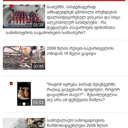
ბათუმში, სისტემატურად
ამზადებდნენ ცნობილი ბრენდების
ფალსიფიცირებულ ვისკისა და სხვა
ალკოჰოლურ სასმელებს - რა
01:26
დეტალებს ასაჯაროებს ფინანსთა
სამინისტროს საგამოძიებო სამსახური?
2008 წლის რუსეთ-საქართველოს
ომიდან 18 წელი გავიდა
00:45
"რატომ იყრება პირად მესენჯერში
რაღაც გაუგებარი ფოტოები, როგორ
დავაღწიო თავი?" - შესაძლებელია
თუ არა ამ ფუნქციის წაშლა?
01:01
სამოქალაქო საზოგადოების
წარმომადგენლები 2008 წლის