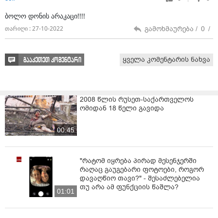
ბოლო დონის არაკაცი!!!!
გამოხმაურება /
0
/
თარიღი : 27-10-2022
ყველა კომენტარის ნახვა
გააკეთეთ კომენტარი
2008 წლის რუსეთ-საქართველოს
ომიდან 18 წელი გავიდა
00:45
"რატომ იყრება პირად მესენჯერში
რაღაც გაუგებარი ფოტოები, როგორ
დავაღწიო თავი?" - შესაძლებელია
თუ არა ამ ფუნქციის წაშლა?
01:01