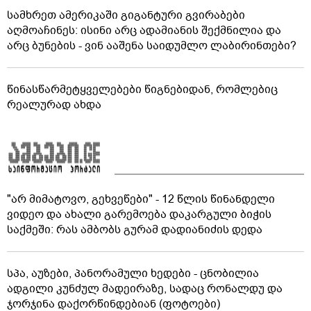
სამხრეთ ამერიკაში გიგანტური გვირაბები
აღმოაჩინეს: ისინი არც ადამიანის შექმნილია და
არც ბუნების - ვინ ააშენა საიდუმლო ლაბირინთები?
წინასწარმეტყველებები წიგნებიდან, რომლებიც
რეალურად ახდა
"არ მიმატოვო, გეხვეწები" - 12 წლის წინანდელი
ვიდეო და ახალი გარემოება დაკარგული ბიჭის
საქმეში: რას ამბობს გურამ დადიანიძის დედა
სპა, აუზები, პანორამული ხედები - ცნობილია
ადგილი კუნძულ მადეირაზე, სადაც რონალდუ და
ჯორჯინა დაქორწინდებიან (ფოტოები)