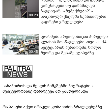
"- გათა***ბულო, წადი და დაწერე
განცხადება თუ დანაშაულს
ჩავდივარ...- მემუქრები?" -
00:29
სოციალურ ქსელში სკანდალური
კადრები ვრცელდება
ფორმების რეალიზაცია პირველი
კლასის მოსწავლეებისთვის 1–14
სექტემბრის პერიოდში, ხოლო
00:45
მეორე და მესამე ეტაპებზე...
საზამთროს და ნესვის ნიმუშებში ნიტრატების
შემცველობაზე დარღვევა არ გამოვლინდა
რა პასუხი აქვთ ირაკლი კობახიძის ბრალდებებზე