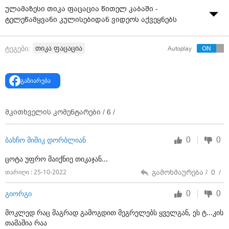
ფაცაცია
ულამაზესი თიკა ფაცაცია წითელ კაბაში -
ტელეწამყვანი კულისებიდან ვიდეოს აქვეყნებს
18:56 / 24-10-2022
ულამაზესი თიკა ფაცაცია წითელ კაბაში -
ტელეწამყვანი კულისებიდან ვიდეოს აქვეყნებს
თიკა ფაცაცია
ტეგები:
Autoplay
გაზიარება
მკითხველის კომენტარები /
6
/