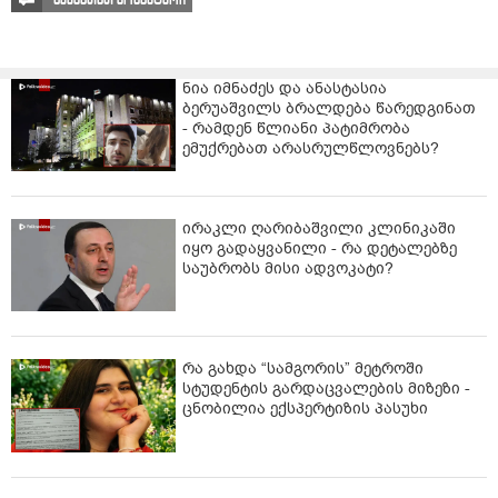
ნია იმნაძეს და ანასტასია
ბერუაშვილს ბრალდება წარედგინათ
- რამდენ წლიანი პატიმრობა
ემუქრებათ არასრულწლოვნებს?
ირაკლი ღარიბაშვილი კლინიკაში
იყო გადაყვანილი - რა დეტალებზე
საუბრობს მისი ადვოკატი?
რა გახდა “სამგორის” მეტროში
სტუდენტის გარდაცვალების მიზეზი -
ცნობილია ექსპერტიზის პასუხი