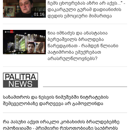
ჩემს ცხოვრებას აზრი არ აქვს..." -
დაკარგული გურამ დადიანიძის
01:16
დედის ემოციური მიმართვა
ნია იმნაძეს და ანასტასია
ბერუაშვილს ბრალდება
წარედგინათ - რამდენ წლიანი
პატიმრობა ემუქრებათ
არასრულწლოვნებს?
საზამთროს და ნესვის ნიმუშებში ნიტრატების
შემცველობაზე დარღვევა არ გამოვლინდა
რა პასუხი აქვთ ირაკლი კობახიძის ბრალდებებზე
ოპოზიციაში - პრემიერი რუსოფობიაზე საუბრობს