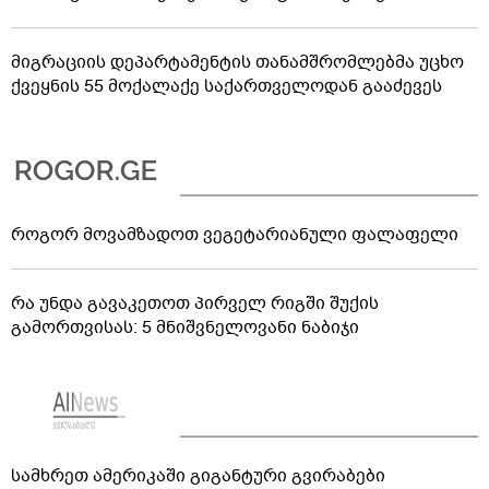
მიგრაციის დეპარტამენტის თანამშრომლებმა უცხო
ქვეყნის 55 მოქალაქე საქართველოდან გააძევეს
როგორ მოვამზადოთ ვეგეტარიანული ფალაფელი
რა უნდა გავაკეთოთ პირველ რიგში შუქის
გამორთვისას: 5 მნიშვნელოვანი ნაბიჯი
სამხრეთ ამერიკაში გიგანტური გვირაბები