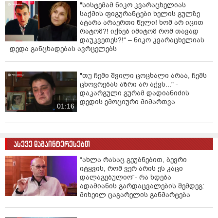
"სისტემამ ნიკო კვარაცხელიას
საქმის ფიგურანტები ხელის გულზე
ატარა არაერთი წელი! ხომ არ იცით
რატომ?! იქნებ იმიტომ რომ თავად
დაუკვეთეს?!“ – ნიკო კვარაცხელიას
დედა განცხადებას ავრცელებს
"თუ ჩემი შვილი ცოცხალი არაა, ჩემს
ცხოვრებას აზრი არ აქვს..." -
დაკარგული გურამ დადიანიძის
დედის ემოციური მიმართვა
01:16
ასევე დაგაინტერესებთ
“ახლა რასაც გეუბნებით, ბევრი
იტყვის, რომ ვერ არის ეს კაცი
დალაგებულიო“- რა ხდება
ადამიანის გარდაცვალების შემდეგ:
მიხეილ ცაგარელის განმარტება