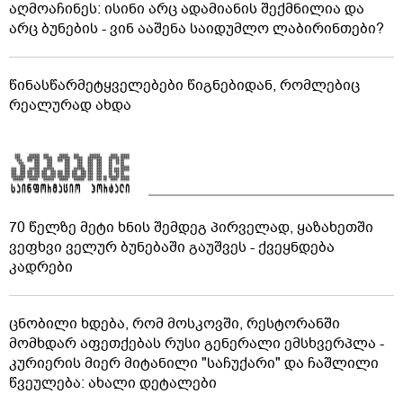
აღმოაჩინეს: ისინი არც ადამიანის შექმნილია და
არც ბუნების - ვინ ააშენა საიდუმლო ლაბირინთები?
წინასწარმეტყველებები წიგნებიდან, რომლებიც
რეალურად ახდა
70 წელზე მეტი ხნის შემდეგ პირველად, ყაზახეთში
ვეფხვი ველურ ბუნებაში გაუშვეს - ქვეყნდება
კადრები
ცნობილი ხდება, რომ მოსკოვში, რესტორანში
მომხდარ აფეთქებას რუსი გენერალი ემსხვერპლა -
კურიერის მიერ მიტანილი "საჩუქარი" და ჩაშლილი
წვეულება: ახალი დეტალები