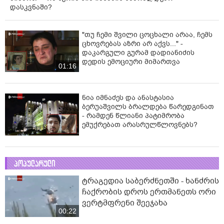
დასკვნაში?
"თუ ჩემი შვილი ცოცხალი არაა, ჩემს
ცხოვრებას აზრი არ აქვს..." -
დაკარგული გურამ დადიანიძის
დედის ემოციური მიმართვა
01:16
ნია იმნაძეს და ანასტასია
ბერუაშვილს ბრალდება წარედგინათ
- რამდენ წლიანი პატიმრობა
ემუქრებათ არასრულწლოვნებს?
პოპულარული
ტრაგედია საბერძნეთში - ხანძრის
ჩაქრობის დროს ერთმანეთს ორი
ვერტმფრენი შეეჯახა
00:22