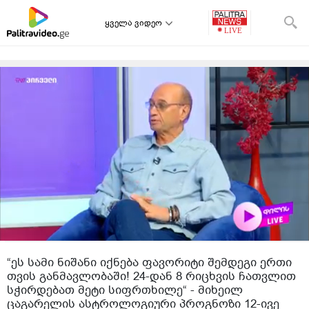
ყველა ვიდეო
“ეს სამი ნიშანი იქნება ფავორიტი შემდეგი ერთი
თვის განმავლობაში! 24-დან 8 რიცხვის ჩათვლით
სჭირდებათ მეტი სიფრთხილე“ - მიხეილ
ცაგარელის ასტროლოგიური პროგნოზი 12-ივე