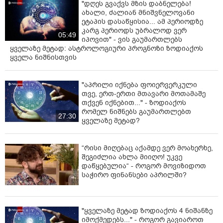
"დღეს გვაქვს მზის დაბნელება!
ახალი, ძალიან მნიშვნელოვანი
ეტაპის დასაწყისია... ამ პერიოდზე
კარგ პერიოდს უბრალოდ ვერ
05:49
იპოვით" - ვის გაუმართლებს
ყველაზე მეტად: ასტროლოგიური პროგნოზი ზოდიაქოს
ყველა ნიშნისთვის
"აპრილი იქნება ფოიერვერკული
თვე, ერთ-ერთი მთავარი მოთამაშე
თქვენ იქნებით..." - ზოდიაქოს
რომელ ნიშნებს გაუმართლებთ
27:30
ყველაზე მეტად?
“რისი მიღებაც აქამდე ვერ მოახერხე,
შეგიძლია ახლა მიიღო! უკვე
დაწყებულია“ - როგორ მოვიზიდოთ
საჭირო ფინანსები აპრილში?
"ყველაზე მეტად ზოდიაქოს 4 ნიშანზე
იმოქმედებს..." - როგორ გავიაროთ