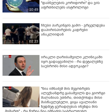
"დაბნელების კორიდორი" და ვის
აფრთხილებს ასტროლოგი
10:49
ჩხუბი პარკინგის გამო - ვრცელდება
დაპირისპირების კადრები
ანაკლიიდან
02:23
ირაკლი ღარიბაშვილი კლინიკაში
იყო გადაყვანილი - რა დეტალებზე
საუბრობს მისი ადვოკატი?
"ნია იმნაძემ მის მეგობრებს
ალექსანდრე გაბაშვილს და გიორგი
მალანიას უთხრა, თითქოსდა მისი
მასწავლებელი, გიგა ავალიანი
ზედმეტ ყურადღებას იჩენდა მის
მიმართ" - რა წერია ნია იმნაძის საბრალდებო