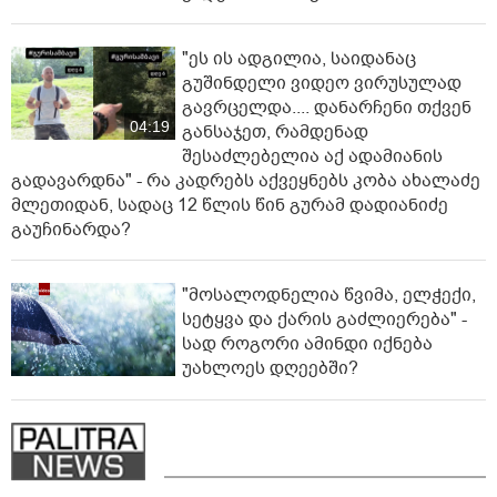
"ეს ის ადგილია, საიდანაც
გუშინდელი ვიდეო ვირუსულად
გავრცელდა.... დანარჩენი თქვენ
04:19
განსაჯეთ, რამდენად
შესაძლებელია აქ ადამიანის
გადავარდნა" - რა კადრებს აქვეყნებს კობა ახალაძე
მლეთიდან, სადაც 12 წლის წინ გურამ დადიანიძე
გაუჩინარდა?
"მოსალოდნელია წვიმა, ელჭექი,
სეტყვა და ქარის გაძლიერება" -
სად როგორი ამინდი იქნება
უახლოეს დღეებში?