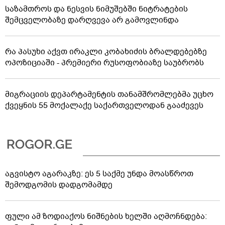
საზამთროს და ნესვის ნიმუშებში ნიტრატების
შემცველობაზე დარღვევა არ გამოვლინდა
რა პასუხი აქვთ ირაკლი კობახიძის ბრალდებებზე
ოპოზიციაში - პრემიერი რუსოფობიაზე საუბრობს
მიგრაციის დეპარტამენტის თანამშრომლებმა უცხო
ქვეყნის 55 მოქალაქე საქართველოდან გააძევეს
აგვისტო აგარაკზე: ეს 5 საქმე უნდა მოასწროთ
შემოდგომის დადგომამდე
ფული ამ ზოდიაქოს ნიშნების ხელში აღმოჩნდება: