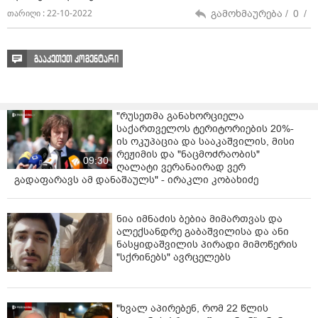
გამოხმაურება /
0
/
თარიღი : 22-10-2022
გააკეთეთ კომენტარი
"რუსეთმა განახორციელა
საქართველოს ტერიტორიების 20%-
ის ოკუპაცია და სააკაშვილის, მისი
რეჟიმის და "ნაცმოძრაობის"
09:30
ღალატი ვერანაირად ვერ
გადაფარავს ამ დანაშაულს" - ირაკლი კობახიძე
ნია იმნაძის ბებია მიმართვას და
ალექსანდრე გაბაშვილისა და ანი
ნასყიდაშვილის პირადი მიმოწერის
"სქრინებს" ავრცელებს
"ხვალ აპირებენ, რომ 22 წლის