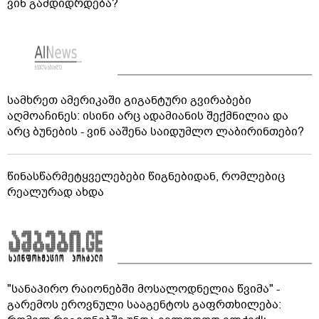
ვინ გამდიდრდება?
სამხრეთ ამერიკაში გიგანტური გვირაბები
აღმოაჩინეს: ისინი არც ადამიანის შექმნილია და
არც ბუნების - ვინ ააშენა საიდუმლო ლაბირინთები?
წინასწარმეტყველებები წიგნებიდან, რომლებიც
რეალურად ახდა
"სანაპირო რაიონებში მოსალოდნელია წვიმა" -
გარემოს ეროვნული სააგენტოს გაფრთხილება: