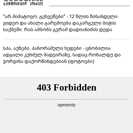
"არ მიმატოვო, გეხვეწები" - 12 წლის წინანდელი
ვიდეო და ახალი გარემოება დაკარგული ბიჭის
საქმეში: რას ამბობს გურამ დადიანიძის დედა
სპა, აუზები, პანორამული ხედები - ცნობილია
ადგილი კუნძულ მადეირაზე, სადაც რონალდუ და
ჯორჯინა დაქორწინდებიან (ფოტოები)