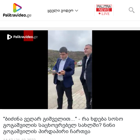
ყველა ვიდეო
"ბიძინა ვეღარ გიშველით..." - რა ხდება სოსო
გოგაშვილის საცხოვრებელ სახლში? ნინი
გოგაშვილის პირდაპირი ჩართვა