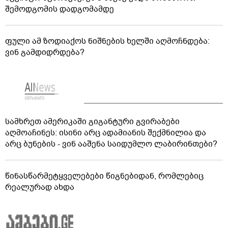
შემოდგომის დადგომამდე
ფული ამ ზოდიაქოს ნიშნების ხელში აღმოჩნდება:
ვინ გამდიდრდება?
სამხრეთ ამერიკაში გიგანტური გვირაბები
აღმოაჩინეს: ისინი არც ადამიანის შექმნილია და
არც ბუნების - ვინ ააშენა საიდუმლო ლაბირინთები?
წინასწარმეტყველებები წიგნებიდან, რომლებიც
რეალურად ახდა