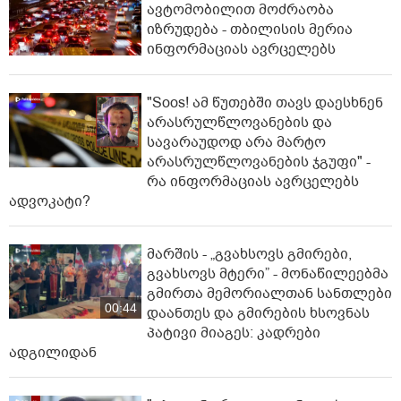
ავტომობილით მოძრაობა
იზრუდება - თბილისის მერია
ინფორმაციას ავრცელებს
"Soos! ამ წუთებში თავს დაესხნენ
არასრულწლოვანების და
სავარაუდოდ არა მარტო
არასრულწლოვანების ჯგუფი" -
რა ინფორმაციას ავრცელებს
ადვოკატი?
მარშის - „გვახსოვს გმირები,
გვახსოვს მტერი” - მონაწილეებმა
გმირთა მემორიალთან სანთლები
00:44
დაანთეს და გმირების ხსოვნას
პატივი მიაგეს: კადრები
ადგილიდან