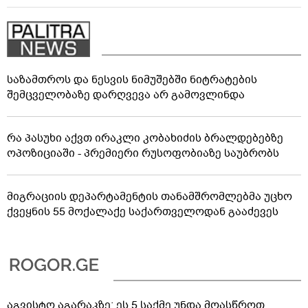
საზამთროს და ნესვის ნიმუშებში ნიტრატების
შემცველობაზე დარღვევა არ გამოვლინდა
რა პასუხი აქვთ ირაკლი კობახიძის ბრალდებებზე
ოპოზიციაში - პრემიერი რუსოფობიაზე საუბრობს
მიგრაციის დეპარტამენტის თანამშრომლებმა უცხო
ქვეყნის 55 მოქალაქე საქართველოდან გააძევეს
აგვისტო აგარაკზე: ეს 5 საქმე უნდა მოასწროთ