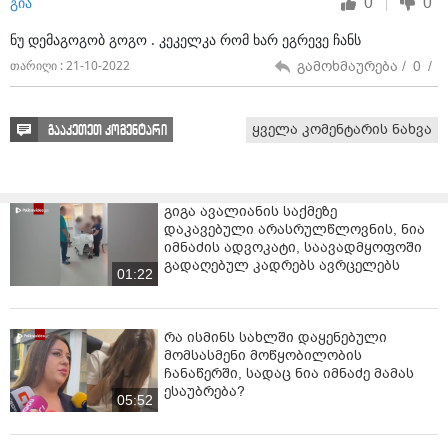
0
0
გია
ნუ დემაგოგობ გოგო . კეკელკა რომ ხარ ეგრევე ჩანს
გამოხმაურება /
0
/
თარიღი : 21-10-2022
ყველა კომენტარის ნახვა
გააკეთეთ კომენტარი
გიგა ავალიანის საქმეზე
დაკავებული არასრულწლოვნის, ნია
იმნაძის ადვოკატი, საავადმყოფოში
გადაღებულ კადრებს ავრცელებს
01:22
რა ისმინს სახლში დაყენებული
მომსასმენი მოწყობილობის
ჩანაწერში, სადაც ნია იმნაძე მამას
ესაუბრება?
05:52