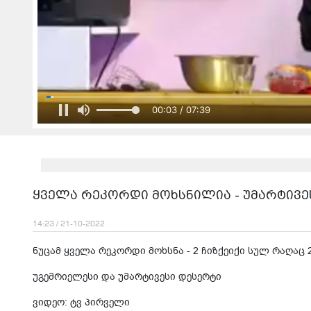
00:05 / 07:39
ყველა რეკორდი მოხსნილია - უმარტივეს
14:23 / 21-10-2022
ნუცამ ყველა რეკორდი მოხსნა - 2 ჩიზქეიქი სულ რაღაც 2
უგემრიელესი და უმარტივესი დესერტი
ვიდეო: ტვ პირველი