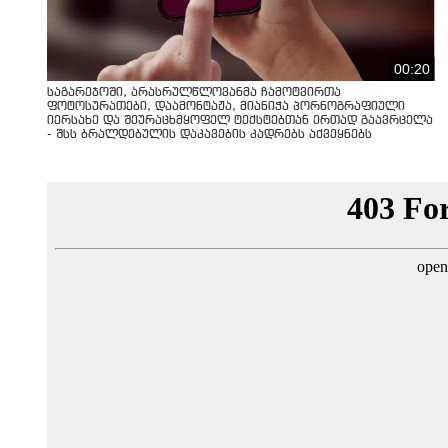
00:20
საგარეჯოში, არასრულწლოვანმა ჩამოტვირთა
ფოტოსურათები, დაამონტაჟა, მიანიჭა პორნოგრაფიული
იერსახე და შეურაცხმყოფელ ტექსტებთან ერთად გაავრცელა
- შსს ბრალდებულის დაკავების კადრებს აქვეყნებს