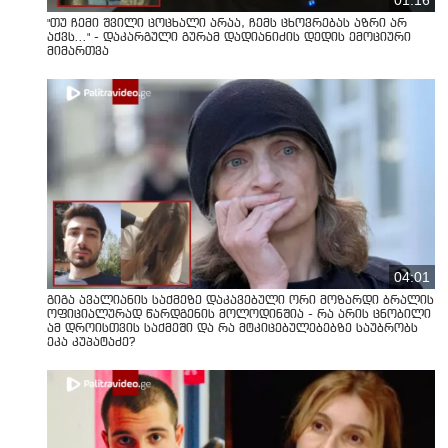
"თუ ჩემი შვილი ცოცხალი არაა, ჩემს ცხოვრებას აზრი არ
აქვს..." - დაკარგული გურამ დადიანიძის დედის ემოციური
მიმართვა
04:01
გიგა ავალიანის საქმეზე დაკავებული ორი მოზარდი ბრალის
ოფიციალურად წარდგენის მოლოდინშია - რა არის ცნობილი
ამ დროისთვის საქმეში და რა მტკიცებულებებზე საუბრობს
ეკა კუპატაძე?