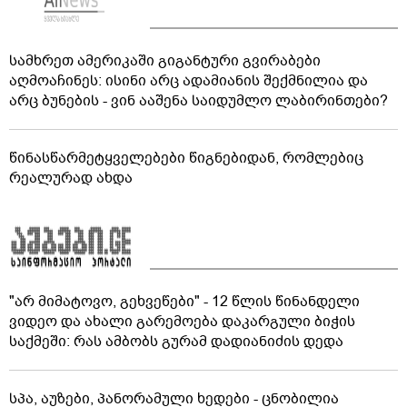
სამხრეთ ამერიკაში გიგანტური გვირაბები
აღმოაჩინეს: ისინი არც ადამიანის შექმნილია და
არც ბუნების - ვინ ააშენა საიდუმლო ლაბირინთები?
წინასწარმეტყველებები წიგნებიდან, რომლებიც
რეალურად ახდა
"არ მიმატოვო, გეხვეწები" - 12 წლის წინანდელი
ვიდეო და ახალი გარემოება დაკარგული ბიჭის
საქმეში: რას ამბობს გურამ დადიანიძის დედა
სპა, აუზები, პანორამული ხედები - ცნობილია