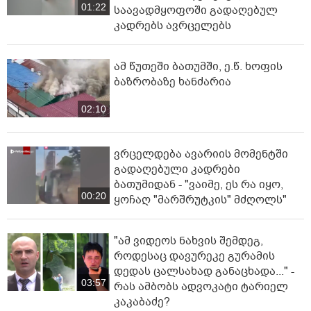
01:22
საავადმყოფოში გადაღებულ
კადრებს ავრცელებს
ამ წუთეში ბათუმში, ე.წ. ხოფის
ბაზრობაზე ხანძარია
02:10
ვრცელდება ავარიის მომენტში
გადაღებული კადრები
ბათუმიდან - "ვაიმე, ეს რა იყო,
00:20
ყოჩაღ "მარშრუტკის" მძღოლს"
"ამ ვიდეოს ნახვის შემდეგ,
როდესაც დავურეკე გურამის
დედას ცალსახად განაცხადა..." -
03:57
რას ამბობს ადვოკატი ტარიელ
კაკაბაძე?