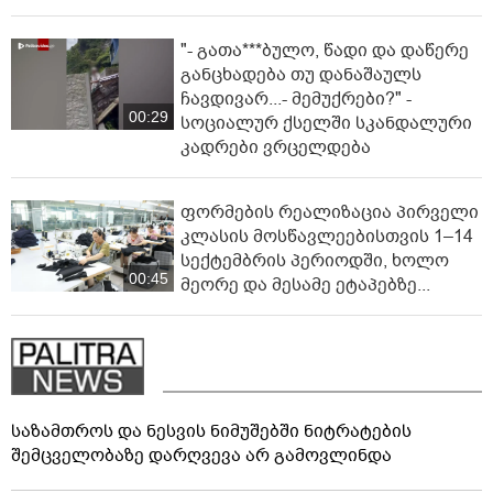
"- გათა***ბულო, წადი და დაწერე
განცხადება თუ დანაშაულს
ჩავდივარ...- მემუქრები?" -
00:29
სოციალურ ქსელში სკანდალური
კადრები ვრცელდება
ფორმების რეალიზაცია პირველი
კლასის მოსწავლეებისთვის 1–14
სექტემბრის პერიოდში, ხოლო
00:45
მეორე და მესამე ეტაპებზე...
საზამთროს და ნესვის ნიმუშებში ნიტრატების
შემცველობაზე დარღვევა არ გამოვლინდა