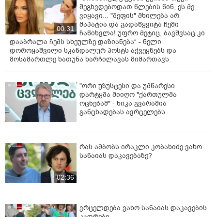
შეგხვდებოდათ წლების წინ, ეს მე
ვიყავი... "მეფის" მხილება არ
მაპატია და გადაწყვიტა ჩემი
00:31
ჩაწიხვლა! უფრო მეტიც, ბავშვსაც კი
დააბრალა ჩემს სხეულზე დაზიანება“ - ნელი
დოროყაშვილი სკანდალურ პოსტს აქვეყნებს და
მოსამართლე ხათუნა ხარჩილავას მიმართავს
"ორი უზუსტესი და უმწარესი
დარტყმა მიიღო "ქართულმა
ოცნებამ" - ნიკა გვარამია
განცხადებას ავრცელებს
რას ამბობს ირაკლი კობახიძე ვახო
სანაიას დაკავებაზე?
02:36
ვრცელდება ვახო სანაიას დაკავების
კადრები