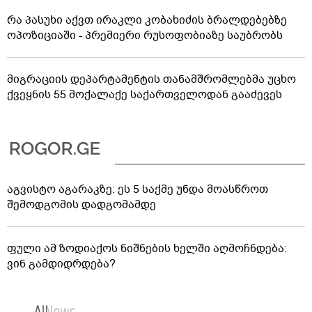
რა პასუხი აქვთ ირაკლი კობახიძის ბრალდებებზე
ოპოზიციაში - პრემიერი რუსოფობიაზე საუბრობს
მიგრაციის დეპარტამენტის თანამშრომლებმა უცხო
ქვეყნის 55 მოქალაქე საქართველოდან გააძევეს
აგვისტო აგარაკზე: ეს 5 საქმე უნდა მოასწროთ
შემოდგომის დადგომამდე
ფული ამ ზოდიაქოს ნიშნების ხელში აღმოჩნდება:
ვინ გამდიდრდება?