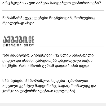
არც ბუნების - ვინ ააშენა საიდუმლო ლაბირინთები?
წინასწარმეტყველებები წიგნებიდან, რომლებიც
რეალურად ახდა
"არ მიმატოვო, გეხვეწები" - 12 წლის წინანდელი
ვიდეო და ახალი გარემოება დაკარგული ბიჭის
საქმეში: რას ამბობს გურამ დადიანიძის დედა
სპა, აუზები, პანორამული ხედები - ცნობილია
ადგილი კუნძულ მადეირაზე, სადაც რონალდუ და
ჯორჯინა დაქორწინდებიან (ფოტოები)