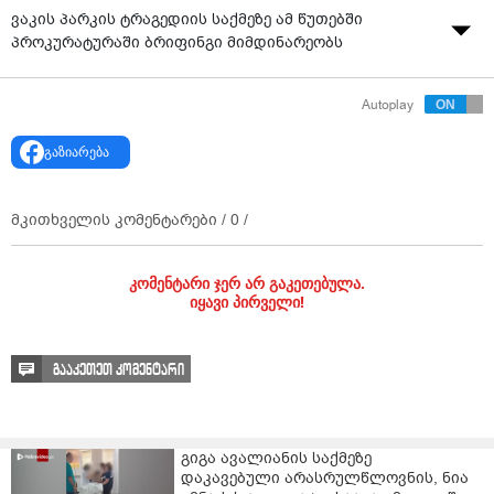
ვაკის პარკის ტრაგედიის საქმეზე ამ წუთებში
პროკურატურაში ბრიფინგი მიმდინარეობს
Autoplay
გაზიარება
მკითხველის კომენტარები /
0
/
კომენტარი ჯერ არ გაკეთებულა.
იყავი პირველი!
გააკეთეთ კომენტარი
გიგა ავალიანის საქმეზე
დაკავებული არასრულწლოვნის, ნია