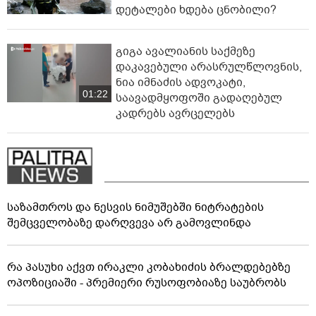
დეტალები ხდება ცნობილი?
გიგა ავალიანის საქმეზე
დაკავებული არასრულწლოვნის,
ნია იმნაძის ადვოკატი,
01:22
საავადმყოფოში გადაღებულ
კადრებს ავრცელებს
საზამთროს და ნესვის ნიმუშებში ნიტრატების
შემცველობაზე დარღვევა არ გამოვლინდა
რა პასუხი აქვთ ირაკლი კობახიძის ბრალდებებზე
ოპოზიციაში - პრემიერი რუსოფობიაზე საუბრობს