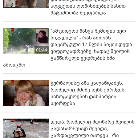
აღკვეთის ღონისძიების სახით
პატიმრობა შეეფარდა
"ამ ვიდეოს ნახვა ჩემთვის იყო
სიკვდილი" - რას ამბობს
დაკარგული 17 წლის ბიჭის დედა
01:44
ვიდეოკადრებზე, სადაც შვილის
განწირული ვედრების ხმა
ამოიცნო
ჟურნალისტ ანა კალანდაძეს,
რომელიც მძიმე სენს ებრძვის,
საზოგადოების დახმარება
სჭირდება
დედა, რომელიც მდინარე შვილის
გადასარჩენად შევიდა,
გარდაცვლილი იპოვეს - რა