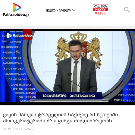
ყველა ვიდეო
ვაკის პარკის ტრაგედიის საქმეზე ამ წუთებში
პროკურატურაში ბრიფინგი მიმდინარეობს
19:59 / 19-10-2022