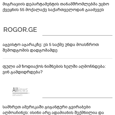
მიგრაციის დეპარტამენტის თანამშრომლებმა უცხო
ქვეყნის 55 მოქალაქე საქართველოდან გააძევეს
აგვისტო აგარაკზე: ეს 5 საქმე უნდა მოასწროთ
შემოდგომის დადგომამდე
ფული ამ ზოდიაქოს ნიშნების ხელში აღმოჩნდება:
ვინ გამდიდრდება?
სამხრეთ ამერიკაში გიგანტური გვირაბები
აღმოაჩინეს: ისინი არც ადამიანის შექმნილია და