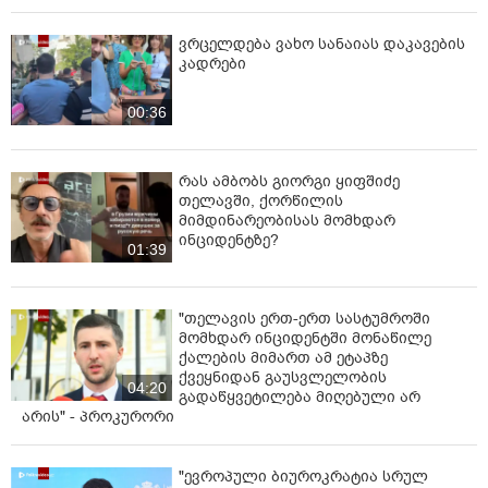
ვრცელდება ვახო სანაიას დაკავების
კადრები
00:36
რას ამბობს გიორგი ყიფშიძე
თელავში, ქორწილის
მიმდინარეობისას მომხდარ
ინციდენტზე?
01:39
"თელავის ერთ-ერთ სასტუმროში
მომხდარ ინციდენტში მონაწილე
ქალების მიმართ ამ ეტაპზე
ქვეყნიდან გაუსვლელობის
04:20
გადაწყვეტილება მიღებული არ
არის" - პროკურორი
"ევროპული ბიუროკრატია სრულ