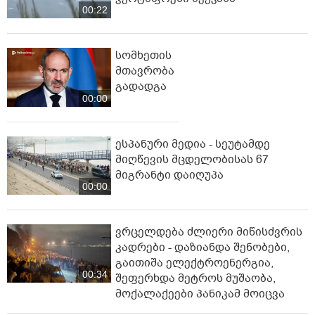
00:22
სომხეთის
მთავრობა
გადადგა
00:00
ესპანური მედია - სეუტამდე
მიღწევის მცდელობისას 67
მიგრანტი დაიღუპა
00:00
ვრცელდება ძლიერი მიწისძვრის
კადრები - დაზიანდა შენობები,
გაითიშა ელექტროენერგია,
00:34
შეფერხდა მეტროს მუშაობა,
მოქალაქეები პანიკამ მოიცვა