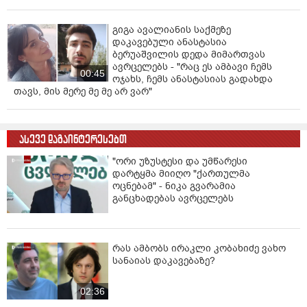
გიგა ავალიანის საქმეზე
დაკავებული ანასტასია
ბერუაშვილის დედა მიმართვას
ავრცელებს - "რაც ეს ამბავი ჩემს
00:45
ოჯახს, ჩემს ანასტასიას გადახდა
თავს, მის მერე მე მე არ ვარ"
ასევე დაგაინტერესებთ
"ორი უზუსტესი და უმწარესი
დარტყმა მიიღო "ქართულმა
ოცნებამ" - ნიკა გვარამია
განცხადებას ავრცელებს
რას ამბობს ირაკლი კობახიძე ვახო
სანაიას დაკავებაზე?
02:36