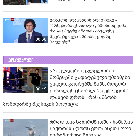
ირაკლი კობახიძის ბრიფინგი -
"არსებობს ცნობილი გამონათქვამი -
რასაც პეტრე ამბობს პავლეზე,
პეტრეზე მეტს ამბობს, ვიდრე
08:58
პავლეზე"
პოპულარული
ვრცელდება მკვლელობის
მომენტში გადაღებული უმძიმესი
ვიდეო: კადრებში ჩანს, როგორ
00:49
ესროლეს ცნობილ "ტიკტოკერს"
ლაივის დროს - რას ამბობს
მომხდარზე მექსიკის პოლიცია
ტრაგედია საბერძნეთში - ხანძრის
ჩაქრობის დროს ერთმანეთს ორი
ვერტმფრენი შეეჯახა