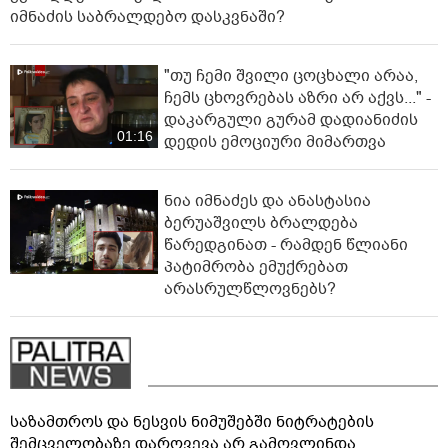
იმნაძის საბრალდებო დასკვნაში?
"თუ ჩემი შვილი ცოცხალი არაა,
ჩემს ცხოვრებას აზრი არ აქვს..." -
დაკარგული გურამ დადიანიძის
01:16
დედის ემოციური მიმართვა
ნია იმნაძეს და ანასტასია
ბერუაშვილს ბრალდება
წარედგინათ - რამდენ წლიანი
პატიმრობა ემუქრებათ
არასრულწლოვნებს?
საზამთროს და ნესვის ნიმუშებში ნიტრატების
შემცველობაზე დარღვევა არ გამოვლინდა