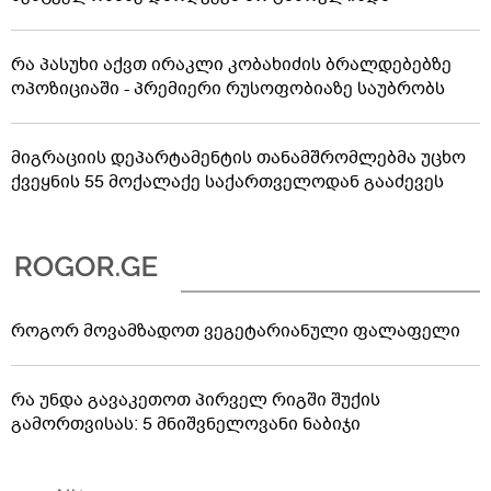
რა პასუხი აქვთ ირაკლი კობახიძის ბრალდებებზე
ოპოზიციაში - პრემიერი რუსოფობიაზე საუბრობს
მიგრაციის დეპარტამენტის თანამშრომლებმა უცხო
ქვეყნის 55 მოქალაქე საქართველოდან გააძევეს
როგორ მოვამზადოთ ვეგეტარიანული ფალაფელი
რა უნდა გავაკეთოთ პირველ რიგში შუქის
გამორთვისას: 5 მნიშვნელოვანი ნაბიჯი