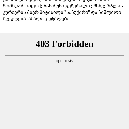
მომხდარ აფეთქებას რუსი გენერალი ემსხვერპლა -
კურიერის მიერ მიტანილი "საჩუქარი" და ჩაშლილი
წვეულება: ახალი დეტალები