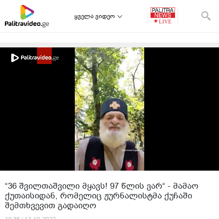
ყველა ვიდეო
“36 შვილთაშვილი მყავს! 97 წლის ვარ“ - მამაო
ქუთაისიდან, რომელიც ჟურნალისტმა ქუჩაში
შემთხვევით გადაიღო