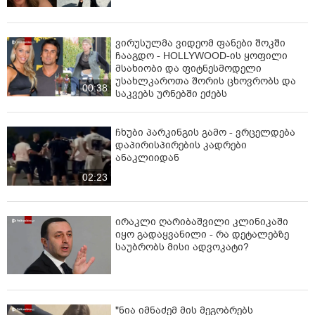
ვირუსულმა ვიდეომ ფანები შოკში
ჩააგდო - HOLLYWOOD-ის ყოფილი
მსახიობი და ფიტნესმოდელი
უსახლკაროთა შორის ცხოვრობს და
00:38
საკვებს ურნებში ეძებს
ჩხუბი პარკინგის გამო - ვრცელდება
დაპირისპირების კადრები
ანაკლიიდან
02:23
ირაკლი ღარიბაშვილი კლინიკაში
იყო გადაყვანილი - რა დეტალებზე
საუბრობს მისი ადვოკატი?
"ნია იმნაძემ მის მეგობრებს