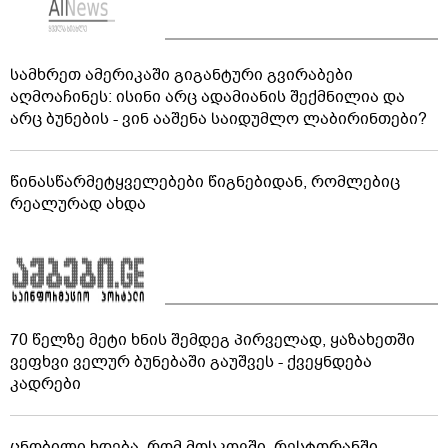
სამხრეთ ამერიკაში გიგანტური გვირაბები
აღმოაჩინეს: ისინი არც ადამიანის შექმნილია და
არც ბუნების - ვინ ააშენა საიდუმლო ლაბირინთები?
წინასწარმეტყველებები წიგნებიდან, რომლებიც
რეალურად ახდა
70 წელზე მეტი ხნის შემდეგ პირველად, ყაზახეთში
ვეფხვი ველურ ბუნებაში გაუშვეს - ქვეყნდება
კადრები
ცნობილი ხდება, რომ მოსკოვში, რესტორანში