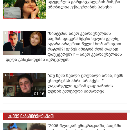
სტუდენტის გარდაცვალების მიზეზი -
ცნობილია ექსპერტიზის პასუხი
"სისტემამ ნიკო კვარაცხელიას
საქმის ფიგურანტები ხელის გულზე
ატარა არაერთი წელი! ხომ არ იცით
რატომ?! იქნებ იმიტომ რომ თავად
დაუკვეთეს?!“ – ნიკო კვარაცხელიას
დედა განცხადებას ავრცელებს
"თუ ჩემი შვილი ცოცხალი არაა, ჩემს
ცხოვრებას აზრი არ აქვს..." -
დაკარგული გურამ დადიანიძის
დედის ემოციური მიმართვა
01:16
ასევე დაგაინტერესებთ
“2006 წლიდან ემიგრაციაში, ათენში