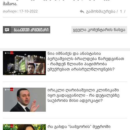
მამაოა.
გამოხმაურება /
1
/
თარიღი : 17-10-2022
ყველა კომენტარის ნახვა
გააკეთეთ კომენტარი
ნია იმნაძეს და ანასტასია
ბერუაშვილს ბრალდება წარედგინათ
- რამდენ წლიანი პატიმრობა
ემუქრებათ არასრულწლოვნებს?
ირაკლი ღარიბაშვილი კლინიკაში
იყო გადაყვანილი - რა დეტალებზე
საუბრობს მისი ადვოკატი?
რა გახდა “სამგორის” მეტროში