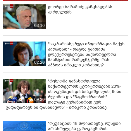
გიორგი ბარამიძე განცხადებას
ავრცელებს
03:10
"საკმარისზე მეტი ინფორმაცია მაქვს
პირადად" - რატომ გაითიშა
ელექტროენერგია საქართველოს
მასშტაბით რამდენჯერმე: რას
02:20
ამბობს ირაკლი კობახიძე?
"რუსეთმა განახორციელა
საქართველოს ტერიტორიების 20%-
ის ოკუპაცია და სააკაშვილის, მისი
რეჟიმის და "ნაცმოძრაობის"
09:30
ღალატი ვერანაირად ვერ
გადაფარავს ამ დანაშაულს" - ირაკლი კობახიძე
"ოკუპაციის 18 წლისთავზე, რუსეთი
არ ასრულებს ევროკავშირის