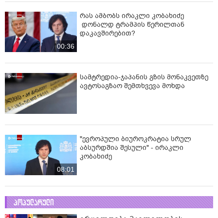
რას ამბობს ირაკლი კობახიძე
დონალდ ტრამპის წერილთან
დაკავშირებით?
00:36
სამტრედია-ჯაპანის გზის მონაკვეთზე
ავტოსაგზაო შემთხვევა მოხდა
"ევროპული ბიუროკრატია სრულ
აბსურდშია შესული" - ირაკლი
კობახიძე
08:01
პოპულარული