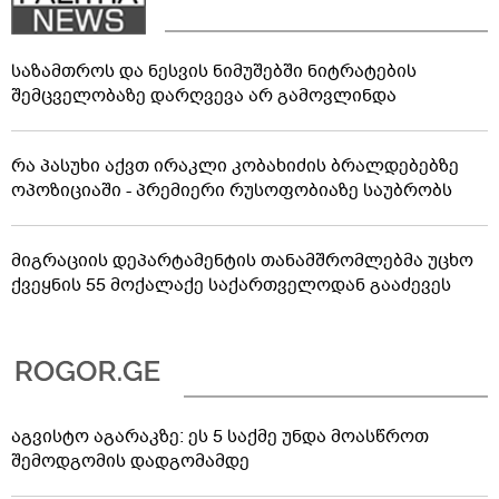
საზამთროს და ნესვის ნიმუშებში ნიტრატების
შემცველობაზე დარღვევა არ გამოვლინდა
რა პასუხი აქვთ ირაკლი კობახიძის ბრალდებებზე
ოპოზიციაში - პრემიერი რუსოფობიაზე საუბრობს
მიგრაციის დეპარტამენტის თანამშრომლებმა უცხო
ქვეყნის 55 მოქალაქე საქართველოდან გააძევეს
აგვისტო აგარაკზე: ეს 5 საქმე უნდა მოასწროთ
შემოდგომის დადგომამდე