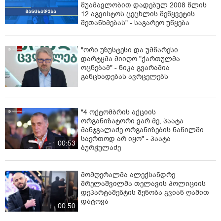
შუამავლობით დადებულ 2008 წლის
12 აგვისტოს ცეცხლის შეწყვეტის
შეთანხმებას" - საგარეო უწყება
"ორი უზუსტესი და უმწარესი
დარტყმა მიიღო "ქართულმა
ოცნებამ" - ნიკა გვარამია
განცხადებას ავრცელებს
"4 ოქტომბრის აქციის
ორგანიზატორი ვარ მე, პაატა
მანჯგალაძე ორგანიზების ნაწილში
საერთოდ არ იყო" - პაატა
00:53
ბურჭულაძე
მომღერალმა ალექსანდრე
მრელაშვილმა თელავის პოლიციის
დეპარტამენტის შენობა გვიან ღამით
დატოვა
00:50