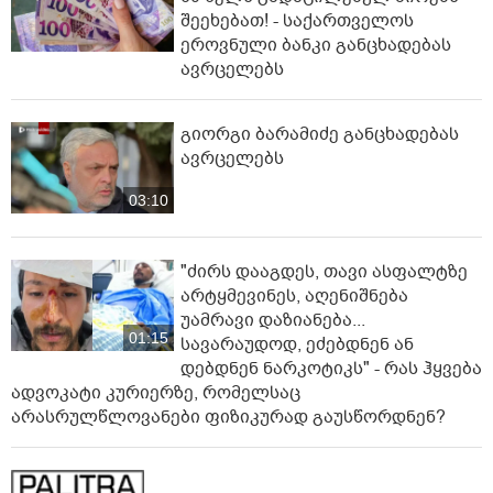
შეეხებათ! - საქართველოს
ეროვნული ბანკი განცხადებას
ავრცელებს
გიორგი ბარამიძე განცხადებას
ავრცელებს
03:10
"ძირს დააგდეს, თავი ასფალტზე
არტყმევინეს, აღენიშნება
უამრავი დაზიანება...
01:15
სავარაუდოდ, ეძებდნენ ან
დებდნენ ნარკოტიკს" - რას ჰყვება
ადვოკატი კურიერზე, რომელსაც
არასრულწლოვანები ფიზიკურად გაუსწორდნენ?