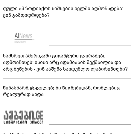
ფული ამ ზოდიაქოს ნიშნების ხელში აღმოჩნდება:
ვინ გამდიდრდება?
სამხრეთ ამერიკაში გიგანტური გვირაბები
აღმოაჩინეს: ისინი არც ადამიანის შექმნილია და
არც ბუნების - ვინ ააშენა საიდუმლო ლაბირინთები?
წინასწარმეტყველებები წიგნებიდან, რომლებიც
რეალურად ახდა