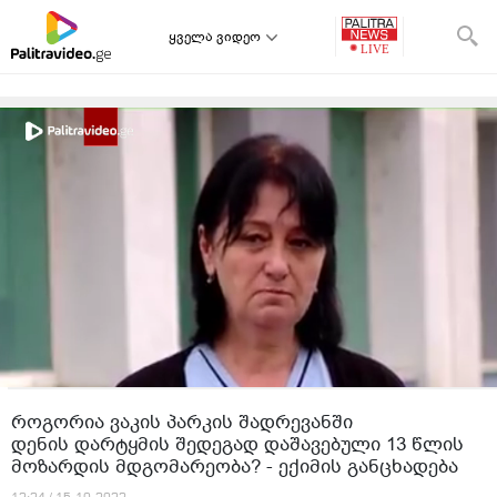
ყველა ვიდეო
როგორია ვაკის პარკის შადრევანში
დენის დარტყმის შედეგად დაშავებული 13 წლის
მოზარდის მდგომარეობა? - ექიმის განცხადება