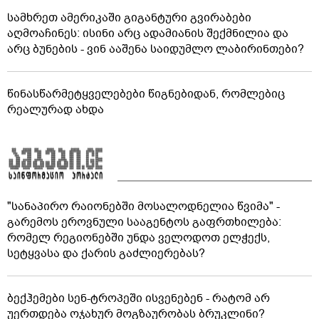
სამხრეთ ამერიკაში გიგანტური გვირაბები
აღმოაჩინეს: ისინი არც ადამიანის შექმნილია და
არც ბუნების - ვინ ააშენა საიდუმლო ლაბირინთები?
წინასწარმეტყველებები წიგნებიდან, რომლებიც
რეალურად ახდა
"სანაპირო რაიონებში მოსალოდნელია წვიმა" -
გარემოს ეროვნული სააგენტოს გაფრთხილება:
რომელ რეგიონებში უნდა ველოდოთ ელჭექს,
სეტყვასა და ქარის გაძლიერებას?
ბექჰემები სენ-ტროპეში ისვენებენ - რატომ არ
უერთდება ოჯახურ მოგზაურობას ბრუკლინი?