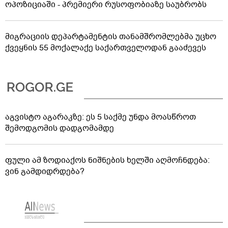
ოპოზიციაში - პრემიერი რუსოფობიაზე საუბრობს
მიგრაციის დეპარტამენტის თანამშრომლებმა უცხო
ქვეყნის 55 მოქალაქე საქართველოდან გააძევეს
აგვისტო აგარაკზე: ეს 5 საქმე უნდა მოასწროთ
შემოდგომის დადგომამდე
ფული ამ ზოდიაქოს ნიშნების ხელში აღმოჩნდება:
ვინ გამდიდრდება?