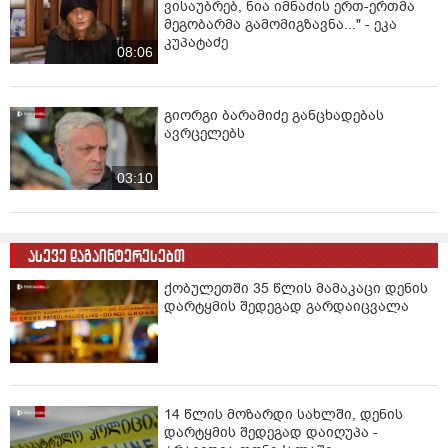
ვისაუბრებ, ნია იმნაძის ერთ-ერთმა
მეგობარმა გამომიგზავნა..." - ეკა
კუპატაძე
08:06
გიორგი ბარამიძე განცხადებას
ავრცელებს
03:10
ასევე დაგაინტერესებთ
ქობულეთში 35 წლის მამაკაცი დენის
დარტყმის შედეგად გარდაიცვალა
14 წლის მოზარდი სახლში, დენის
დარტყმის შედეგად დაიღუპა -