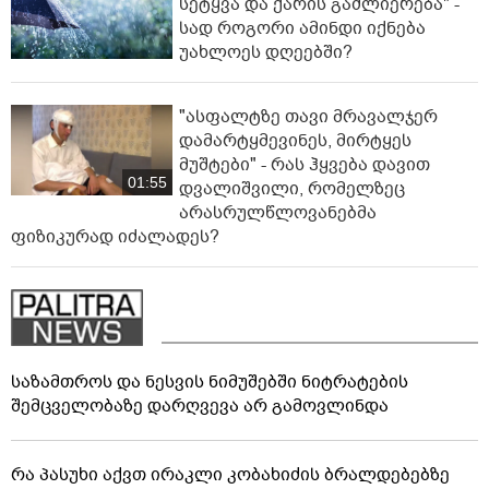
სეტყვა და ქარის გაძლიერება" -
სად როგორი ამინდი იქნება
უახლოეს დღეებში?
"ასფალტზე თავი მრავალჯერ
დამარტყმევინეს, მირტყეს
მუშტები" - რას ჰყვება დავით
01:55
დვალიშვილი, რომელზეც
არასრულწლოვანებმა
ფიზიკურად იძალადეს?
საზამთროს და ნესვის ნიმუშებში ნიტრატების
შემცველობაზე დარღვევა არ გამოვლინდა
რა პასუხი აქვთ ირაკლი კობახიძის ბრალდებებზე