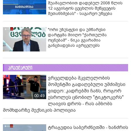
შუამავლობით დადებულ 2008 წლის
12 აგვისტოს ცეცხლის შეწყვეტის
შეთანხმებას" - საგარეო უწყება
"ორი უზუსტესი და უმწარესი
დარტყმა მიიღო "ქართულმა
ოცნებამ" - ნიკა გვარამია
განცხადებას ავრცელებს
პოპულარული
ვრცელდება მკვლელობის
მომენტში გადაღებული უმძიმესი
ვიდეო: კადრებში ჩანს, როგორ
00:49
ესროლეს ცნობილ "ტიკტოკერს"
ლაივის დროს - რას ამბობს
მომხდარზე მექსიკის პოლიცია
ტრაგედია საბერძნეთში - ხანძრის