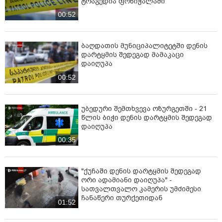
ტრაგედია ფონიჭალაში
00:52
ბაღდათის მუნიციპალიტეტში დენის
დარტყმის შედეგად მამაკაცი
დაიღუპა
00:52
უბედური შემთხვევა ოზურგეთში - 21
წლის ბიჭი დენის დარტყმის შედეგად
დაიღუპა
00:35
"ქუჩაში დენის დარტყმის შედეგად
ორი ადამიანი დაიღუპა" -
სათვალთვალო კამერის უმძიმესი
ჩანაწერი თურქეთიდან
01:52