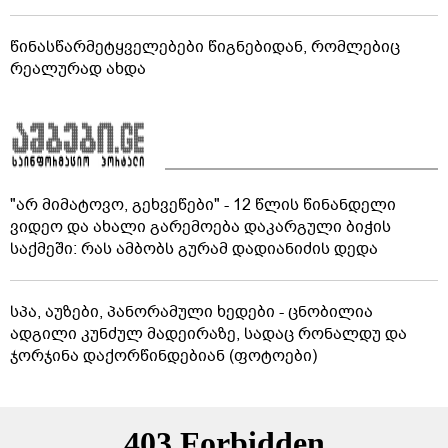
წინასწარმეტყველებები წიგნებიდან, რომლებიც
რეალურად ახდა
"არ მიმატოვო, გეხვეწები" - 12 წლის წინანდელი
ვიდეო და ახალი გარემოება დაკარგული ბიჭის
საქმეში: რას ამბობს გურამ დადიანიძის დედა
სპა, აუზები, პანორამული ხედები - ცნობილია
ადგილი კუნძულ მადეირაზე, სადაც რონალდუ და
ჯორჯინა დაქორწინდებიან (ფოტოები)