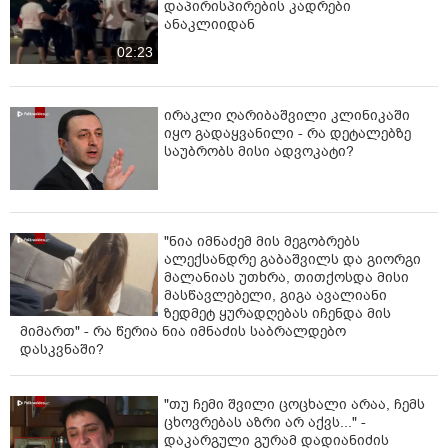
დაპირისპირების კადრები
ანაკლიიდან
02:23
ირაკლი ღარიბაშვილი კლინიკაში
იყო გადაყვანილი - რა დეტალებზე
საუბრობს მისი ადვოკატი?
"ნია იმნაძემ მის მეგობრებს
ალექსანდრე გაბაშვილს და გიორგი
მალანიას უთხრა, თითქოსდა მისი
მასწავლებელი, გიგა ავალიანი
ზედმეტ ყურადღებას იჩენდა მის
მიმართ" - რა წერია ნია იმნაძის საბრალდებო
დასკვნაში?
"თუ ჩემი შვილი ცოცხალი არაა, ჩემს
ცხოვრებას აზრი არ აქვს..." -
დაკარგული გურამ დადიანიძის