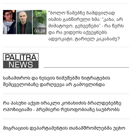
"ბოლო წამებზე ნამდვილად
ისმის განწირული ხმა: “კახა, არ
მიმატოვო, გეხვეწები” - რა წერს
00:28
და რა ვიდეოს აქვეყნებს
ადვოკატი, ტარიელ კაკაბაძე?
საზამთროს და ნესვის ნიმუშებში ნიტრატების
შემცველობაზე დარღვევა არ გამოვლინდა
რა პასუხი აქვთ ირაკლი კობახიძის ბრალდებებზე
ოპოზიციაში - პრემიერი რუსოფობიაზე საუბრობს
მიგრაციის დეპარტამენტის თანამშრომლებმა უცხო