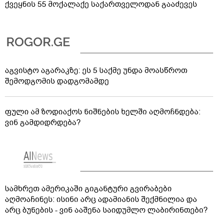
ქვეყნის 55 მოქალაქე საქართველოდან გააძევეს
აგვისტო აგარაკზე: ეს 5 საქმე უნდა მოასწროთ
შემოდგომის დადგომამდე
ფული ამ ზოდიაქოს ნიშნების ხელში აღმოჩნდება:
ვინ გამდიდრდება?
სამხრეთ ამერიკაში გიგანტური გვირაბები
აღმოაჩინეს: ისინი არც ადამიანის შექმნილია და
არც ბუნების - ვინ ააშენა საიდუმლო ლაბირინთები?