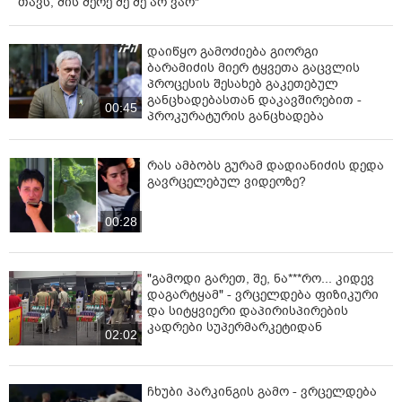
თავს, მის მერე მე მე არ ვარ"
დაიწყო გამოძიება გიორგი
ბარამიძის მიერ ტყვეთა გაცვლის
პროცესის შესახებ გაკეთებულ
განცხადებასთან დაკავშირებით -
00:45
პროკურატურის განცხადება
რას ამბობს გურამ დადიანიძის დედა
გავრცელებულ ვიდეოზე?
00:28
"გამოდი გარეთ, შე, ნა***რო... კიდევ
დაგარტყამ" - ვრცელდება ფიზიკური
და სიტყვიერი დაპირისპირების
კადრები სუპერმარკეტიდან
02:02
ჩხუბი პარკინგის გამო - ვრცელდება