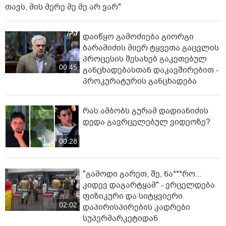
თავს, მის მერე მე მე არ ვარ"
დაიწყო გამოძიება გიორგი
ბარამიძის მიერ ტყვეთა გაცვლის
პროცესის შესახებ გაკეთებულ
00:45
განცხადებასთან დაკავშირებით -
პროკურატურის განცხადება
რას ამბობს გურამ დადიანიძის
დედა გავრცელებულ ვიდეოზე?
00:28
"გამოდი გარეთ, შე, ნა***რო...
კიდევ დაგარტყამ" - ვრცელდება
ფიზიკური და სიტყვიერი
02:02
დაპირისპირების კადრები
სუპერმარკეტიდან