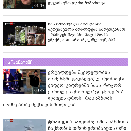
დედის ემოციური მიმართვა
01:16
ნია იმნაძეს და ანასტასია
ბერუაშვილს ბრალდება წარედგინათ
- რამდენ წლიანი პატიმრობა
ემუქრებათ არასრულწლოვნებს?
პოპულარული
ვრცელდება მკვლელობის
მომენტში გადაღებული უმძიმესი
ვიდეო: კადრებში ჩანს, როგორ
00:49
ესროლეს ცნობილ "ტიკტოკერს"
ლაივის დროს - რას ამბობს
მომხდარზე მექსიკის პოლიცია
ტრაგედია საბერძნეთში - ხანძრის
ჩაქრობის დროს ერთმანეთს ორი