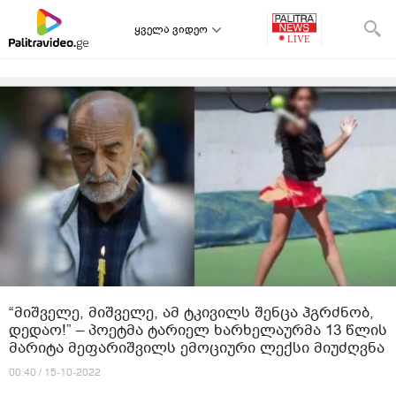
ყველა ვიდეო
“მიშველე, მიშველე, ამ ტკივილს შენცა ჰგრძნობ,
დედაო!” – პოეტმა ტარიელ ხარხელაურმა 13 წლის
მარიტა მეფარიშვილს ემოციური ლექსი მიუძღვნა
00:40 / 15-10-2022