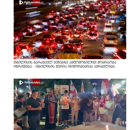
თბილისის გარკვეულ ქუჩებზე ავტომობილით მოძრაობა
იზრუდება - თბილისის მერია ინფორმაციას ავრცელებს