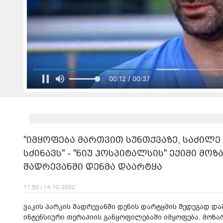
00:14 / 00:37
"იმყოფება მართვით სუნთქვაზე, საძილე
სძინავს" - "ნიუ ჰოსპიტალსის" ექიმი მო
შადრევანში დენმა დაარტყა
11:50 / 14-10-2022
ვაკის პარკის შადრევანში დენის დარტყმის შედეგად და
ინტენსიური თერაპიის განყოფილებაში იმყოფება. მოზა