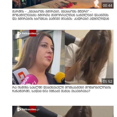
00:44
მარშის - „გვახსოვს გმირები, გვახსოვს მტერი” -
მონაწილეებმა გმირთა მემორიალთან სანთლები დაანთეს
და გმირების ხსოვნას პატივი მიაგეს: კადრები ადგილიდან
05:52
რა ისმინს სახლში დაყენებული მომსასმენი მოწყობილობის
ჩანაწერში, სადაც ნია იმნაძე მამას ესაუბრება?