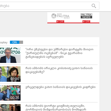
LIVE
LIVE
toplay
"ორი უზუსტესი და უმწარესი დარტყმა მიიღო
"ქართულმა ოცნებამ" - ნიკა გვარამია
განცხადებას ავრცელებს
რას ამბობს ირაკლი კობახიძე ვახო სანაიას
დაკავებაზე?
02:36
ვრცელდება ვახო სანაიას დაკავების კადრები
00:36
რას ამბობს გიორგი ყიფშიძე თელავში,
ქორწილის მიმდინარეობისას მომხდარ