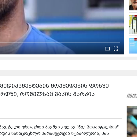
 მედიკამენტების მოქმედების ფონზე
ზარდზე, რომელსაც ვაკის პარკის
შავებული ერთ-ერთი ბავშვი კვლავ "ნიუ ჰოსპიტალსის"
რდის სასიცოცხლო პარამეტრები სტაბილურია, მას