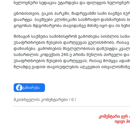
ხელოვნური სედაცია უტარდება და ფილტვის ხელოვნურ ვ
ცნობისთვის, ვაკის პარკში, შადრევანში სამი ბავშვი ბ
დაარტყა. ბავშვები კლინიკაში სასწრაფო დახმარების ბ
გოგონას მდგომარეობა თავიდანვე მძიმე იყო და ის ხე
შინაგან საქმეთა სამინისტრომ გამოძიება სისხლის სამ
უსაფრთხოების წესების დარღვევას გულისხმობს, რასაც 
დაზიანება. გამოძიების მსვლელობისას დაზუსტდა კვა
სამართლის კოდექსის 240-ე პრიმა მუხლის პირველი დ
უსაფრთხოების წესების დარღვევას, რასაც მოჰყვა ადამ
წლამდე ვადით თავისუფლების აღკვეთას ითვალისწინე
გაზიარება
მკითხველის კომენტარები /
0
/
კომენტარი ჯერ 
იყავი პ