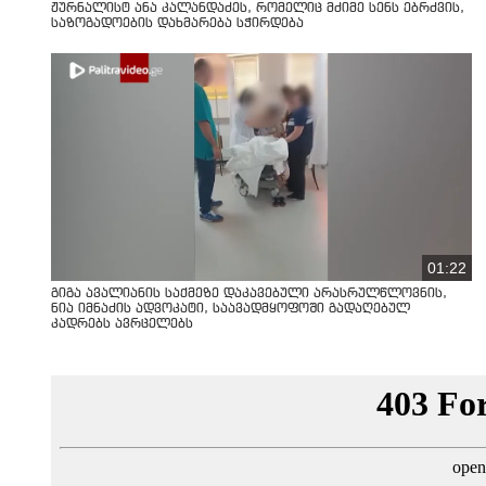
ჟურნალისტ ანა კალანდაძეს, რომელიც მძიმე სენს ებრძვის,
საზოგადოების დახმარება სჭირდება
01:22
გიგა ავალიანის საქმეზე დაკავებული არასრულწლოვნის,
ნია იმნაძის ადვოკატი, საავადმყოფოში გადაღებულ
კადრებს ავრცელებს