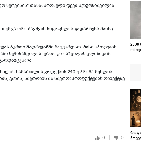
,ეკო სერვისის" თანამშრომელი დევი მეზურნიშვილია.
ა, თუმცა ორი ბავშვის სიცოცხლის გადარჩენა მაინც
2008
ვებს ბურთი შადრევანში ჩაუვარდათ. მისი ამოღების
ომიდ
ნი ხეჩინაშვილის, ერთი კი იაშვილის კლინიკაში
 გარდაიცვალა.
ისხლის სამართლის კოდექსის 240-ე პრიმა მუხლის
ის, გაზის, ნავთობის ან ნავთობპროდუქტების ობიექტზე
როდი
0
0
მოვე