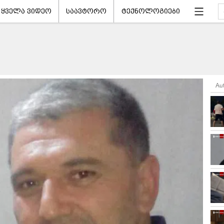
ყველა ვიდეო
საავტორო
ტექნოლოგიები
Au