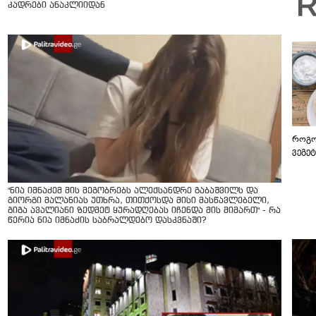
კადრები ანაკლიიდან
როგო
ვეგე
"ნია იმნაძემ მის მეგობრებს ალექსანდრე გაბაშვილს და
გიორგი მალანიას უთხრა, თითქოსდა მისი მასწავლებელი,
გიგა ავალიანი ზედმეტ ყურადღებას იჩენდა მის მიმართ" - რა
წერია ნია იმნაძის საბრალდებო დასკვნაში?