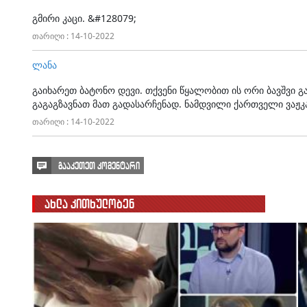
გმირი კაცი. &#128079;
თარიღი : 14-10-2022
ლანა
გაიხარეთ ბატონო დევი. თქვენი წყალობით ის ორი ბავშვი 
გაგაგზავნათ მათ გადასარჩენად. ნამდვილი ქართველი ვაჟკ
თარიღი : 14-10-2022
გააკეთეთ კომენტარი
ახლა კითხულობენ