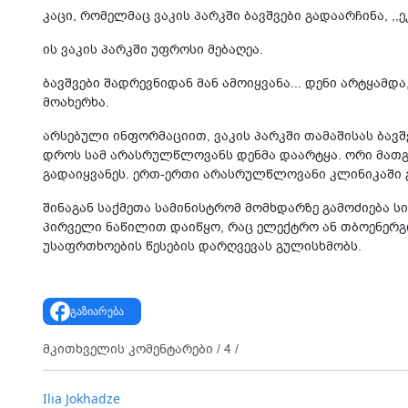
კაცი, რომელმაც ვაკის პარკში ბავშვები გადაარჩინა, ,
ის ვაკის პარკში უფროსი მებაღეა.
ბავშვები შადრევნიდან მან ამოიყვანა... დენი არტყამდ
მოახერხა.
არსებული ინფორმაციით, ვაკის პარკში თამაშისას ბავშ
დროს სამ არასრულწლოვანს დენმა დაარტყა. ორი მათგა
გადაიყვანეს. ერთ-ერთი არასრულწლოვანი კლინიკაში
შინაგან საქმეთა სამინისტრომ მომხდარზე გამოძიება ს
პირველი ნაწილით დაიწყო, რაც ელექტრო ან თბოენერგი
უსაფრთხოების წესების დარღვევას გულისხმობს.
გაზიარება
მკითხველის კომენტარები /
4
/
Ilia Jokhadze