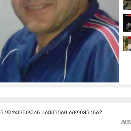
, შადრევნიდან ბავშვები ამოიყვანა?