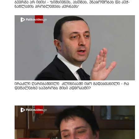
ბევრმა არ იცის! - "სიმსივნეს, ასთმას, უნაყოფობას და კუჭ-
ნაწლავის პრობლემებს კურნავს"
ირაკლი ღარიბაშვილი კლინიკაში იყო გადაყვანილი - რა
დეტალებზე საუბრობს მისი ადვოკატი?