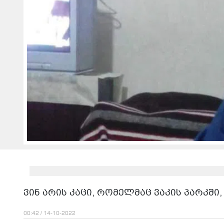
ვინ არის კაცი, რომელმაც ვაკის პარკში
00:42 / 14-10-2022