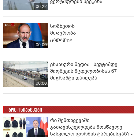
ვერტმფრენი შეეჯახა
00:22
სომხეთის
მთავრობა
გადადგა
00:00
ესპანური მედია - სეუტამდე
მიღწევის მცდელობისას 67
მიგრანტი დაიღუპა
00:00
ბოლო სიახლეები
რა შემთხვევაში
გათავისუფლდება მოსწავლე
სასკოლო ფორმის ტარებისგან? -