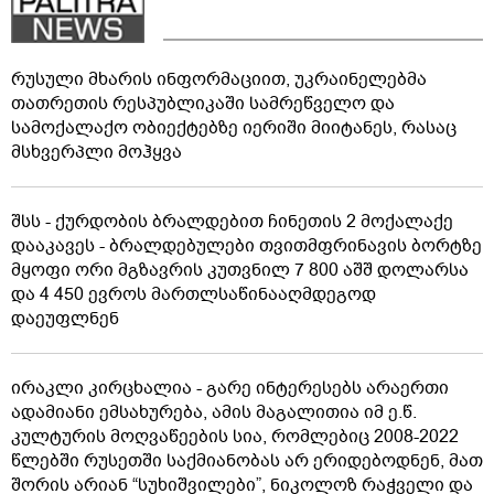
რუსული მხარის ინფორმაციით, უკრაინელებმა
თათრეთის რესპუბლიკაში სამრეწველო და
სამოქალაქო ობიექტებზე იერიში მიიტანეს, რასაც
მსხვერპლი მოჰყვა
შსს - ქურდობის ბრალდებით ჩინეთის 2 მოქალაქე
დააკავეს - ბრალდებულები თვითმფრინავის ბორტზე
მყოფი ორი მგზავრის კუთვნილ 7 800 აშშ დოლარსა
და 4 450 ევროს მართლსაწინააღმდეგოდ
დაეუფლნენ
ირაკლი კირცხალია - გარე ინტერესებს არაერთი
ადამიანი ემსახურება, ამის მაგალითია იმ ე.წ.
კულტურის მოღვაწეების სია, რომლებიც 2008-2022
წლებში რუსეთში საქმიანობას არ ერიდებოდნენ, მათ
შორის არიან “სუხიშვილები”, ნიკოლოზ რაჭველი და