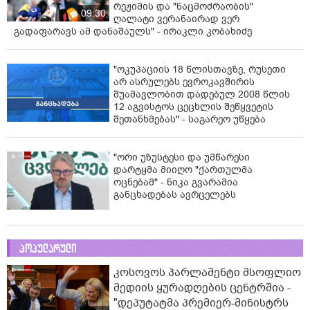
რეჟიმის და "ნაცმოძრაობის"
09:30
ღალატი ვერანაირად ვერ
გადაფარავს ამ დანაშაულს" - ირაკლი კობახიძე
"ოკუპაციის 18 წლისთავზე, რუსეთი
არ ასრულებს ევროკავშირის
შუამავლობით დადებულ 2008 წლის
12 აგვისტოს ცეცხლის შეწყვეტის
შეთანხმებას" - საგარეო უწყება
"ორი უზუსტესი და უმწარესი
დარტყმა მიიღო "ქართულმა
ოცნებამ" - ნიკა გვარამია
განცხადებას ავრცელებს
პოპულარული
კოსოვოს პარლამენტი მსოფლიო
მედიის ყურადღების ცენტრშია -
"დეპუტატმა პრემიერ-მინისტრს