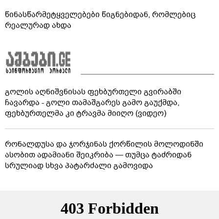
წინასწარმეტყველებები წიგნებიდან, რომლებიც
რეალურად ახდა
გოლის აღნიშვნისას ფეხბურთელი გვირაბში
ჩავარდა - გოლი თამაშგარეს გამო გაუქმდა,
ფეხბურთელმა კი ტრავმა მიიღო (ვიდეო)
რონალდუსა და ჯორჯინას ქორწილის მოლოდინში
ასობით ადამიანი შეიკრიბა — თუმცა ტაძრიდან
სრულიად სხვა პატარძალი გამოვიდა