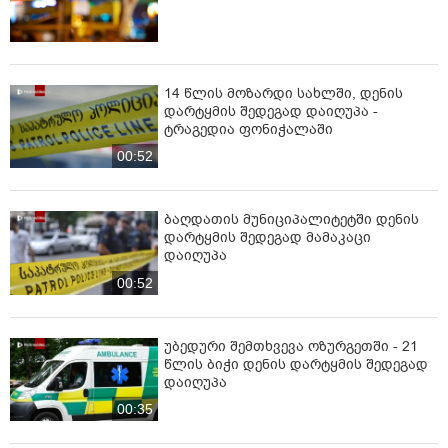
14 წლის მოზარდი სახლში, დენის
დარტყმის შედეგად დაიღუპა -
ტრაგედია ფონიჭალაში
00:52
ბაღდათის მუნიციპალიტეტში დენის
დარტყმის შედეგად მამაკაცი
დაიღუპა
00:52
უბედური შემთხვევა ოზურგეთში - 21
წლის ბიჭი დენის დარტყმის შედეგად
დაიღუპა
00:35