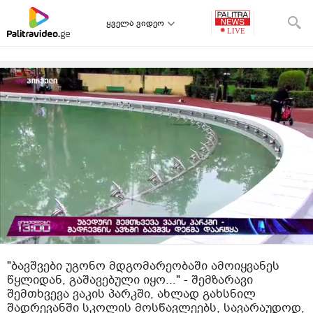
ყველა ვიდეო
"ბავშვები უგონო მდგომარეობაში ამოიყვანეს
წყლიდან, გაშავებული იყო..." - შემზარავი
შემთხვევა ვაკის პარკში, ახლად გახსნილ
შადრევანში სკოლის მოსწავლეებს, სავარაუდოდ,