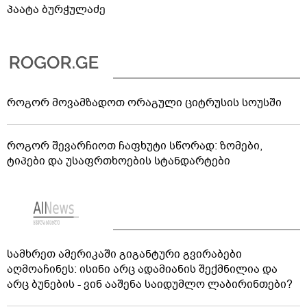
პაატა ბურჭულაძე
როგორ მოვამზადოთ ორაგული ციტრუსის სოუსში
როგორ შევარჩიოთ ჩაფხუტი სწორად: ზომები,
ტიპები და უსაფრთხოების სტანდარტები
სამხრეთ ამერიკაში გიგანტური გვირაბები
აღმოაჩინეს: ისინი არც ადამიანის შექმნილია და
არც ბუნების - ვინ ააშენა საიდუმლო ლაბირინთები?