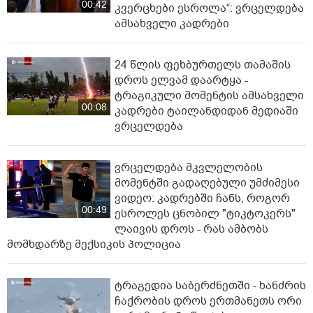
00:42
კვერცხები ესროლა“: ვრცელდება
ამსახველი კადრები
24 წლის ფეხბურთელს თამაშის
დროს ელვამ დაარტყა -
ტრაგიკული მომენტის ამსახველი
00:08
კადრები ტაილანდიდან მედიაში
ვრცელდება
ვრცელდება მკვლელობის
მომენტში გადაღებული უმძიმესი
ვიდეო: კადრებში ჩანს, როგორ
00:49
ესროლეს ცნობილ "ტიკტოკერს"
ლაივის დროს - რას ამბობს
მომხდარზე მექსიკის პოლიცია
ტრაგედია საბერძნეთში - ხანძრის
ჩაქრობის დროს ერთმანეთს ორი