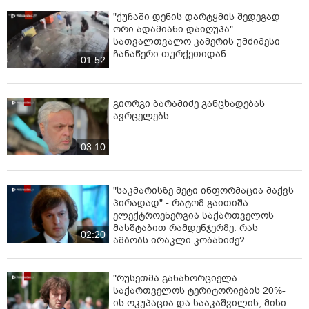
"ქუჩაში დენის დარტყმის შედეგად
ორი ადამიანი დაიღუპა" -
სათვალთვალო კამერის უმძიმესი
ჩანაწერი თურქეთიდან
01:52
გიორგი ბარამიძე განცხადებას
ავრცელებს
03:10
"საკმარისზე მეტი ინფორმაცია მაქვს
პირადად" - რატომ გაითიშა
ელექტროენერგია საქართველოს
მასშტაბით რამდენჯერმე: რას
02:20
ამბობს ირაკლი კობახიძე?
"რუსეთმა განახორციელა
საქართველოს ტერიტორიების 20%-
ის ოკუპაცია და სააკაშვილის, მისი