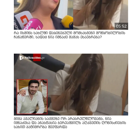
05:52
რა ისმინს სახლში დაყენებული მომსასმენი მოწყობილობის
ჩანაწერში, სადაც ნია იმნაძე მამას ესაუბრება?
გიგა ავალიანის საქმეზე ორ არასრულწლოვანს, ნია
იმნაძესა და ანასტასია ბერუაშვილს აღკვეთის ღონისძიების
სახით პატიმრობა შეეფარდა