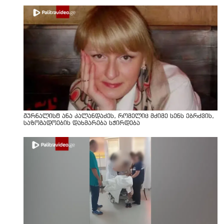
ჟურნალისტ ანა კალანდაძეს, რომელიც მძიმე სენს ებრძვის,
საზოგადოების დახმარება სჭირდება