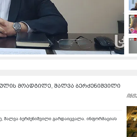
ბულის მოადგილე, შალვა ბერძენიშვილი
ე, შალვა ბერძენიშვილი გარდაიცვალა. ინფორმაციას