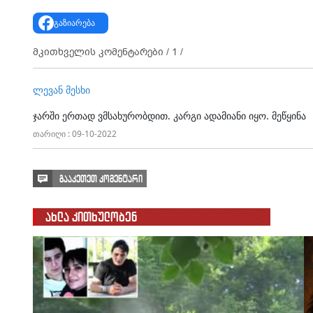
გაზიარება
მკითხველის კომენტარები /
1
/
ლევან მესხი
ჯარში ერთად ვმსახურობდით. კარგი ადამიანი იყო. მეწყინა
თარიღი : 09-10-2022
გააკეთეთ კომენტარი
ახლა კითხულობენ