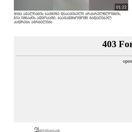
01:22
გიგა ავალიანის საქმეზე დაკავებული არასრულწლოვნის,
ნია იმნაძის ადვოკატი, საავადმყოფოში გადაღებულ
კადრებს ავრცელებს