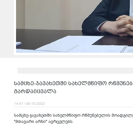
სამცხე-ჯავახეთში სახელმწიფო რწმუნე
გარდაიცვალა
14:47 / 09-10-2022
სამცხე-ჯავახეთში სახელმწიფო რწმუნებულის მოადგილ
"მთავარი არხი" ავრცელებს.