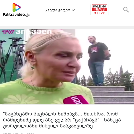
ყველა ვიდეო
"საგანგაშო სიგნალს ნიშნავს... მითხრა, რომ
რამდენიმე დღე ასე ვეღარ "გაქაჩავს" - ნანუკა
ჟორჟოლიანი მიხეილ სააკაშვილზე