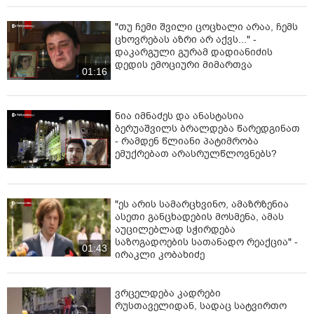
"თუ ჩემი შვილი ცოცხალი არაა, ჩემს
ცხოვრებას აზრი არ აქვს..." -
დაკარგული გურამ დადიანიძის
დედის ემოციური მიმართვა
01:16
ნია იმნაძეს და ანასტასია
ბერუაშვილს ბრალდება წარედგინათ
- რამდენ წლიანი პატიმრობა
ემუქრებათ არასრულწლოვნებს?
"ეს არის სამარცხვინო, ამაზრზენია
ასეთი განცხადების მოსმენა, ამას
აუცილებლად სჭირდება
საზოგადოების სათანადო რეაქცია" -
01:43
ირაკლი კობახიძე
ვრცელდება კადრები
რუსთაველიდან, სადაც სატვირთო