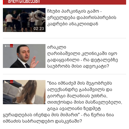
ბოლო სიახლეები
ჩხუბი პარკინგის გამო -
ვრცელდება დაპირისპირების
კადრები ანაკლიიდან
02:23
ირაკლი
ღარიბაშვილი კლინიკაში იყო
გადაყვანილი - რა დეტალებზე
საუბრობს მისი ადვოკატი?
"ნია იმნაძემ მის მეგობრებს
ალექსანდრე გაბაშვილს და
გიორგი მალანიას უთხრა,
თითქოსდა მისი მასწავლებელი,
გიგა ავალიანი ზედმეტ
ყურადღებას იჩენდა მის მიმართ" - რა წერია ნია
იმნაძის საბრალდებო დასკვნაში?