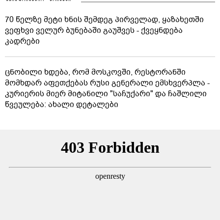
70 წელზე მეტი ხნის შემდეგ პირველად, ყაზახეთში
ვეფხვი ველურ ბუნებაში გაუშვეს - ქვეყნდება
კადრები
ცნობილი ხდება, რომ მოსკოვში, რესტორანში
მომხდარ აფეთქებას რუსი გენერალი ემსხვერპლა -
კურიერის მიერ მიტანილი "საჩუქარი" და ჩაშლილი
წვეულება: ახალი დეტალები