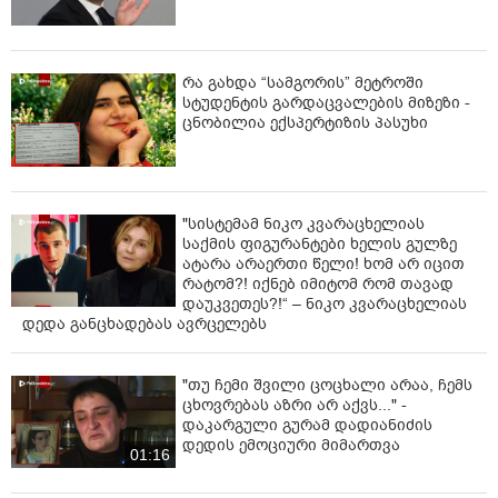
რა გახდა “სამგორის” მეტროში
სტუდენტის გარდაცვალების მიზეზი -
ცნობილია ექსპერტიზის პასუხი
"სისტემამ ნიკო კვარაცხელიას
საქმის ფიგურანტები ხელის გულზე
ატარა არაერთი წელი! ხომ არ იცით
რატომ?! იქნებ იმიტომ რომ თავად
დაუკვეთეს?!“ – ნიკო კვარაცხელიას
დედა განცხადებას ავრცელებს
"თუ ჩემი შვილი ცოცხალი არაა, ჩემს
ცხოვრებას აზრი არ აქვს..." -
დაკარგული გურამ დადიანიძის
დედის ემოციური მიმართვა
01:16