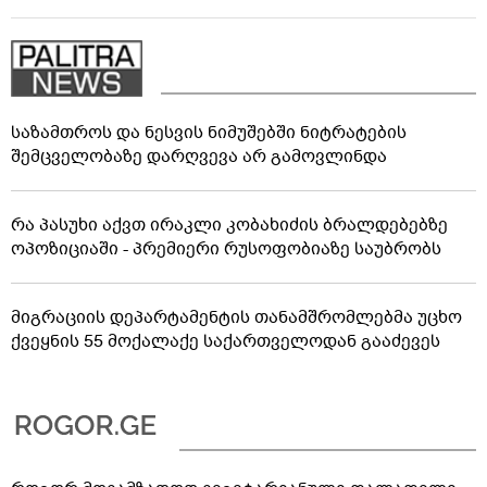
საზამთროს და ნესვის ნიმუშებში ნიტრატების
შემცველობაზე დარღვევა არ გამოვლინდა
რა პასუხი აქვთ ირაკლი კობახიძის ბრალდებებზე
ოპოზიციაში - პრემიერი რუსოფობიაზე საუბრობს
მიგრაციის დეპარტამენტის თანამშრომლებმა უცხო
ქვეყნის 55 მოქალაქე საქართველოდან გააძევეს