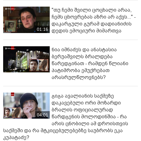
"თუ ჩემი შვილი ცოცხალი არაა,
ჩემს ცხოვრებას აზრი არ აქვს..." -
დაკარგული გურამ დადიანიძის
01:16
დედის ემოციური მიმართვა
ნია იმნაძეს და ანასტასია
ბერუაშვილს ბრალდება
წარედგინათ - რამდენ წლიანი
პატიმრობა ემუქრებათ
არასრულწლოვნებს?
გიგა ავალიანის საქმეზე
დაკავებული ორი მოზარდი
ბრალის ოფიციალურად
04:01
წარდგენის მოლოდინშია - რა
არის ცნობილი ამ დროისთვის
საქმეში და რა მტკიცებულებებზე საუბრობს ეკა
კუპატაძე?