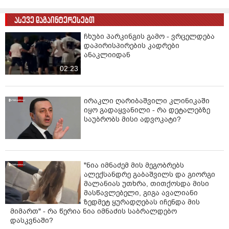
ასევე დაგაინტერესებთ
ჩხუბი პარკინგის გამო - ვრცელდება
დაპირისპირების კადრები
ანაკლიიდან
02:23
ირაკლი ღარიბაშვილი კლინიკაში
იყო გადაყვანილი - რა დეტალებზე
საუბრობს მისი ადვოკატი?
"ნია იმნაძემ მის მეგობრებს
ალექსანდრე გაბაშვილს და გიორგი
მალანიას უთხრა, თითქოსდა მისი
მასწავლებელი, გიგა ავალიანი
ზედმეტ ყურადღებას იჩენდა მის
მიმართ" - რა წერია ნია იმნაძის საბრალდებო
დასკვნაში?