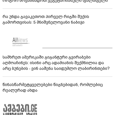
როგორ მოვამზადოთ ვეგეტარიანული ფალაფელი
რა უნდა გავაკეთოთ პირველ რიგში შუქის
გამორთვისას: 5 მნიშვნელოვანი ნაბიჯი
სამხრეთ ამერიკაში გიგანტური გვირაბები
აღმოაჩინეს: ისინი არც ადამიანის შექმნილია და
არც ბუნების - ვინ ააშენა საიდუმლო ლაბირინთები?
წინასწარმეტყველებები წიგნებიდან, რომლებიც
რეალურად ახდა