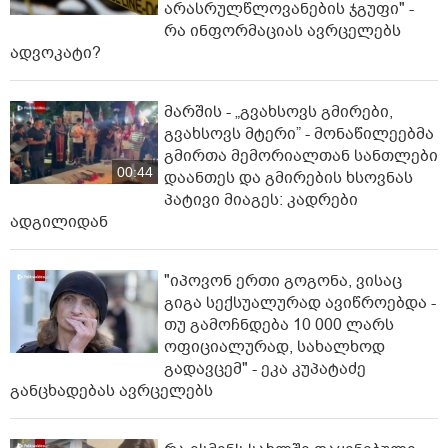
არასრულწლოვანების ჯგუფი" -
რა ინფორმაციას ავრცელებს
ადვოკატი?
მარშის - „გვახსოვს გმირები,
გვახსოვს მტერი” - მონაწილეებმა
გმირთა მემორიალთან სანთლები
00:44
დაანთეს და გმირების ხსოვნას
პატივი მიაგეს: კადრები
ადგილიდან
"იპოვონ ერთი გოგონა, ვისაც
გიგა სექსუალურად ავიწროებდა -
თუ გამოჩნდება 10 000 ლარს
ოფიციალურად, სახალხოდ
გადავცემ" - ეკა კუპატაძე
განცხადებას ავრცელებს