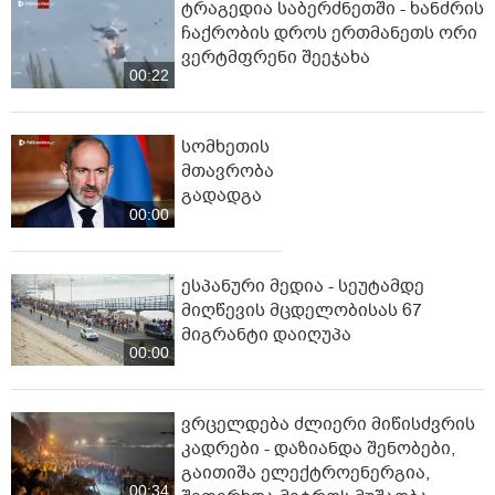
ტრაგედია საბერძნეთში - ხანძრის
ჩაქრობის დროს ერთმანეთს ორი
ვერტმფრენი შეეჯახა
00:22
სომხეთის
მთავრობა
გადადგა
00:00
ესპანური მედია - სეუტამდე
მიღწევის მცდელობისას 67
მიგრანტი დაიღუპა
00:00
ვრცელდება ძლიერი მიწისძვრის
კადრები - დაზიანდა შენობები,
გაითიშა ელექტროენერგია,
00:34