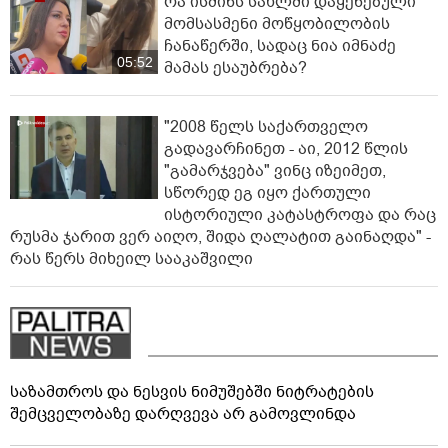
რა ისმინს სახლში დაყენებული
მომსასმენი მოწყობილობის
ჩანაწერში, სადაც ნია იმნაძე
05:52
მამას ესაუბრება?
"2008 წელს საქართველო
გადავარჩინეთ - აი, 2012 წლის
"გამარჯვება" ვინც იზეიმეთ,
სწორედ ეგ იყო ქართული
ისტორიული კატასტროფა და რაც
რუსმა ჯარით ვერ აიღო, შიდა ღალატით გაინაღდა" -
რას წერს მიხეილ სააკაშვილი
საზამთროს და ნესვის ნიმუშებში ნიტრატების
შემცველობაზე დარღვევა არ გამოვლინდა