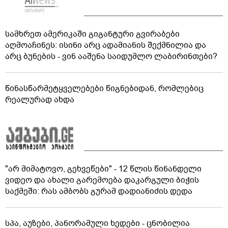
სამხრეთ ამერიკაში გიგანტური გვირაბები
აღმოაჩინეს: ისინი არც ადამიანის შექმნილია და
არც ბუნების - ვინ ააშენა საიდუმლო ლაბირინთები?
წინასწარმეტყველებები წიგნებიდან, რომლებიც
რეალურად ახდა
"არ მიმატოვო, გეხვეწები" - 12 წლის წინანდელი
ვიდეო და ახალი გარემოება დაკარგული ბიჭის
საქმეში: რას ამბობს გურამ დადიანიძის დედა
სპა, აუზები, პანორამული ხედები - ცნობილია