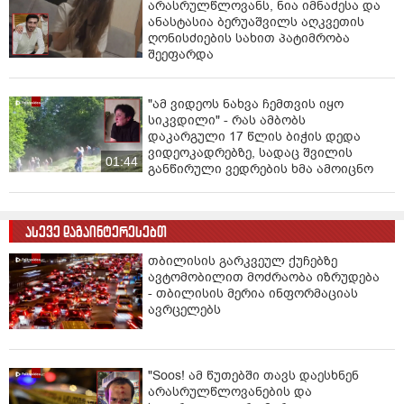
არასრულწლოვანს, ნია იმნაძესა და
ანასტასია ბერუაშვილს აღკვეთის
ღონისძიების სახით პატიმრობა
შეეფარდა
"ამ ვიდეოს ნახვა ჩემთვის იყო
სიკვდილი" - რას ამბობს
დაკარგული 17 წლის ბიჭის დედა
ვიდეოკადრებზე, სადაც შვილის
01:44
განწირული ვედრების ხმა ამოიცნო
ასევე დაგაინტერესებთ
თბილისის გარკვეულ ქუჩებზე
ავტომობილით მოძრაობა იზრუდება
- თბილისის მერია ინფორმაციას
ავრცელებს
"Soos! ამ წუთებში თავს დაესხნენ
არასრულწლოვანების და