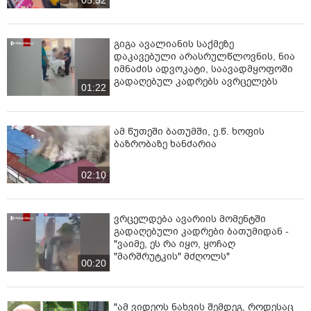
გიგა ავალიანის საქმეზე
დაკავებული არასრულწლოვნის, ნია
იმნაძის ადვოკატი, საავადმყოფოში
გადაღებულ კადრებს ავრცელებს
01:22
ამ წუთეში ბათუმში, ე.წ. ხოფის
ბაზრობაზე ხანძარია
02:10
ვრცელდება ავარიის მომენტში
გადაღებული კადრები ბათუმიდან -
"ვაიმე, ეს რა იყო, ყოჩაღ
"მარშრუტკის" მძღოლს"
00:20
"ამ ვიდეოს ნახვის შემდეგ, როდესაც