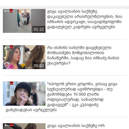
გიგა ავალიანის საქმეზე
დაკავებული არასრულწლოვნის, ნია
იმნაძის ადვოკატი, საავადმყოფოში
გადაღებულ კადრებს ავრცელებს
01:22
რა ისმინს სახლში დაყენებული
მომსასმენი მოწყობილობის
ჩანაწერში, სადაც ნია იმნაძე მამას
ესაუბრება?
05:52
"იპოვონ ერთი გოგონა, ვისაც გიგა
სექსუალურად ავიწროებდა - თუ
გამოჩნდება 10 000 ლარს
ოფიციალურად, სახალხოდ
გადავცემ" - ეკა კუპატაძე
განცხადებას ავრცელებს
გიგა ავალიანის საქმეზე ორ