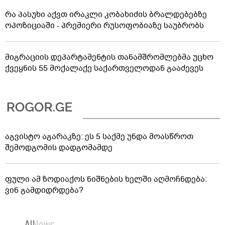
რა პასუხი აქვთ ირაკლი კობახიძის ბრალდებებზე
ოპოზიციაში - პრემიერი რუსოფობიაზე საუბრობს
მიგრაციის დეპარტამენტის თანამშრომლებმა უცხო
ქვეყნის 55 მოქალაქე საქართველოდან გააძევეს
აგვისტო აგარაკზე: ეს 5 საქმე უნდა მოასწროთ
შემოდგომის დადგომამდე
ფული ამ ზოდიაქოს ნიშნების ხელში აღმოჩნდება:
ვინ გამდიდრდება?