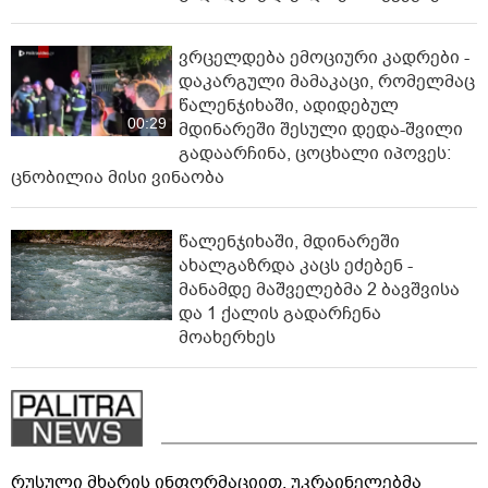
ვრცელდება ემოციური კადრები -
დაკარგული მამაკაცი, რომელმაც
წალენჯიხაში, ადიდებულ
00:29
მდინარეში შესული დედა-შვილი
გადაარჩინა, ცოცხალი იპოვეს:
ცნობილია მისი ვინაობა
წალენჯიხაში, მდინარეში
ახალგაზრდა კაცს ეძებენ -
მანამდე მაშველებმა 2 ბავშვისა
და 1 ქალის გადარჩენა
მოახერხეს
რუსული მხარის ინფორმაციით, უკრაინელებმა