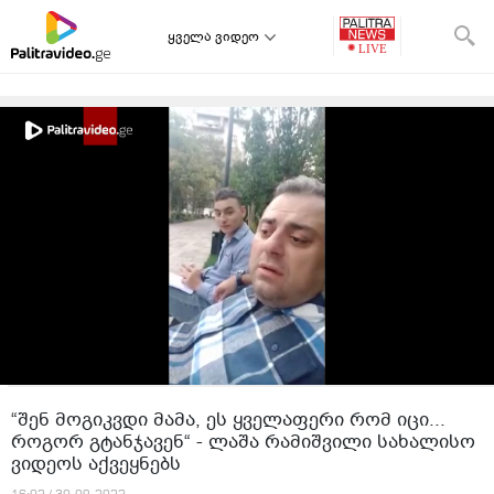
ყველა ვიდეო
“შენ მოგიკვდი მამა, ეს ყველაფერი რომ იცი...
როგორ გტანჯავენ“ - ლაშა რამიშვილი სახალისო
ვიდეოს აქვეყნებს