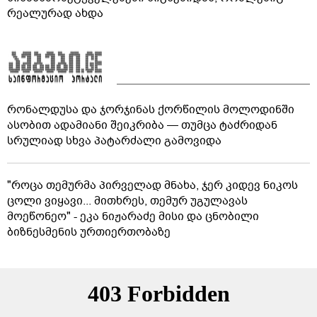
რეალურად ახდა
რონალდუსა და ჯორჯინას ქორწილის მოლოდინში
ასობით ადამიანი შეიკრიბა — თუმცა ტაძრიდან
სრულიად სხვა პატარძალი გამოვიდა
"როცა თემურმა პირველად მნახა, ჯერ კიდევ ნიკოს
ცოლი ვიყავი... მითხრეს, თემურ უგულავას
მოეწონეო" - ეკა ნიჟარაძე მისი და ცნობილი
ბიზნესმენის ურთიერთობაზე