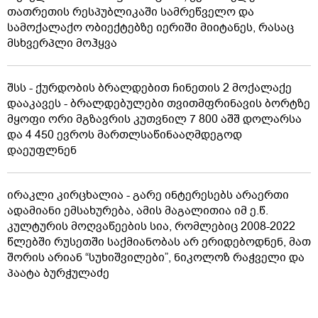
თათრეთის რესპუბლიკაში სამრეწველო და
სამოქალაქო ობიექტებზე იერიში მიიტანეს, რასაც
მსხვერპლი მოჰყვა
შსს - ქურდობის ბრალდებით ჩინეთის 2 მოქალაქე
დააკავეს - ბრალდებულები თვითმფრინავის ბორტზე
მყოფი ორი მგზავრის კუთვნილ 7 800 აშშ დოლარსა
და 4 450 ევროს მართლსაწინააღმდეგოდ
დაეუფლნენ
ირაკლი კირცხალია - გარე ინტერესებს არაერთი
ადამიანი ემსახურება, ამის მაგალითია იმ ე.წ.
კულტურის მოღვაწეების სია, რომლებიც 2008-2022
წლებში რუსეთში საქმიანობას არ ერიდებოდნენ, მათ
შორის არიან “სუხიშვილები”, ნიკოლოზ რაჭველი და
პაატა ბურჭულაძე