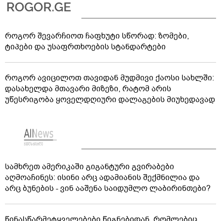
როგორ შევარჩიოთ ჩაფხუტი სწორად: ზომები,
ტიპები და უსაფრთხოების სტანდარტები
როგორ ავიცილოთ თავიდან მუდმივი ქაოსი სახლში:
დასახელდა მთავარი მიზეზი, რატომ არის
უწესრიგობა ყოველდღიური დალაგების მიუხედავად
სამხრეთ ამერიკაში გიგანტური გვირაბები
აღმოაჩინეს: ისინი არც ადამიანის შექმნილია და
არც ბუნების - ვინ ააშენა საიდუმლო ლაბირინთები?
წინასწარმეტყველებები წიგნებიდან, რომლებიც