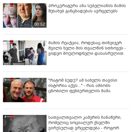
პროკურატურა ანა სუბელიანის მამის
შესახებ განცხადებას ავრცელებს
00:52
მამის რეაქცია, როდესაც თინეიჯერ
შვილს ხელი მის თვალწინ სთხოვეს -
ვიდეო მოულოდნელი დასასრულით
"რატომ ბუდუ? ამ სახელს თავისი
ისტორია აქვს..." - რას ამბობს
ცნობილი ფეხბურთელის მამა
სათვალთვალო კამერის ჩანაწერი,
რომელიც სოციალურ ქსელში
ვირუსულად ვრცელდება - როგორ