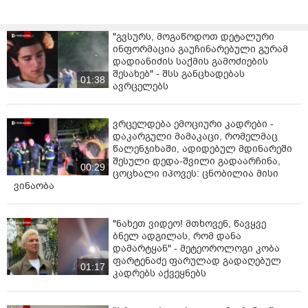
"გვსურს, მოგაწოდოთ დეტალური
ინფორმაცია გაუჩინარებული გურამ
დადიანიძის საქმის გამოძიების
შესახებ" - შსს განცხადებას
01:38
ავრცელებს
ვრცელდება ემოციური კადრები -
დაკარგული მამაკაცი, რომელმაც
წალენჯიხაში, ადიდებულ მდინარეში
შესული დედა-შვილი გადაარჩინა,
00:29
ცოცხალი იპოვეს: ცნობილია მისი
ვინაობა
"ნახეთ ვიდეო! მთხოვენ, წავყვე
ბნელ ადგილას, რომ დანა
დამარტყან" - მეტეოროლოგი კობა
ფარტენაძე ფარულად გადაღებულ
01:17
კადრებს აქვეყნებს