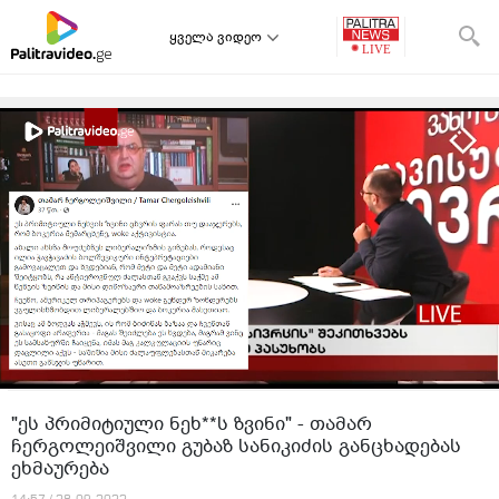
ყველა ვიდეო
"ეს პრიმიტიული ნეხ**ს ზვინი" - თამარ
ჩერგოლეიშვილი გუბაზ სანიკიძის განცხადებას
ეხმაურება