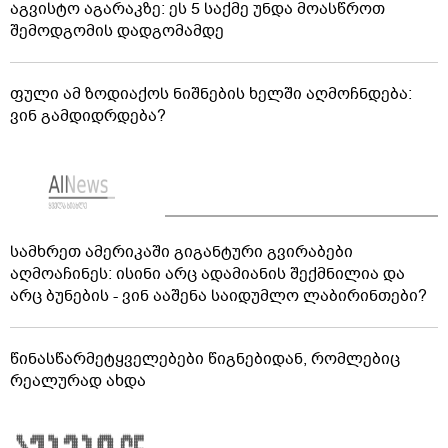
აგვისტო აგარაკზე: ეს 5 საქმე უნდა მოასწროთ
შემოდგომის დადგომამდე
ფული ამ ზოდიაქოს ნიშნების ხელში აღმოჩნდება:
ვინ გამდიდრდება?
სამხრეთ ამერიკაში გიგანტური გვირაბები
აღმოაჩინეს: ისინი არც ადამიანის შექმნილია და
არც ბუნების - ვინ ააშენა საიდუმლო ლაბირინთები?
წინასწარმეტყველებები წიგნებიდან, რომლებიც
რეალურად ახდა