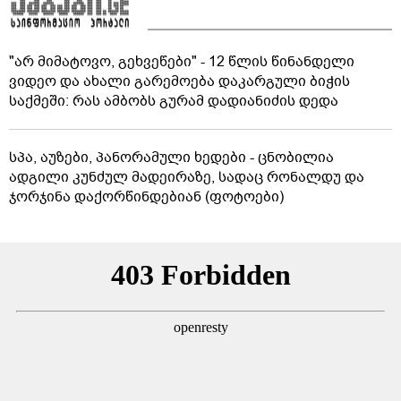
"არ მიმატოვო, გეხვეწები" - 12 წლის წინანდელი
ვიდეო და ახალი გარემოება დაკარგული ბიჭის
საქმეში: რას ამბობს გურამ დადიანიძის დედა
სპა, აუზები, პანორამული ხედები - ცნობილია
ადგილი კუნძულ მადეირაზე, სადაც რონალდუ და
ჯორჯინა დაქორწინდებიან (ფოტოები)