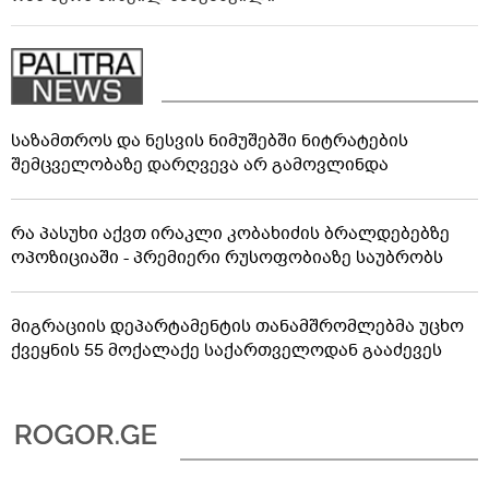
საზამთროს და ნესვის ნიმუშებში ნიტრატების
შემცველობაზე დარღვევა არ გამოვლინდა
რა პასუხი აქვთ ირაკლი კობახიძის ბრალდებებზე
ოპოზიციაში - პრემიერი რუსოფობიაზე საუბრობს
მიგრაციის დეპარტამენტის თანამშრომლებმა უცხო
ქვეყნის 55 მოქალაქე საქართველოდან გააძევეს