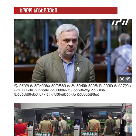
ბოლო სიახლეები
00:45
დაიწყო გამოძიება გიორგი ბარამიძის მიერ ტყვეთა გაცვლის
პროცესის შესახებ გაკეთებულ განცხადებასთან
დაკავშირებით - პროკურატურის განცხადება