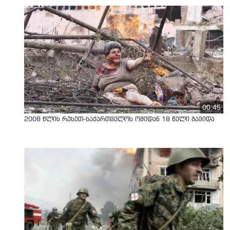
00:45
2008 წლის რუსეთ-საქართველოს ომიდან 18 წელი გავიდა