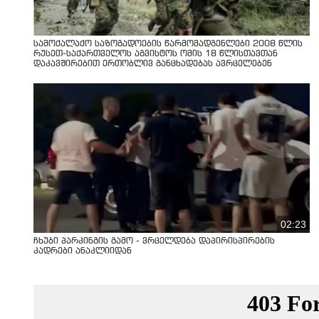
სამოქალაქო საზოგადოების წარმომადგენლები 2008 წლის
რუსეთ-საქართველოს აგვისტოს ომის 18 წლისთავთან
დაკავშირებით ერთობლივ განცხადებას ავრცელებენ
02:23
ჩხუბი პარკინგის გამო - ვრცელდება დაპირისპირების
კადრები ანაკლიიდან