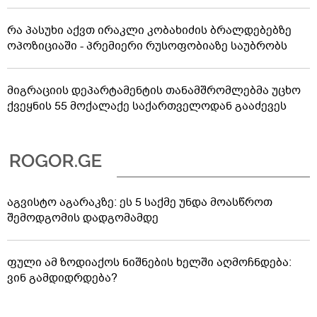
რა პასუხი აქვთ ირაკლი კობახიძის ბრალდებებზე
ოპოზიციაში - პრემიერი რუსოფობიაზე საუბრობს
მიგრაციის დეპარტამენტის თანამშრომლებმა უცხო
ქვეყნის 55 მოქალაქე საქართველოდან გააძევეს
აგვისტო აგარაკზე: ეს 5 საქმე უნდა მოასწროთ
შემოდგომის დადგომამდე
ფული ამ ზოდიაქოს ნიშნების ხელში აღმოჩნდება:
ვინ გამდიდრდება?