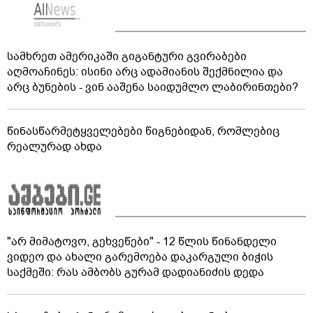
სამხრეთ ამერიკაში გიგანტური გვირაბები
აღმოაჩინეს: ისინი არც ადამიანის შექმნილია და
არც ბუნების - ვინ ააშენა საიდუმლო ლაბირინთები?
წინასწარმეტყველებები წიგნებიდან, რომლებიც
რეალურად ახდა
"არ მიმატოვო, გეხვეწები" - 12 წლის წინანდელი
ვიდეო და ახალი გარემოება დაკარგული ბიჭის
საქმეში: რას ამბობს გურამ დადიანიძის დედა