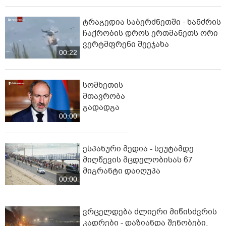
ტრაგედია საბერძნეთში - ხანძრის
ჩაქრობის დროს ერთმანეთს ორი
ვერტმფრენი შეეჯახა
00:22
სომხეთის
მთავრობა
გადადგა
00:00
ესპანური მედია - სეუტამდე
მიღწევის მცდელობისას 67
მიგრანტი დაიღუპა
00:00
ვრცელდება ძლიერი მიწისძვრის
კადრები - დაზიანდა შენობები,