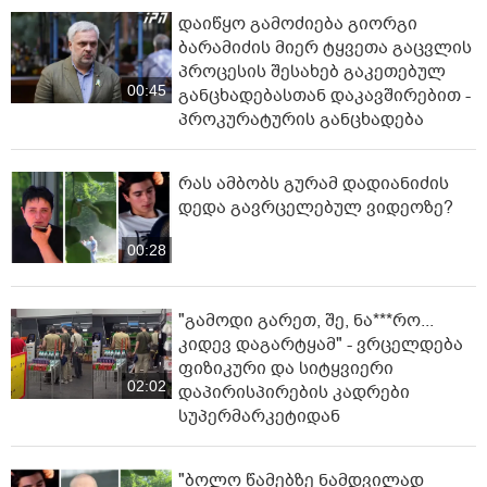
დაიწყო გამოძიება გიორგი
ბარამიძის მიერ ტყვეთა გაცვლის
პროცესის შესახებ გაკეთებულ
00:45
განცხადებასთან დაკავშირებით -
პროკურატურის განცხადება
რას ამბობს გურამ დადიანიძის
დედა გავრცელებულ ვიდეოზე?
00:28
"გამოდი გარეთ, შე, ნა***რო...
კიდევ დაგარტყამ" - ვრცელდება
ფიზიკური და სიტყვიერი
02:02
დაპირისპირების კადრები
სუპერმარკეტიდან
"ბოლო წამებზე ნამდვილად