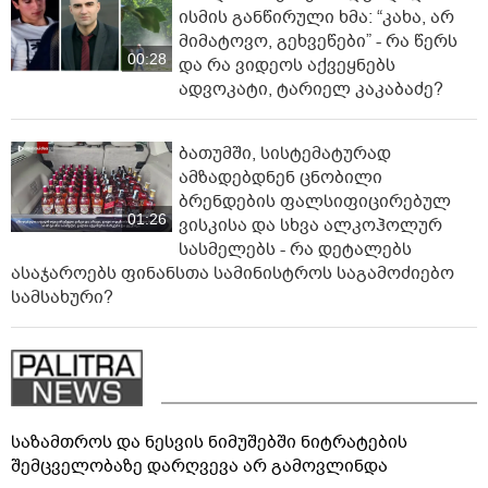
ისმის განწირული ხმა: “კახა, არ
მიმატოვო, გეხვეწები” - რა წერს
00:28
და რა ვიდეოს აქვეყნებს
ადვოკატი, ტარიელ კაკაბაძე?
ბათუმში, სისტემატურად
ამზადებდნენ ცნობილი
ბრენდების ფალსიფიცირებულ
01:26
ვისკისა და სხვა ალკოჰოლურ
სასმელებს - რა დეტალებს
ასაჯაროებს ფინანსთა სამინისტროს საგამოძიებო
სამსახური?
საზამთროს და ნესვის ნიმუშებში ნიტრატების
შემცველობაზე დარღვევა არ გამოვლინდა