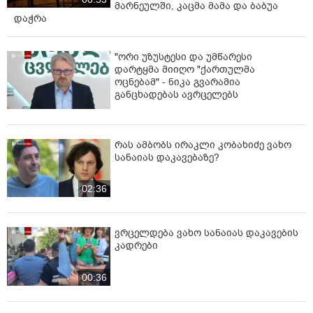
მარნეულში, კაცმა მამა და ბაბუა
დაჭრა
"ორი უზუსტესი და უმწარესი
დარტყმა მიიღო "ქართულმა
ოცნებამ" - ნიკა გვარამია
განცხადებას ავრცელებს
რას ამბობს ირაკლი კობახიძე ვახო
სანაიას დაკავებაზე?
02:36
ვრცელდება ვახო სანაიას დაკავების
კადრები
00:36