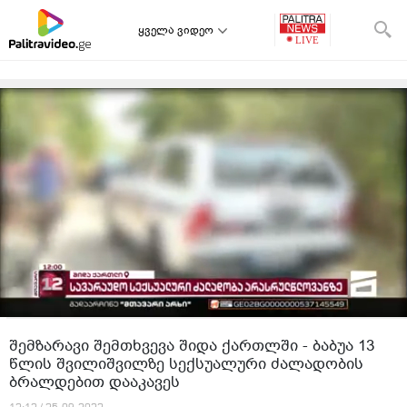
ყველა ვიდეო
შემზარავი შემთხვევა შიდა ქართლში - ბაბუა 13
წლის შვილიშვილზე სექსუალური ძალადობის
ბრალდებით დააკავეს