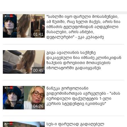
"სახლში იყო ფარული მოსასმენები,
ამ წუთში, რაც ხელთ მაქვს, არის ნია
იმნაძის ტელეფონიდან აღდგენილი
მასალები, არის ანძები,
01:41
დეტალურები" - ეკა კუპატაძე
გიგა ავალიანის საქმეზე
დაკავებული ნია იმნაძე კლინიკიდან
ზაჰესის დროებითი მოთავსების
იზოლატორში გადაიყვანეს
00:45
ნანუკა ჟორჟოლიანი
ვიდეომიმართვას ავრცელებს - "ამას
იურიდიული ფაქულტეტის 1-ელი
კურსის სტუდენტიც იკითხავს"
04:26
სუს-ი ფარულად გადაღებულ