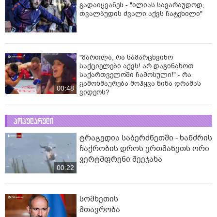
გადაიყვანეს - "ილიას სავარაუდოდ,
თვალბუდის ძვალი აქვს ჩატეხილი"
"მართლა, რა სამარცხვინო
საქციელები აქვს! არ დაგინახოთ
საქართველოში ჩამოსული!" - რა
გამოხმაურება მოჰყვა ნინა დრამას
00:48
ვიდეოს?
პოპულარული
ტრაგედია საბერძნეთში - ხანძრის
ჩაქრობის დროს ერთმანეთს ორი
ვერტმფრენი შეეჯახა
00:22
სომხეთის
მთავრობა