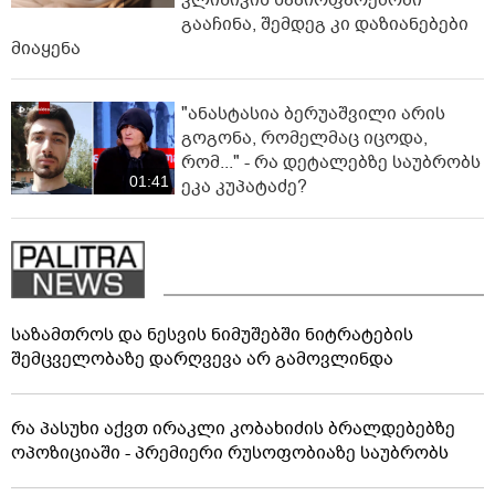
კლინიკის საპირფარეშოში
გააჩინა, შემდეგ კი დაზიანებები
მიაყენა
"ანასტასია ბერუაშვილი არის
გოგონა, რომელმაც იცოდა,
რომ..." - რა დეტალებზე საუბრობს
01:41
ეკა კუპატაძე?
საზამთროს და ნესვის ნიმუშებში ნიტრატების
შემცველობაზე დარღვევა არ გამოვლინდა
რა პასუხი აქვთ ირაკლი კობახიძის ბრალდებებზე
ოპოზიციაში - პრემიერი რუსოფობიაზე საუბრობს