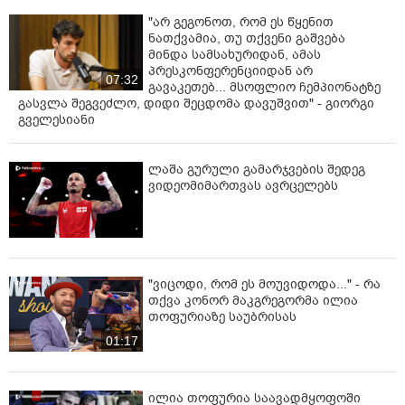
"არ გეგონოთ, რომ ეს წყენით
ნათქვამია, თუ თქვენი გაშვება
მინდა სამსახურიდან, ამას
პრესკონფერენციიდან არ
07:32
გავაკეთებ... მსოფლიო ჩემპიონატზე
გასვლა შეგვეძლო, დიდი შეცდომა დავუშვით" - გიორგი
გველესიანი
ლაშა გურული გამარჯვების შედეგ
ვიდეომიმართვას ავრცელებს
"ვიცოდი, რომ ეს მოუვიდოდა..." - რა
თქვა კონორ მაკგრეგორმა ილია
თოფურიაზე საუბრისას
01:17
ილია თოფურია საავადმყოფოში