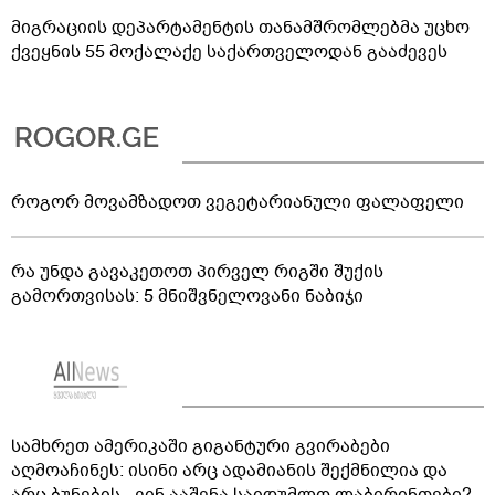
მიგრაციის დეპარტამენტის თანამშრომლებმა უცხო
ქვეყნის 55 მოქალაქე საქართველოდან გააძევეს
როგორ მოვამზადოთ ვეგეტარიანული ფალაფელი
რა უნდა გავაკეთოთ პირველ რიგში შუქის
გამორთვისას: 5 მნიშვნელოვანი ნაბიჯი
სამხრეთ ამერიკაში გიგანტური გვირაბები
აღმოაჩინეს: ისინი არც ადამიანის შექმნილია და
არც ბუნების - ვინ ააშენა საიდუმლო ლაბირინთები?