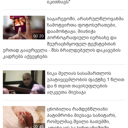
იკითხავს"
საგარეჯოში, არასრულწლოვანმა
ჩამოტვირთა ფოტოსურათები,
დაამონტაჟა, მიანიჭა
00:20
პორნოგრაფიული იერსახე და
შეურაცხმყოფელ ტექსტებთან
ერთად გაავრცელა - შსს ბრალდებულის დაკავების
კადრებს აქვეყნებს
ნიკა მელიას სასამართლოს
უპატივცემლობის ფაქტზე 1 წლით
და 6 თვით თავისუფლების
აღკვეთა მიესაჯა
ცნობილია რამდენწლიანი
პატიმრობა მიესაჯა სანიტარს,
რომელმაც შვილი ბათუმში,
00:45