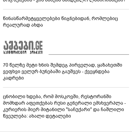
წინასწარმეტყველებები წიგნებიდან, რომლებიც
რეალურად ახდა
70 წელზე მეტი ხნის შემდეგ პირველად, ყაზახეთში
ვეფხვი ველურ ბუნებაში გაუშვეს - ქვეყნდება
კადრები
ცნობილი ხდება, რომ მოსკოვში, რესტორანში
მომხდარ აფეთქებას რუსი გენერალი ემსხვერპლა -
კურიერის მიერ მიტანილი "საჩუქარი" და ჩაშლილი
წვეულება: ახალი დეტალები