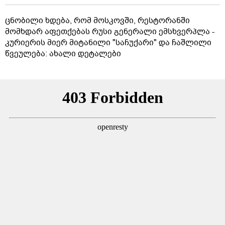
ცნობილი ხდება, რომ მოსკოვში, რესტორანში
მომხდარ აფეთქებას რუსი გენერალი ემსხვერპლა -
კურიერის მიერ მიტანილი "საჩუქარი" და ჩაშლილი
წვეულება: ახალი დეტალები