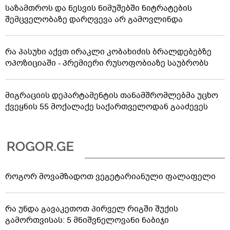
საზამთროს და ნესვის ნიმუშებში ნიტრატების
შემცველობაზე დარღვევა არ გამოვლინდა
რა პასუხი აქვთ ირაკლი კობახიძის ბრალდებებზე
ოპოზიციაში - პრემიერი რუსოფობიაზე საუბრობს
მიგრაციის დეპარტამენტის თანამშრომლებმა უცხო
ქვეყნის 55 მოქალაქე საქართველოდან გააძევეს
როგორ მოვამზადოთ ვეგეტარიანული ფალაფელი
რა უნდა გავაკეთოთ პირველ რიგში შუქის
გამორთვისას: 5 მნიშვნელოვანი ნაბიჯი