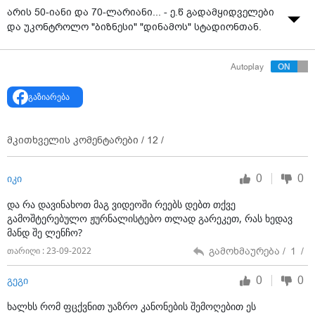
არის 50-იანი და 70-ლარიანი... - ე.წ გადამყიდველები
და უკონტროლო "ბიზნესი" "დინამოს" სტადიონთან.
Autoplay
გაზიარება
მკითხველის კომენტარები /
12
/
0
0
იკი
და რა დავინახოთ მაგ ვიდეოში რეებს დებთ თქვე
გამოშტერებულო ჟურნალისტებო თლად გარეკეთ, რას ხედავ
მანდ შე ლენჩო?
გამოხმაურება /
1
/
თარიღი : 23-09-2022
0
0
გეგი
ხალხს რომ ფცქვნით უაზრო კანონების შემოღებით ეს