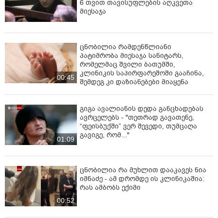
6 თვით თავისუფლების აღკვეთა
მიესაჯა
ცნობილია რამდენწლიანი
პატიმრობა მიესაჯა სანიტარს,
რომელმაც შვილი ბათუმში,
კლინიკის საპირფარეშოში გააჩინა,
00:45
შემდეგ კი დაზიანებები მიაყენა
გიგა ავალიანის დედა განცხადებას
ავრცელებს - "თეთრად გავათენე,
“ფეისბუქში” ვერ შევედი, თუმცაღა
გავიგე, რომ..."
01:09
ცნობილია რა მუხლით დააკავეს ნია
იმნაძე - ამ დრომდე ის კლინიკაშია:
რას ამბობს ექიმი
00:52