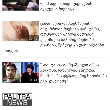
და 6 თვით თავისუფლების
აღკვეთა მიესაჯა
ცნობილია რამდენწლიანი
პატიმრობა მიესაჯა სანიტარს,
რომელმაც შვილი ბათუმში,
00:45
კლინიკის საპირფარეშოში
გააჩინა, შემდეგ კი დაზიანებები
მიაყენა
"ანასტასია ბერუაშვილი არის
გოგონა, რომელმაც იცოდა,
რომ..." - რა დეტალებზე საუბრობს
01:41
ეკა კუპატაძე?