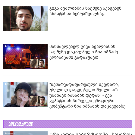
გიგა ავალიანის საქმეზე აკავებენ
ანასტასია ბერუაშვილსაც
მასწავლებელ გიგა ავალიანის
საქმეზე დაკავებული ნია იმნაძე
კლინიკაში გადაჰყავთ
"ზეწარგადაფარებული მკვდარი,
უსულოდ დაგდებული შვილი არ
უნახავს იმნაძის დედას" - ეკა
კუპატაძის პირველი ემოციური
კომენტარი ნია იმნაძის დაკავებაზე
პოპულარული
ტრაგედია საბერძნეთში - ხანძრის