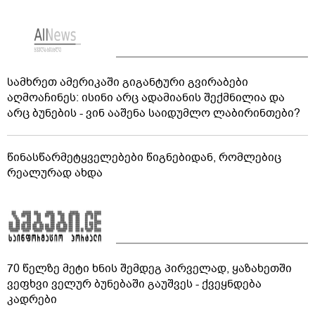
სამხრეთ ამერიკაში გიგანტური გვირაბები
აღმოაჩინეს: ისინი არც ადამიანის შექმნილია და
არც ბუნების - ვინ ააშენა საიდუმლო ლაბირინთები?
წინასწარმეტყველებები წიგნებიდან, რომლებიც
რეალურად ახდა
70 წელზე მეტი ხნის შემდეგ პირველად, ყაზახეთში
ვეფხვი ველურ ბუნებაში გაუშვეს - ქვეყნდება
კადრები