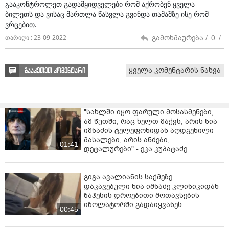
გააკონტროლეთ გადამყიდველები რომ აქრობენ ყველა
ბილეთს და ვისაც მართლა წასვლა გვინდა თამაშზე ისე რომ
ვრცებით.
გამოხმაურება /
0
/
თარიღი : 23-09-2022
ყველა კომენტარის ნახვა
გააკეთეთ კომენტარი
"სახლში იყო ფარული მოსასმენები,
ამ წუთში, რაც ხელთ მაქვს, არის ნია
იმნაძის ტელეფონიდან აღდგენილი
მასალები, არის ანძები,
01:41
დეტალურები" - ეკა კუპატაძე
გიგა ავალიანის საქმეზე
დაკავებული ნია იმნაძე კლინიკიდან
ზაჰესის დროებითი მოთავსების
იზოლატორში გადაიყვანეს
00:45