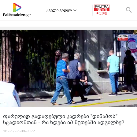
ყველა ვიდეო
ფარულად გადაღებული კადრები "დინამოს"
სტადიონთან - რა ხდება ამ წუთებში ადგილზე?
16:23 / 23-09-2022