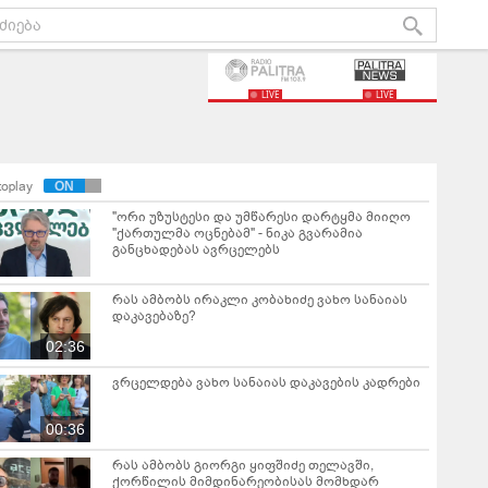
LIVE
LIVE
toplay
"ორი უზუსტესი და უმწარესი დარტყმა მიიღო
"ქართულმა ოცნებამ" - ნიკა გვარამია
განცხადებას ავრცელებს
რას ამბობს ირაკლი კობახიძე ვახო სანაიას
დაკავებაზე?
02:36
ვრცელდება ვახო სანაიას დაკავების კადრები
00:36
რას ამბობს გიორგი ყიფშიძე თელავში,
ქორწილის მიმდინარეობისას მომხდარ