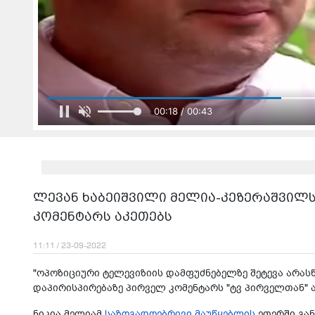
00:20 / 00:43
ლევან ხაბეიშვილი მელია-კეზერაშვილ
კომენტარს აკეთებს
11:11 / 23-09-2022
"ოპოზიციური ტელევიზიის დამფუძნებელზე შეტევა არას
დაპირისპირებაზე პირველ კომენტარს "ტვ პირველთან" ა
ნიკია მელიამ
საზოგადოებრივი მაუწყებლის
ეთერში გან