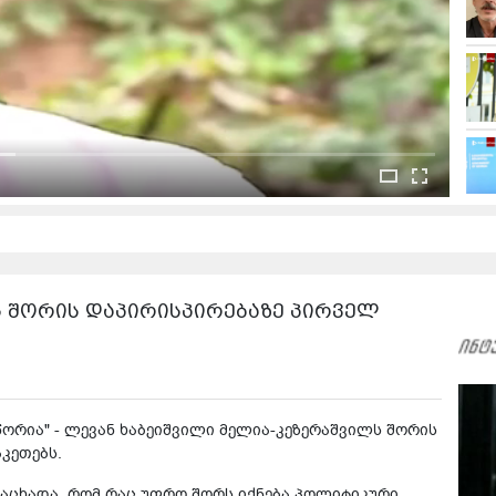
ს შორის დაპირისპირებაზე პირველ
წორია" - ლევან ხაბეიშვილი მელია-კეზერაშვილს შორის
კეთებს.
აცხადა, რომ რაც უფრო შორს იქნება პოლიტიკური