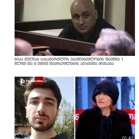
ნიკა მელიას სასამართლოს უპატივცემლობის ფაქტზე 1
წლით და 6 თვით თავისუფლების აღკვეთა მიესაჯა
01:41