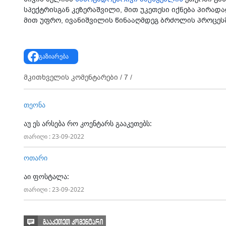
სპექტრისგან კეზერაშვილი, მით უკეთესი იქნება პირა
მით უფრო, ივანიშვილის წინააღმდეგ ბრძოლის პროცეს
გაზიარება
მკითხველის კომენტარები /
7
/
თეონა
აუ ეს არსება რო კოენტარს გააკეთებს:
თარიღი : 23-09-2022
ოთარი
აი ფოსტალა:
თარიღი : 23-09-2022
გააკეთეთ კომენტარი