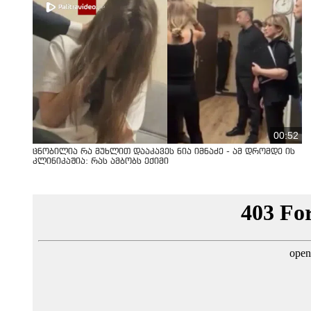
00:52
ცნობილია რა მუხლით დააკავეს ნია იმნაძე - ამ დრომდე ის
კლინიკაშია: რას ამბობს ექიმი