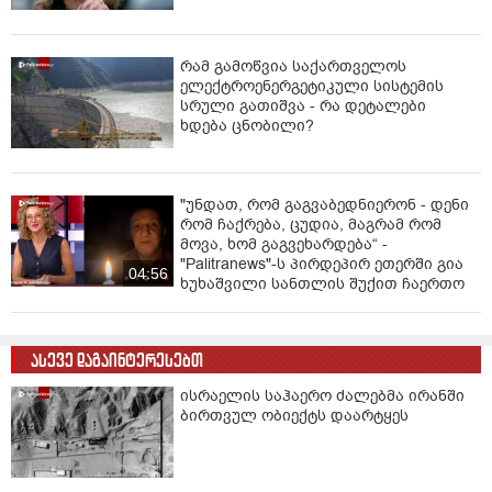
რამ გამოწვია საქართველოს
ელექტროენერგეტიკული სისტემის
სრული გათიშვა - რა დეტალები
ხდება ცნობილი?
"უნდათ, რომ გაგვაბედნიერონ - დენი
რომ ჩაქრება, ცუდია, მაგრამ რომ
მოვა, ხომ გაგვეხარდება“ -
"Palitranews"-ს პირდეპირ ეთერში გია
04:56
ხუხაშვილი სანთლის შუქით ჩაერთო
ასევე დაგაინტერესებთ
ისრაელის საჰაერო ძალებმა ირანში
ბირთვულ ობიექტს დაარტყეს