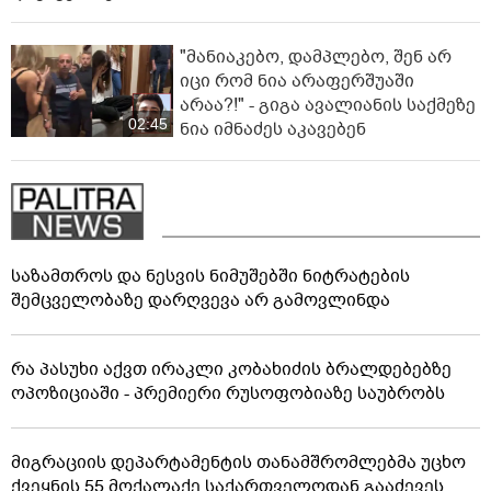
"მანიაკებო, დამპლებო, შენ არ
იცი რომ ნია არაფერშუაში
არაა?!" - გიგა ავალიანის საქმეზე
02:45
ნია იმნაძეს აკავებენ
საზამთროს და ნესვის ნიმუშებში ნიტრატების
შემცველობაზე დარღვევა არ გამოვლინდა
რა პასუხი აქვთ ირაკლი კობახიძის ბრალდებებზე
ოპოზიციაში - პრემიერი რუსოფობიაზე საუბრობს
მიგრაციის დეპარტამენტის თანამშრომლებმა უცხო
ქვეყნის 55 მოქალაქე საქართველოდან გააძევეს