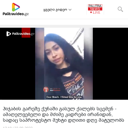
ყველა ვიდეო
ჰიჯაბის გარეშე ქუჩაში გასულ ქალებს სცემენ -
ამაღელვებელი და მძიმე კადრები ირანიდან,
სადაც საპროტესტო მუხტი დღითი დღე მატულობს