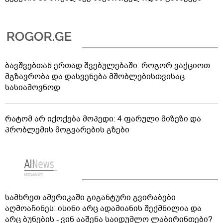
ბავშვებთან ერთად შვებულებაში: როგორ ვაქციოთ
მგზავრობა და დასვენება მშობლებისთვისაც
სასიამოვნოდ
რატომ არ იქოქება მოპედი: 4 ფარული მიზეზი და
პრობლემის მოგვარების გზები
სამხრეთ ამერიკაში გიგანტური გვირაბები
აღმოაჩინეს: ისინი არც ადამიანის შექმნილია და
არც ბუნების - ვინ ააშენა საიდუმლო ლაბირინთები?