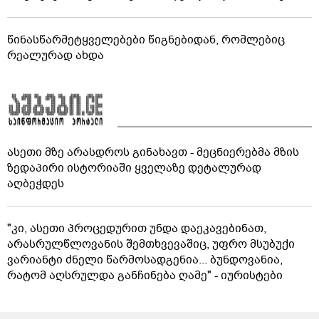
წინასწარმეტყველებები წიგნებიდან, რომლებიც
რეალურად ახდა
ასეთი მზე არასდროს გინახავთ - მეცნიერებმა მზის
ზედაპირი ისტორიაში ყველაზე დეტალურად
აღბეჭდეს
"კი, ასეთი პროცედურით უნდა დაეკავებინათ,
არასრულწლოვანის შემთხვევაშიც, უფრო მსუბუქი
ვარიანტი ძნელი წარმოსადგენია... ბუნდოვანია,
რატომ აღსრულდა განჩინება ღამე" - იურისტები