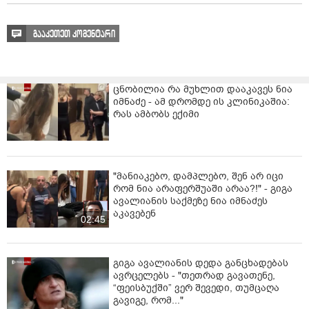
გააკეთეთ კომენტარი
ცნობილია რა მუხლით დააკავეს ნია
იმნაძე - ამ დრომდე ის კლინიკაშია:
რას ამბობს ექიმი
"მანიაკებო, დამპლებო, შენ არ იცი
რომ ნია არაფერშუაში არაა?!" - გიგა
ავალიანის საქმეზე ნია იმნაძეს
აკავებენ
02:45
გიგა ავალიანის დედა განცხადებას
ავრცელებს - "თეთრად გავათენე,
“ფეისბუქში” ვერ შევედი, თუმცაღა
გავიგე, რომ..."