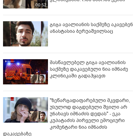
00:52
გიგა ავალიანის საქმეზე აკავებენ
ანასტასია ბერუაშვილსაც
მასწავლებელ გიგა ავალიანის
საქმეზე დაკავებული ნია იმნაძე
კლინიკაში გადაჰყავთ
"ზეწარგადაფარებული მკვდარი,
უსულოდ დაგდებული შვილი არ
უნახავს იმნაძის დედას" - ეკა
კუპატაძის პირველი ემოციური
კომენტარი ნია იმნაძის
დაკავებაზე