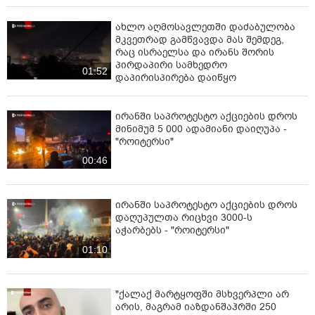
ახლო აღმოსავლეთში დაძაბულობა
მკვეთრად გამწვავდა მას შემდეგ,
რაც ისრაელსა და ირანს შორის
პირდაპირი სამხედრო
01:52
დაპირისპირება დაიწყო
ირანში საპროტესტო აქციების დროს
მინიმუმ 5 000 ადამიანი დაიღუპა -
"როიტერსი"
00:46
ირანში საპროტესტო აქციების დროს
დაღუპულთა რიცხვი 3000-ს
აჭარბებს - "როიტერსი"
01:10
"ქალაქ მარტყოფში მსხვერპლი არ
არის, მაგრამ იაზდანშაჰრში 250