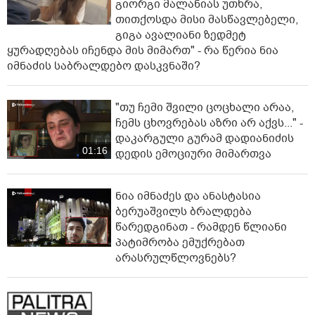
გიორგი მალანიას უთხრა,
თითქოსდა მისი მასწავლებელი,
გიგა ავალიანი ზედმეტ
ყურადღებას იჩენდა მის მიმართ" - რა წერია ნია
იმნაძის საბრალდებო დასკვნაში?
"თუ ჩემი შვილი ცოცხალი არაა,
ჩემს ცხოვრებას აზრი არ აქვს..." -
დაკარგული გურამ დადიანიძის
01:16
დედის ემოციური მიმართვა
ნია იმნაძეს და ანასტასია
ბერუაშვილს ბრალდება
წარედგინათ - რამდენ წლიანი
პატიმრობა ემუქრებათ
არასრულწლოვნებს?