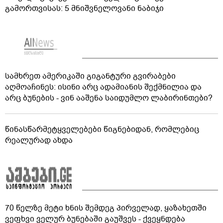
გამორთვისას: 5 მნიშვნელოვანი ნაბიჯი
სამხრეთ ამერიკაში გიგანტური გვირაბები
აღმოაჩინეს: ისინი არც ადამიანის შექმნილია და
არც ბუნების - ვინ ააშენა საიდუმლო ლაბირინთები?
წინასწარმეტყველებები წიგნებიდან, რომლებიც
რეალურად ახდა
70 წელზე მეტი ხნის შემდეგ პირველად, ყაზახეთში
ვეფხვი ველურ ბუნებაში გაუშვეს - ქვეყნდება