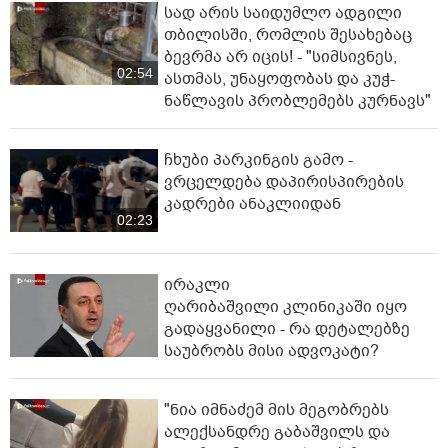
სად არის საიდუმლო ადგილი
თბილისში, რომლის შესახებაც
ბევრმა არ იცის! - "სიმსივნეს,
02:54
ასთმას, უნაყოფობას და კუჭ-
ნაწლავის პრობლემებს კურნავს"
ჩხუბი პარკინგის გამო -
ვრცელდება დაპირისპირების
კადრები ანაკლიიდან
02:23
ირაკლი
ღარიბაშვილი კლინიკაში იყო
გადაყვანილი - რა დეტალებზე
საუბრობს მისი ადვოკატი?
"ნია იმნაძემ მის მეგობრებს
ალექსანდრე გაბაშვილს და