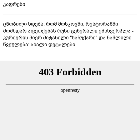
კადრები
ცნობილი ხდება, რომ მოსკოვში, რესტორანში
მომხდარ აფეთქებას რუსი გენერალი ემსხვერპლა -
კურიერის მიერ მიტანილი "საჩუქარი" და ჩაშლილი
წვეულება: ახალი დეტალები