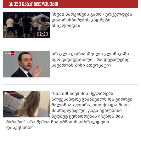
ასევე დაგაინტერესებთ
ჩხუბი პარკინგის გამო - ვრცელდება
დაპირისპირების კადრები
ანაკლიიდან
02:23
ირაკლი ღარიბაშვილი კლინიკაში
იყო გადაყვანილი - რა დეტალებზე
საუბრობს მისი ადვოკატი?
"ნია იმნაძემ მის მეგობრებს
ალექსანდრე გაბაშვილს და გიორგი
მალანიას უთხრა, თითქოსდა მისი
მასწავლებელი, გიგა ავალიანი
ზედმეტ ყურადღებას იჩენდა მის
მიმართ" - რა წერია ნია იმნაძის საბრალდებო
დასკვნაში?