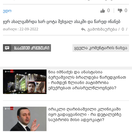
0
0
ედო
ჯერ ახალგაზრდა ხარ ცოტა შეხვალ ასაკში და წარედ ინანებ
გამოხმაურება /
0
/
თარიღი : 22-09-2022
ყველა კომენტარის ნახვა
გააკეთეთ კომენტარი
ნია იმნაძეს და ანასტასია
ბერუაშვილს ბრალდება წარედგინათ
- რამდენ წლიანი პატიმრობა
ემუქრებათ არასრულწლოვნებს?
ირაკლი ღარიბაშვილი კლინიკაში
იყო გადაყვანილი - რა დეტალებზე
საუბრობს მისი ადვოკატი?