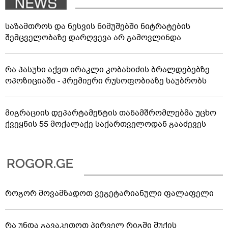
საზამთროს და ნესვის ნიმუშებში ნიტრატების
შემცველობაზე დარღვევა არ გამოვლინდა
რა პასუხი აქვთ ირაკლი კობახიძის ბრალდებებზე
ოპოზიციაში - პრემიერი რუსოფობიაზე საუბრობს
მიგრაციის დეპარტამენტის თანამშრომლებმა უცხო
ქვეყნის 55 მოქალაქე საქართველოდან გააძევეს
როგორ მოვამზადოთ ვეგეტარიანული ფალაფელი
რა უნდა გავაკეთოთ პირველ რიგში შუქის