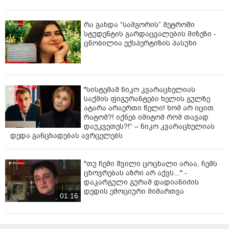
რა გახდა “სამგორის” მეტროში
სტუდენტის გარდაცვალების მიზეზი -
ცნობილია ექსპერტიზის პასუხი
"სისტემამ ნიკო კვარაცხელიას
საქმის ფიგურანტები ხელის გულზე
ატარა არაერთი წელი! ხომ არ იცით
რატომ?! იქნებ იმიტომ რომ თავად
დაუკვეთეს?!“ – ნიკო კვარაცხელიას
დედა განცხადებას ავრცელებს
"თუ ჩემი შვილი ცოცხალი არაა, ჩემს
ცხოვრებას აზრი არ აქვს..." -
დაკარგული გურამ დადიანიძის
დედის ემოციური მიმართვა
01:16