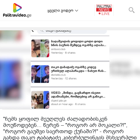
ყველა ვიდეო
"ჩემს ყოფილ მეუღლეს ძალადობისკენ
მოუწოდებენ... წერენ – "როგორ არ მოკალი?!",
"როგორ გაუშვი საერთოდ ქუჩაში?!" - როგორ
გახდა თაკო ტაბატაძე კიბერბულინგის მსხვერპლი