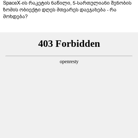
SpaceX-ის რაკეტის ნაწილი, 5-სართულიანი შენობის
ზომის ობიექტი დღეს მთვარეს დაეჯახება - რა
მოხდება?