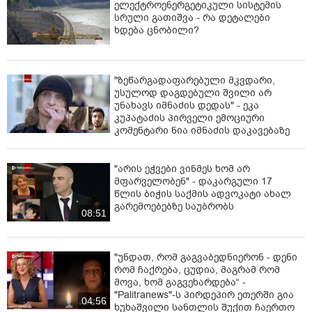
ელექტროენერგეტიკული სისტემის
სრული გათიშვა - რა დეტალები
ხდება ცნობილი?
"ზეწარგადაფარებული მკვდარი,
უსულოდ დაგდებული შვილი არ
უნახავს იმნაძის დედას" - ეკა
კუპატაძის პირველი ემოციური
კომენტარი ნია იმნაძის დაკავებაზე
"არის ეჭვები ვინმეს ხომ არ
მფარველობენ" - დაკარგული 17
წლის ბიჭის საქმის ადვოკატი ახალ
გარემოებებზე საუბრობს
08:51
"უნდათ, რომ გაგვაბედნიერონ - დენი
რომ ჩაქრება, ცუდია, მაგრამ რომ
მოვა, ხომ გაგვეხარდება“ -
"Palitranews"-ს პირდეპირ ეთერში გია
04:56
ხუხაშვილი სანთლის შუქით ჩაერთო