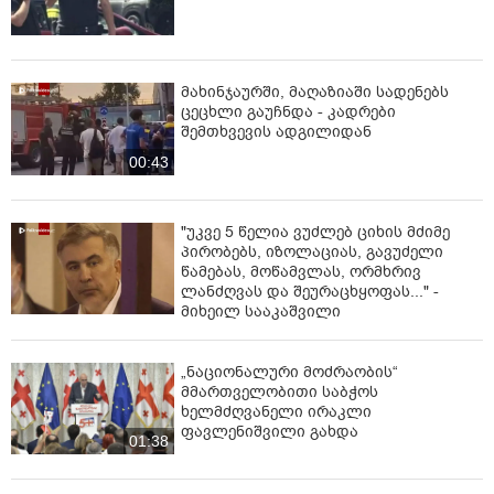
მახინჯაურში, მაღაზიაში სადენებს
ცეცხლი გაუჩნდა - კადრები
შემთხვევის ადგილიდან
00:43
"უკვე 5 წელია ვუძლებ ციხის მძიმე
პირობებს, იზოლაციას, გავუძელი
წამებას, მოწამვლას, ორმხრივ
ლანძღვას და შეურაცხყოფას..." -
მიხეილ სააკაშვილი
„ნაციონალური მოძრაობის“
მმართველობითი საბჭოს
ხელმძღვანელი ირაკლი
ფავლენიშვილი გახდა
01:38