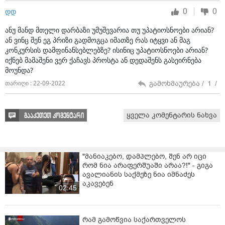
0
0
დდ
ანუ მანდ მთელი დარბაზი უმუშევარია თუ უპატიოსნოები არიან?
ან ვინც შენ ეგ პრიზი გადმოგცა იმათზე რას იტყვი ან მაგ
კონკურსის დამფინანსებლებზე? ისინიც უპატიოსნოები არიან?
იქნებ მამაშენი ვერ ქაჩავს პროსტა ან დედაშენს გასეირნება
მოუნდა?
გამოხმაურება /
1
/
თარიღი : 22-09-2022
ყველა კომენტარის ნახვა
გააკეთეთ კომენტარი
"მანიაკებო, დამპლებო, შენ არ იცი
რომ ნია არაფერშუაში არაა?!" - გიგა
ავალიანის საქმეზე ნია იმნაძეს
აკავებენ
02:45
რამ გამოწვია საქართველოს