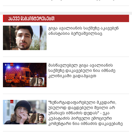
ასევე დაგაინტერესებთ
გიგა ავალიანის საქმეზე აკავებენ
ანასტასია ბერუაშვილსაც
მასწავლებელ გიგა ავალიანის
საქმეზე დაკავებული ნია იმნაძე
კლინიკაში გადაჰყავთ
"ზეწარგადაფარებული მკვდარი,
უსულოდ დაგდებული შვილი არ
უნახავს იმნაძის დედას" - ეკა
კუპატაძის პირველი ემოციური
კომენტარი ნია იმნაძის დაკავებაზე