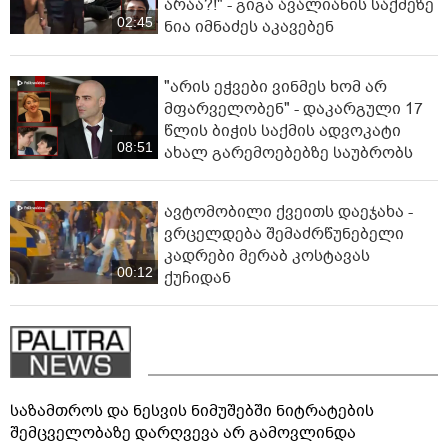
არაა?!" - გიგა ავალიანის საქმეზე
02:45
ნია იმნაძეს აკავებენ
"არის ეჭვები ვინმეს ხომ არ
მფარველობენ" - დაკარგული 17
წლის ბიჭის საქმის ადვოკატი
08:51
ახალ გარემოებებზე საუბრობს
ავტომობილი ქვეითს დაეჯახა -
ვრცელდება შემაძრწუნებელი
კადრები მერაბ კოსტავას
00:12
ქუჩიდან
საზამთროს და ნესვის ნიმუშებში ნიტრატების
შემცველობაზე დარღვევა არ გამოვლინდა