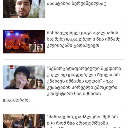
ანასტასია ბერუაშვილსაც
მასწავლებელ გიგა ავალიანის
საქმეზე დაკავებული ნია იმნაძე
კლინიკაში გადაჰყავთ
"ზეწარგადაფარებული მკვდარი,
უსულოდ დაგდებული შვილი არ
უნახავს იმნაძის დედას" - ეკა
კუპატაძის პირველი ემოციური
კომენტარი ნია იმნაძის
დაკავებაზე
"მანიაკებო, დამპლებო, შენ არ
იცი რომ ნია არაფერშუაში