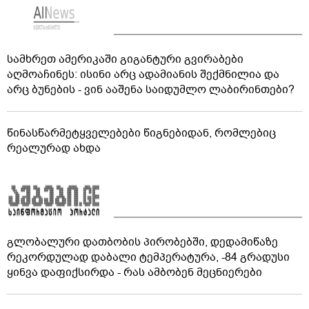
სამხრეთ ამერიკაში გიგანტური გვირაბები
აღმოაჩინეს: ისინი არც ადამიანის შექმნილია და
არც ბუნების - ვინ ააშენა საიდუმლო ლაბირინთები?
წინასწარმეტყველებები წიგნებიდან, რომლებიც
რეალურად ახდა
გლობალური დათბობის პირობებში, დედამიწაზე
რეკორდულად დაბალი ტემპერატურა, -84 გრადუსი
ყინვა დაფიქსირდა - რას ამბობენ მეცნიერები