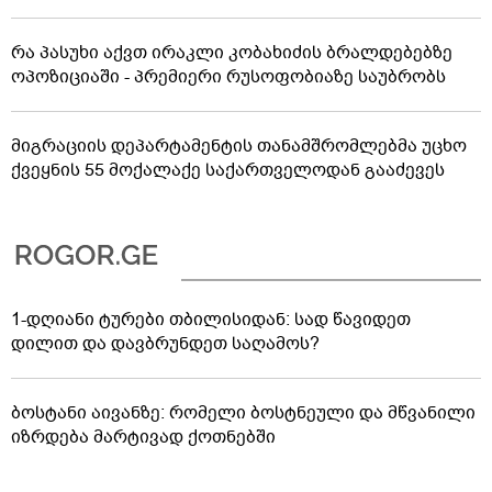
რა პასუხი აქვთ ირაკლი კობახიძის ბრალდებებზე
ოპოზიციაში - პრემიერი რუსოფობიაზე საუბრობს
მიგრაციის დეპარტამენტის თანამშრომლებმა უცხო
ქვეყნის 55 მოქალაქე საქართველოდან გააძევეს
1-დღიანი ტურები თბილისიდან: სად წავიდეთ
დილით და დავბრუნდეთ საღამოს?
ბოსტანი აივანზე: რომელი ბოსტნეული და მწვანილი
იზრდება მარტივად ქოთნებში