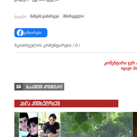
ბანკის გაძარცვა
მძარცველი
ტეგები:
გაზიარება
მკითხველის კომენტარები /
0
/
კომენტარი ჯერ 
იყავი პ
გააკეთეთ კომენტარი
ახლა კითხულობენ