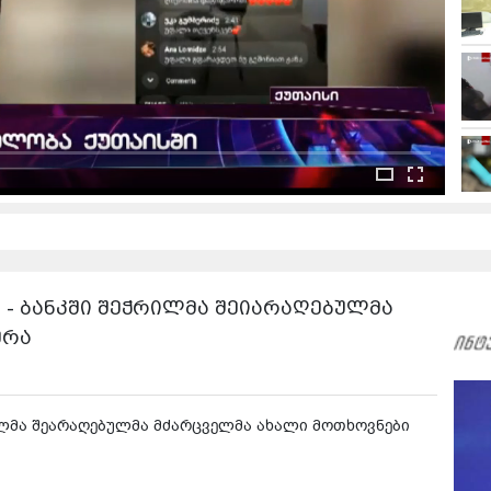
 - ბანკში შეჭრილმა შეიარაღებულმა
ერა
რილმა შეარაღებულმა მძარცველმა ახალი მოთხოვნები