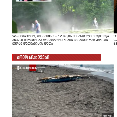
"არ მიმატოვო, გეხვეწები" - 12 წლის წინანდელი ვიდეო და
"
ახალი გარემოება დაკარგული ბიჭის საქმეში: რას ამბობს
დ
გურამ დადიანიძის დედა
ც
ბოლო სიახლეები
00:20