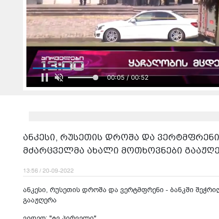
00:05 / 00:52
ანკესი, რუსეთის დროშა და ვერტმფრენი
მძარცველმა ახალი მოთხოვნები გააჟღ
13:56 / 20-09-2022
ანკესი, რუსეთის დროშა და ვერტმფრენი - ბანკში შეჭ
გააჟღერა
ვიდეო: "ტვ პირველი"