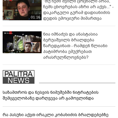
"თუ ჩემი შვილი ცოცხალი არაა,
ჩემს ცხოვრებას აზრი არ აქვს..." -
დაკარგული გურამ დადიანიძის
01:16
დედის ემოციური მიმართვა
ნია იმნაძეს და ანასტასია
ბერუაშვილს ბრალდება
წარედგინათ - რამდენ წლიანი
პატიმრობა ემუქრებათ
არასრულწლოვნებს?
საზამთროს და ნესვის ნიმუშებში ნიტრატების
შემცველობაზე დარღვევა არ გამოვლინდა
რა პასუხი აქვთ ირაკლი კობახიძის ბრალდებებზე