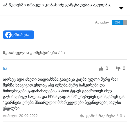
ამ წუთებში ირაკლი კობახიძე განცხადებას აკეთებს.
Autoplay
გაზიარება
მკითხველის კომენტარები /
1
/
0
0
lia
ადრეც იყო ასეთი თავდასხმა,გაიტაცა კაცმა ფული,მერე რა?
შერჩა ხახვივით,ეხლაც ასე იქნება,მერე ბანკირები და
ჩინოვნიკები გადასახადების სახით ტყავს გააძრობენ ისევ
გაჭირვებულ ხალხს და სწრაფად აინაზღაურებენ დანაკარგს და
"დარჩება კრება მხიარული!"მძარცველები ბედნიერები,ხალხი
უბედური.
გამოხმაურება /
0
/
თარიღი : 20-09-2022