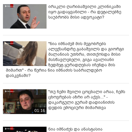
ირაკლი ღარიბაშვილი კლინიკაში
იყო გადაყვანილი - რა დეტალებზე
საუბრობს მისი ადვოკატი?
"ნია იმნაძემ მის მეგობრებს
ალექსანდრე გაბაშვილს და გიორგი
მალანიას უთხრა, თითქოსდა მისი
მასწავლებელი, გიგა ავალიანი
ზედმეტ ყურადღებას იჩენდა მის
მიმართ" - რა წერია ნია იმნაძის საბრალდებო
დასკვნაში?
"თუ ჩემი შვილი ცოცხალი არაა, ჩემს
ცხოვრებას აზრი არ აქვს..." -
დაკარგული გურამ დადიანიძის
დედის ემოციური მიმართვა
01:16
ნია იმნაძეს და ანასტასია