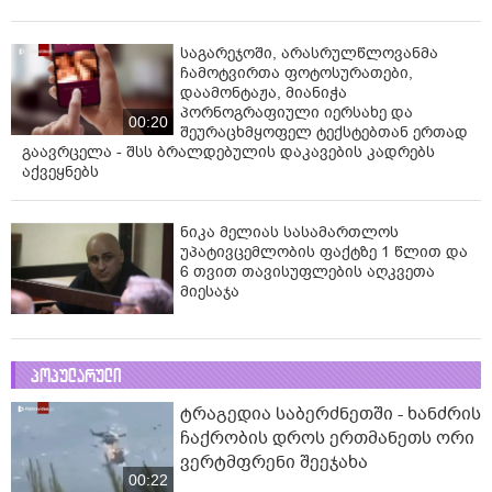
საგარეჯოში, არასრულწლოვანმა
ჩამოტვირთა ფოტოსურათები,
დაამონტაჟა, მიანიჭა
პორნოგრაფიული იერსახე და
00:20
შეურაცხმყოფელ ტექსტებთან ერთად
გაავრცელა - შსს ბრალდებულის დაკავების კადრებს
აქვეყნებს
ნიკა მელიას სასამართლოს
უპატივცემლობის ფაქტზე 1 წლით და
6 თვით თავისუფლების აღკვეთა
მიესაჯა
პოპულარული
ტრაგედია საბერძნეთში - ხანძრის
ჩაქრობის დროს ერთმანეთს ორი
ვერტმფრენი შეეჯახა
00:22