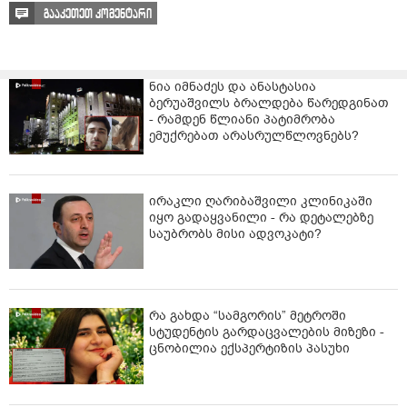
გააკეთეთ კომენტარი
ნია იმნაძეს და ანასტასია
ბერუაშვილს ბრალდება წარედგინათ
- რამდენ წლიანი პატიმრობა
ემუქრებათ არასრულწლოვნებს?
ირაკლი ღარიბაშვილი კლინიკაში
იყო გადაყვანილი - რა დეტალებზე
საუბრობს მისი ადვოკატი?
რა გახდა “სამგორის” მეტროში
სტუდენტის გარდაცვალების მიზეზი -
ცნობილია ექსპერტიზის პასუხი