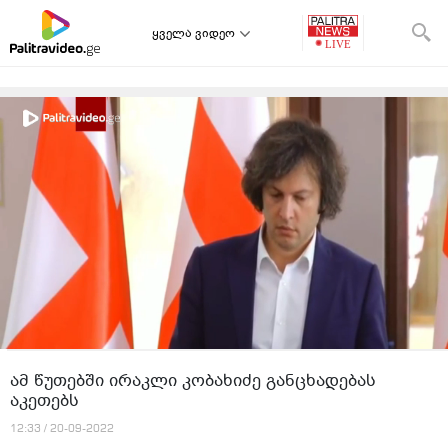
ყველა ვიდეო
ამ წუთებში ირაკლი კობახიძე განცხადებას
აკეთებს
12:33 / 20-09-2022