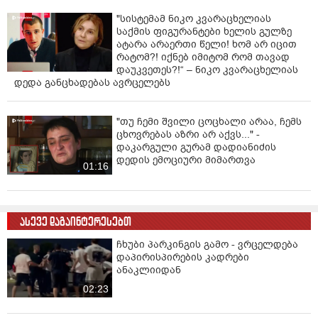
"სისტემამ ნიკო კვარაცხელიას
საქმის ფიგურანტები ხელის გულზე
ატარა არაერთი წელი! ხომ არ იცით
რატომ?! იქნებ იმიტომ რომ თავად
დაუკვეთეს?!“ – ნიკო კვარაცხელიას
დედა განცხადებას ავრცელებს
"თუ ჩემი შვილი ცოცხალი არაა, ჩემს
ცხოვრებას აზრი არ აქვს..." -
დაკარგული გურამ დადიანიძის
დედის ემოციური მიმართვა
01:16
ასევე დაგაინტერესებთ
ჩხუბი პარკინგის გამო - ვრცელდება
დაპირისპირების კადრები
ანაკლიიდან
02:23