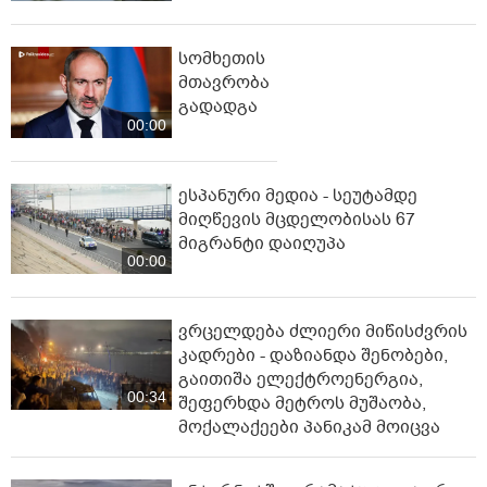
სომხეთის
მთავრობა
გადადგა
00:00
ესპანური მედია - სეუტამდე
მიღწევის მცდელობისას 67
მიგრანტი დაიღუპა
00:00
ვრცელდება ძლიერი მიწისძვრის
კადრები - დაზიანდა შენობები,
გაითიშა ელექტროენერგია,
00:34
შეფერხდა მეტროს მუშაობა,
მოქალაქეები პანიკამ მოიცვა