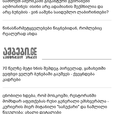
სამხრეთ ამერიკაში გიგანტური გვირაბები
აღმოაჩინეს: ისინი არც ადამიანის შექმნილია და
არც ბუნების - ვინ ააშენა საიდუმლო ლაბირინთები?
წინასწარმეტყველებები წიგნებიდან, რომლებიც
რეალურად ახდა
70 წელზე მეტი ხნის შემდეგ პირველად, ყაზახეთში
ვეფხვი ველურ ბუნებაში გაუშვეს - ქვეყნდება
კადრები
ცნობილი ხდება, რომ მოსკოვში, რესტორანში
მომხდარ აფეთქებას რუსი გენერალი ემსხვერპლა -
კურიერის მიერ მიტანილი "საჩუქარი" და ჩაშლილი
წვეულება: ახალი დეტალები