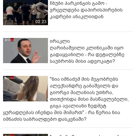
ჩხუბი პარკინგის გამო -
ვრცელდება დაპირისპირების
კადრები ანაკლიიდან
02:23
ირაკლი
ღარიბაშვილი კლინიკაში იყო
გადაყვანილი - რა დეტალებზე
საუბრობს მისი ადვოკატი?
"ნია იმნაძემ მის მეგობრებს
ალექსანდრე გაბაშვილს და
გიორგი მალანიას უთხრა,
თითქოსდა მისი მასწავლებელი,
გიგა ავალიანი ზედმეტ
ყურადღებას იჩენდა მის მიმართ" - რა წერია ნია
იმნაძის საბრალდებო დასკვნაში?