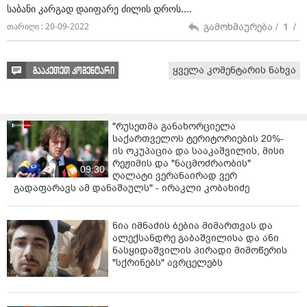
საბანი კარგად დაიფარე ძილის დროს....
გამოხმაურება /
1
/
თარიღი : 20-09-2022
ყველა კომენტარის ნახვა
გააკეთეთ კომენტარი
"რუსეთმა განახორციელა
საქართველოს ტერიტორიების 20%-
ის ოკუპაცია და სააკაშვილის, მისი
რეჟიმის და "ნაცმოძრაობის"
09:30
ღალატი ვერანაირად ვერ
გადაფარავს ამ დანაშაულს" - ირაკლი კობახიძე
ნია იმნაძის ბებია მიმართვას და
ალექსანდრე გაბაშვილისა და ანი
ნასყიდაშვილის პირადი მიმოწერის
"სქრინებს" ავრცელებს