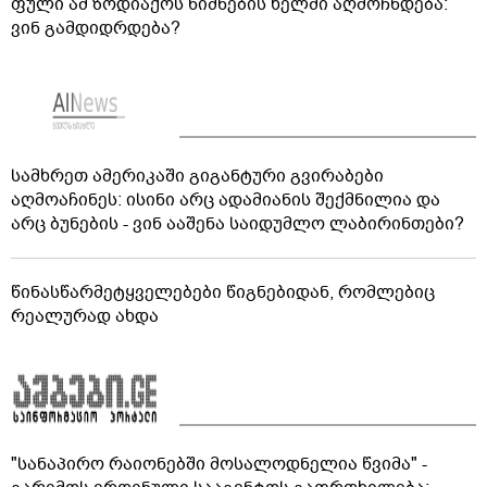
ფული ამ ზოდიაქოს ნიშნების ხელში აღმოჩნდება:
ვინ გამდიდრდება?
სამხრეთ ამერიკაში გიგანტური გვირაბები
აღმოაჩინეს: ისინი არც ადამიანის შექმნილია და
არც ბუნების - ვინ ააშენა საიდუმლო ლაბირინთები?
წინასწარმეტყველებები წიგნებიდან, რომლებიც
რეალურად ახდა
"სანაპირო რაიონებში მოსალოდნელია წვიმა" -