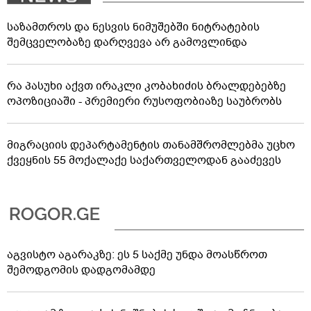
საზამთროს და ნესვის ნიმუშებში ნიტრატების
შემცველობაზე დარღვევა არ გამოვლინდა
რა პასუხი აქვთ ირაკლი კობახიძის ბრალდებებზე
ოპოზიციაში - პრემიერი რუსოფობიაზე საუბრობს
მიგრაციის დეპარტამენტის თანამშრომლებმა უცხო
ქვეყნის 55 მოქალაქე საქართველოდან გააძევეს
აგვისტო აგარაკზე: ეს 5 საქმე უნდა მოასწროთ
შემოდგომის დადგომამდე