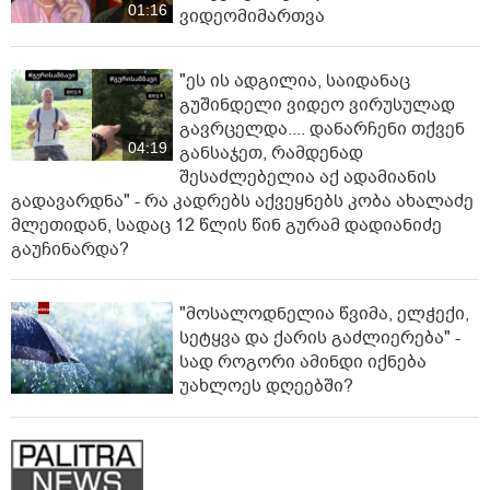
01:16
ვიდეომიმართვა
"ეს ის ადგილია, საიდანაც
გუშინდელი ვიდეო ვირუსულად
გავრცელდა.... დანარჩენი თქვენ
04:19
განსაჯეთ, რამდენად
შესაძლებელია აქ ადამიანის
გადავარდნა" - რა კადრებს აქვეყნებს კობა ახალაძე
მლეთიდან, სადაც 12 წლის წინ გურამ დადიანიძე
გაუჩინარდა?
"მოსალოდნელია წვიმა, ელჭექი,
სეტყვა და ქარის გაძლიერება" -
სად როგორი ამინდი იქნება
უახლოეს დღეებში?