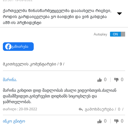
23:50 / 19-09-2022
ქართველმა წინასწარმეტყველმა დაასახელა რიცხვი,
როდის გარდაიცვლება ჯო ბაიდენი და ვინ გახდება
აშშ-ის პრეზიდენტი
Autoplay
გაზიარება
მკითხველის კომენტარები /
9
/
0
0
მარინა.
მარინა გიხდით დიდ მადლობას ახალი ვიდეოსთვის.ძალიან
დამამშვიდეთ.გისურვებთ დიდხანს სიცოცხლეს და
ჯამრთელობას.
გამოხმაურება /
0
/
თარიღი : 20-09-2022
0
0
ინკო გნიტო