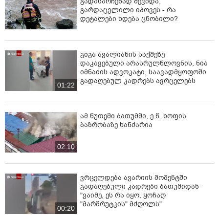
გადასარჩენად შევიდა,
გარდაცვლილი იპოვეს - რა
დეტალები ხდება ცნობილი?
გიგა ავალიანის საქმეზე
დაკავებული არასრულწლოვნის, ნია
იმნაძის ადვოკატი, საავადმყოფოში
გადაღებულ კადრებს ავრცელებს
01:22
ამ წუთეში ბათუმში, ე.წ. ხოფის
ბაზრობაზე ხანძარია
02:10
ვრცელდება ავარიის მომენტში
გადაღებული კადრები ბათუმიდან -
"ვაიმე, ეს რა იყო, ყოჩაღ
"მარშრუტკის" მძღოლს"
00:20