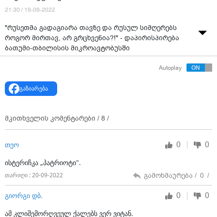
21:30 / 19-09-2022
"რუსეთმა გადაგიარა თავზე და რუსულ სიმღერებს
როგორ მირთავ, არ გრცხვენია?!" - დაპირისპირება
ბათუმი-თბილისის მიკროავტობუსში
Autoplay
გაზიარება
მკითხველის კომენტარები /
8
/
0
0
თეო
ისტერიჩკა „პატრიოტი".
გამოხმაურება /
0
/
თარიღი : 20-09-2022
0
0
გიორგი დბ.
ამ კლიშემორღვეულ ქალებს ვერ ვიტან.