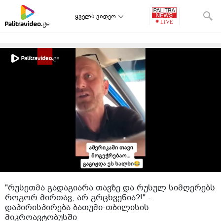
ყველა ვიდეო
"რუსეთმა გადაგიარა თავზე და რუსულ სიმღერებს
როგორ მირთავ, არ გრცხვენია?!" -
დაპირისპირება ბათუმი-თბილისის
მიკროავტობუსში