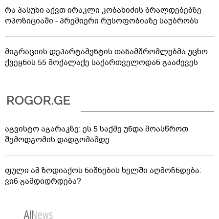
რა პასუხი აქვთ ირაკლი კობახიძის ბრალდებებზე
ოპოზიციაში - პრემიერი რუსოფობიაზე საუბრობს
მიგრაციის დეპარტამენტის თანამშრომლებმა უცხო
ქვეყნის 55 მოქალაქე საქართველოდან გააძევეს
აგვისტო აგარაკზე: ეს 5 საქმე უნდა მოასწროთ
შემოდგომის დადგომამდე
ფული ამ ზოდიაქოს ნიშნების ხელში აღმოჩნდება:
ვინ გამდიდრდება?