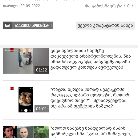
გამოხმაურება /
0
/
თარიღი : 20-09-2022
ყველა კომენტარის ნახვა
გააკეთეთ კომენტარი
გიგა ავალიანის საქმეზე
დაკავებული არასრულწლოვნის, ნია
იმნაძის ადვოკატი, საავადმყოფოში
გადაღებულ კადრებს ავრცელებს
01:22
"რატომ იყრება პირად მესენჯერში
რაღაც გაუგებარი ფოტოები, როგორ
დავაღწიო თავი?" - შესაძლებელია
თუ არა ამ ფუნქციის წაშლა?
01:01
"ბოლო წამებზე ნამდვილად ისმის
განწირული ხმა: “კახა, არ მიმატოვო,