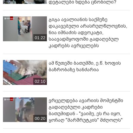
დეტალები ხდება ცნობილი?
გიგა ავალიანის საქმეზე
დაკავებული არასრულწლოვნის,
ნია იმნაძის ადვოკატი,
01:22
საავადმყოფოში გადაღებულ
კადრებს ავრცელებს
ამ წუთეში ბათუმში, ე.წ. ხოფის
ბაზრობაზე ხანძარია
02:10
ვრცელდება ავარიის მომენტში
გადაღებული კადრები
ბათუმიდან - "ვაიმე, ეს რა იყო,
00:20
ყოჩაღ "მარშრუტკის" მძღოლს"