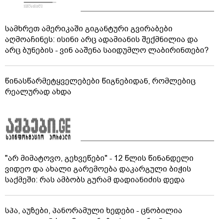
სამხრეთ ამერიკაში გიგანტური გვირაბები
აღმოაჩინეს: ისინი არც ადამიანის შექმნილია და
არც ბუნების - ვინ ააშენა საიდუმლო ლაბირინთები?
წინასწარმეტყველებები წიგნებიდან, რომლებიც
რეალურად ახდა
"არ მიმატოვო, გეხვეწები" - 12 წლის წინანდელი
ვიდეო და ახალი გარემოება დაკარგული ბიჭის
საქმეში: რას ამბობს გურამ დადიანიძის დედა
სპა, აუზები, პანორამული ხედები - ცნობილია