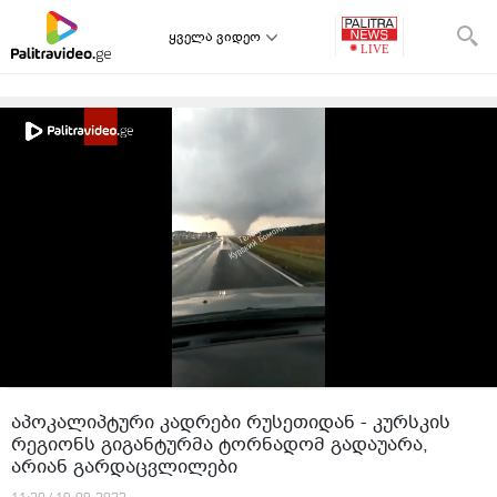
ყველა ვიდეო
აპოკალიპტური კადრები რუსეთიდან - კურსკის
რეგიონს გიგანტურმა ტორნადომ გადაუარა,
არიან გარდაცვლილები