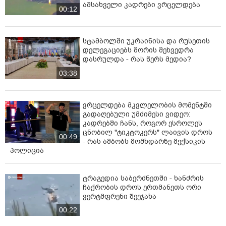
ამსახველი კადრები ვრცელდება
00:12
სტამბოლში უკრაინისა და რუსეთის
დელეგაციებს შორის შეხვედრა
დასრულდა - რას წერს მედია?
03:38
ვრცელდება მკვლელობის მომენტში
გადაღებული უმძიმესი ვიდეო:
კადრებში ჩანს, როგორ ესროლეს
ცნობილ "ტიკტოკერს" ლაივის დროს
00:49
- რას ამბობს მომხდარზე მექსიკის
პოლიცია
ტრაგედია საბერძნეთში - ხანძრის
ჩაქრობის დროს ერთმანეთს ორი
ვერტმფრენი შეეჯახა
00:22