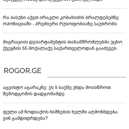
რა პასუხი აქვთ ირაკლი კობახიძის ბრალდებებზე
ოპოზიციაში - პრემიერი რუსოფობიაზე საუბრობს
მიგრაციის დეპარტამენტის თანამშრომლებმა უცხო
ქვეყნის 55 მოქალაქე საქართველოდან გააძევეს
აგვისტო აგარაკზე: ეს 5 საქმე უნდა მოასწროთ
შემოდგომის დადგომამდე
ფული ამ ზოდიაქოს ნიშნების ხელში აღმოჩნდება:
ვინ გამდიდრდება?