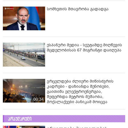
სომხეთის მთავრობა გადადგა
ესპანური მედია - სეუტამდე მიღწევის
მცდელობისას 67 მიგრანტი დაიღუპა
ვრცელდება ძლიერი მიწისძვრის
კადრები - დაზიანდა შენობები,
გაითიშა ელექტროენერგია,
შეფერხდა მეტროს მუშაობა,
00:34
მოქალაქეები პანიკამ მოიცვა
პოპულარული