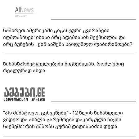
სამხრეთ ამერიკაში გიგანტური გვირაბები
აღმოაჩინეს: ისინი არც ადამიანის შექმნილია და
არც ბუნების - ვინ ააშენა საიდუმლო ლაბირინთები?
წინასწარმეტყველებები წიგნებიდან, რომლებიც
რეალურად ახდა
"არ მიმატოვო, გეხვეწები" - 12 წლის წინანდელი
ვიდეო და ახალი გარემოება დაკარგული ბიჭის
საქმეში: რას ამბობს გურამ დადიანიძის დედა