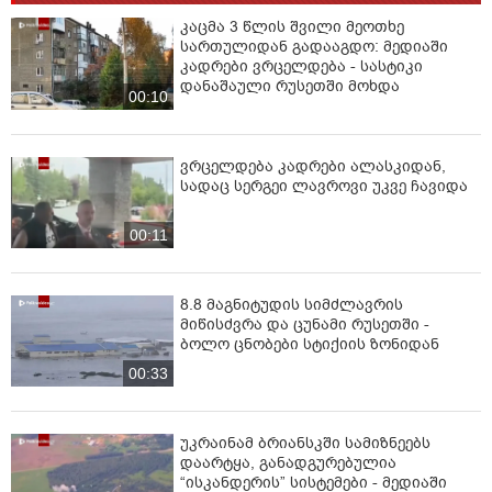
კაცმა 3 წლის შვილი მეოთხე
სართულიდან გადააგდო: მედიაში
კადრები ვრცელდება - სასტიკი
დანაშაული რუსეთში მოხდა
00:10
ვრცელდება კადრები ალასკიდან,
სადაც სერგეი ლავროვი უკვე ჩავიდა
00:11
8.8 მაგნიტუდის სიმძლავრის
მიწისძვრა და ცუნამი რუსეთში -
ბოლო ცნობები სტიქიის ზონიდან
00:33
უკრაინამ ბრიანსკში სამიზნეებს
დაარტყა, განადგურებულია
“ისკანდერის” სისტემები - მედიაში