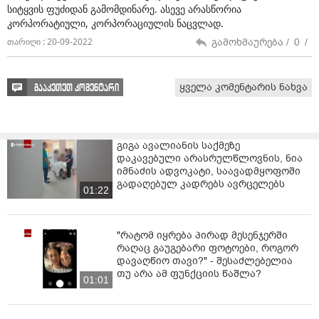
სიტყვის ფუძიდან გამომდინარე. ასევე არასწორია
კორპორატიული, კორპორაციულის ნაცვლად.
გამოხმაურება /
0
/
თარიღი : 20-09-2022
ყველა კომენტარის ნახვა
გააკეთეთ კომენტარი
გიგა ავალიანის საქმეზე
დაკავებული არასრულწლოვნის, ნია
იმნაძის ადვოკატი, საავადმყოფოში
გადაღებულ კადრებს ავრცელებს
01:22
"რატომ იყრება პირად მესენჯერში
რაღაც გაუგებარი ფოტოები, როგორ
დავაღწიო თავი?" - შესაძლებელია
თუ არა ამ ფუნქციის წაშლა?
01:01