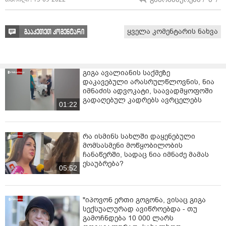
ყველა კომენტარის ნახვა
გააკეთეთ კომენტარი
გიგა ავალიანის საქმეზე
დაკავებული არასრულწლოვნის, ნია
იმნაძის ადვოკატი, საავადმყოფოში
გადაღებულ კადრებს ავრცელებს
01:22
რა ისმინს სახლში დაყენებული
მომსასმენი მოწყობილობის
ჩანაწერში, სადაც ნია იმნაძე მამას
ესაუბრება?
05:52
"იპოვონ ერთი გოგონა, ვისაც გიგა
სექსუალურად ავიწროებდა - თუ
გამოჩნდება 10 000 ლარს