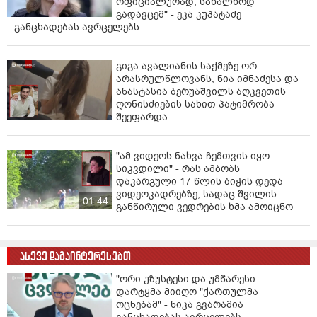
ოფიციალურად, სახალხოდ
გადავცემ" - ეკა კუპატაძე
განცხადებას ავრცელებს
გიგა ავალიანის საქმეზე ორ
არასრულწლოვანს, ნია იმნაძესა და
ანასტასია ბერუაშვილს აღკვეთის
ღონისძიების სახით პატიმრობა
შეეფარდა
"ამ ვიდეოს ნახვა ჩემთვის იყო
სიკვდილი" - რას ამბობს
დაკარგული 17 წლის ბიჭის დედა
ვიდეოკადრებზე, სადაც შვილის
01:44
განწირული ვედრების ხმა ამოიცნო
ასევე დაგაინტერესებთ
"ორი უზუსტესი და უმწარესი
დარტყმა მიიღო "ქართულმა
ოცნებამ" - ნიკა გვარამია