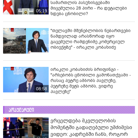
სამართლის პასუხისგებაში
მიცემულია 28 პირი - რა დეტალები
05:19
ხდება ცნობილი?
"თელავში მშენებლობის ნებართვები
ნამდვილად არასწორად იყო
გაცემული რამდენიმე კომერციულ
ობიექტზე" - ირაკლი კობახიძე
ირაკლი კობახიძის ბრიფინგი -
"არსებობს ცნობილი გამონათქვამი -
რასაც პეტრე ამბობს პავლეზე,
პეტრეზე მეტს ამბობს, ვიდრე
08:58
პავლეზე"
პოპულარული
ვრცელდება მკვლელობის
მომენტში გადაღებული უმძიმესი
ვიდეო: კადრებში ჩანს, როგორ