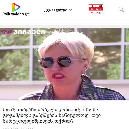
ყველა ვიდეო
რა შესთავაზა ირაკლი კობახიძემ სოსო
გოგაშვილს გაჩუმების სანაცვლოდ, თეა
მარტყოფლიშვილის თქმით?