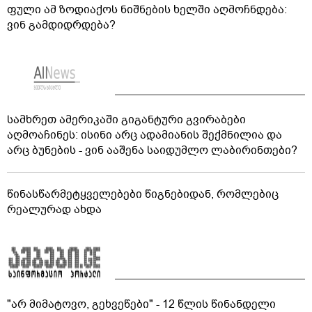
ფული ამ ზოდიაქოს ნიშნების ხელში აღმოჩნდება:
ვინ გამდიდრდება?
სამხრეთ ამერიკაში გიგანტური გვირაბები
აღმოაჩინეს: ისინი არც ადამიანის შექმნილია და
არც ბუნების - ვინ ააშენა საიდუმლო ლაბირინთები?
წინასწარმეტყველებები წიგნებიდან, რომლებიც
რეალურად ახდა
"არ მიმატოვო, გეხვეწები" - 12 წლის წინანდელი