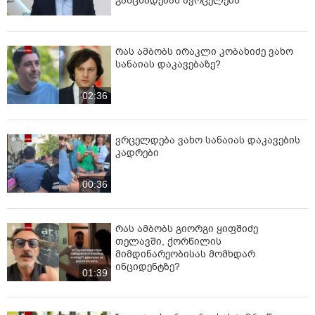
განცხადებას ავრცელებს
რას ამბობს ირაკლი კობახიძე ვახო
სანაიას დაკავებაზე?
02:36
ვრცელდება ვახო სანაიას დაკავების
კადრები
00:36
რას ამბობს გიორგი ყიფშიძე
თელავში, ქორწილის
მიმდინარეობისას მომხდარ
ინციდენტზე?
01:39