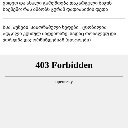
ვიდეო და ახალი გარემოება დაკარგული ბიჭის
საქმეში: რას ამბობს გურამ დადიანიძის დედა
სპა, აუზები, პანორამული ხედები - ცნობილია
ადგილი კუნძულ მადეირაზე, სადაც რონალდუ და
ჯორჯინა დაქორწინდებიან (ფოტოები)