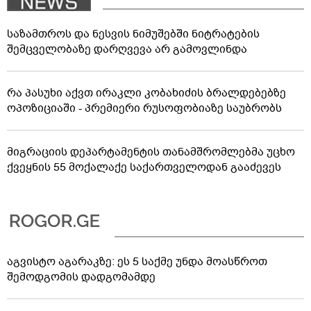
საზამთროს და ნესვის ნიმუშებში ნიტრატების
შემცველობაზე დარღვევა არ გამოვლინდა
რა პასუხი აქვთ ირაკლი კობახიძის ბრალდებებზე
ოპოზიციაში - პრემიერი რუსოფობიაზე საუბრობს
მიგრაციის დეპარტამენტის თანამშრომლებმა უცხო
ქვეყნის 55 მოქალაქე საქართველოდან გააძევეს
აგვისტო აგარაკზე: ეს 5 საქმე უნდა მოასწროთ
შემოდგომის დადგომამდე