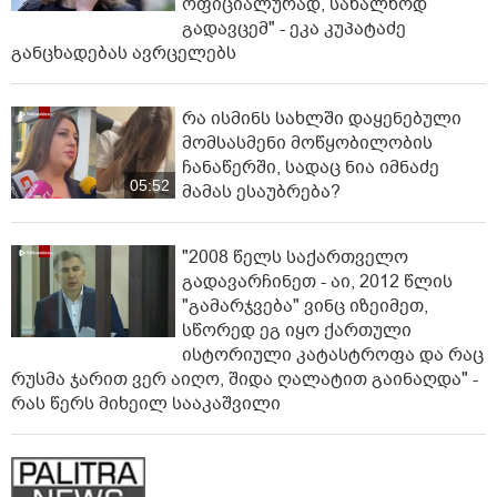
ოფიციალურად, სახალხოდ
გადავცემ" - ეკა კუპატაძე
განცხადებას ავრცელებს
რა ისმინს სახლში დაყენებული
მომსასმენი მოწყობილობის
ჩანაწერში, სადაც ნია იმნაძე
05:52
მამას ესაუბრება?
"2008 წელს საქართველო
გადავარჩინეთ - აი, 2012 წლის
"გამარჯვება" ვინც იზეიმეთ,
სწორედ ეგ იყო ქართული
ისტორიული კატასტროფა და რაც
რუსმა ჯარით ვერ აიღო, შიდა ღალატით გაინაღდა" -
რას წერს მიხეილ სააკაშვილი