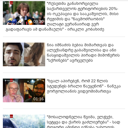
"რუსეთმა განახორციელა
საქართველოს ტერიტორიების 20%-
ის ოკუპაცია და სააკაშვილის, მისი
რეჟიმის და "ნაცმოძრაობის"
09:30
ღალატი ვერანაირად ვერ
გადაფარავს ამ დანაშაულს" - ირაკლი კობახიძე
ნია იმნაძის ბებია მიმართვას და
ალექსანდრე გაბაშვილისა და ანი
ნასყიდაშვილის პირადი მიმოწერის
"სქრინებს" ავრცელებს
"ხვალ აპირებენ, რომ 22 წლის
სტუდენტს ბრალი წაუყენონ" - ნანუკა
ჟორჟოლიანის ვიდეომიმართვა
01:16
"მოსალოდნელია წვიმა, ელჭექი,
სეტყვა და ქარის გაძლიერება" - სად
როგორი ამინდი იქნება უახლოეს