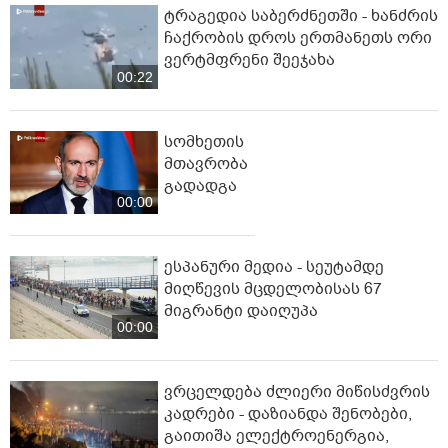
ტრაგედია საბერძნეთში - ხანძრის
ჩაქრობის დროს ერთმანეთს ორი
ვერტმფრენი შეეჯახა
00:22
სომხეთის
მთავრობა
გადადგა
00:00
ესპანური მედია - სეუტამდე
მიღწევის მცდელობისას 67
მიგრანტი დაიღუპა
00:00
ვრცელდება ძლიერი მიწისძვრის
კადრები - დაზიანდა შენობები,
გაითიშა ელექტროენერგია,