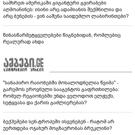
სამხრეთ ამერიკაში გიგანტური გვირაბები
აღმოაჩინეს: ისინი არც ადამიანის შექმნილია და
არც ბუნების - ვინ ააშენა საიდუმლო ლაბირინთები?
წინასწარმეტყველებები წიგნებიდან, რომლებიც
რეალურად ახდა
"სანაპირო რაიონებში მოსალოდნელია წვიმა" -
გარემოს ეროვნული სააგენტოს გაფრთხილება:
რომელ რეგიონებში უნდა ველოდოთ ელჭექს,
სეტყვასა და ქარის გაძლიერებას?
ბექჰემები სენ-ტროპეში ისვენებენ - რატომ არ
უერთდება ოჯახურ მოგზაურობას ბრუკლინი?