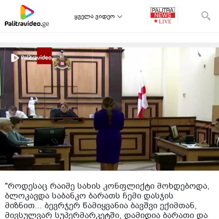
ყველა ვიდეო
"როდესაც რაიმე სახის კონფლიქტი მოხდებოდა,
ბლოკავდა საბანკო ბარათს ჩემი დასჯის
მიზნით... ბევრჯერ წამიყვანია ბავშვი ექიმთან,
მივსულვარ სუპერმარკეტში, დამიდია ბარათი და