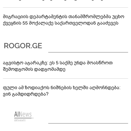
მიგრაციის დეპარტამენტის თანამშრომლებმა უცხო
ქვეყნის 55 მოქალაქე საქართველოდან გააძევეს
აგვისტო აგარაკზე: ეს 5 საქმე უნდა მოასწროთ
შემოდგომის დადგომამდე
ფული ამ ზოდიაქოს ნიშნების ხელში აღმოჩნდება:
ვინ გამდიდრდება?