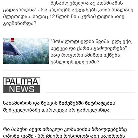
შესაძლებელია აქ ადამიანის
გადავარდნა" - რა კადრებს აქვეყნებს კობა ახალაძე
მლეთიდან, სადაც 12 წლის წინ გურამ დადიანიძე
გაუჩინარდა?
"მოსალოდნელია წვიმა, ელჭექი,
სეტყვა და ქარის გაძლიერება" -
სად როგორი ამინდი იქნება
უახლოეს დღეებში?
საზამთროს და ნესვის ნიმუშებში ნიტრატების
შემცველობაზე დარღვევა არ გამოვლინდა
რა პასუხი აქვთ ირაკლი კობახიძის ბრალდებებზე
ოპოზიციაში - პრემიერი რუსოფობიაზე საუბრობს