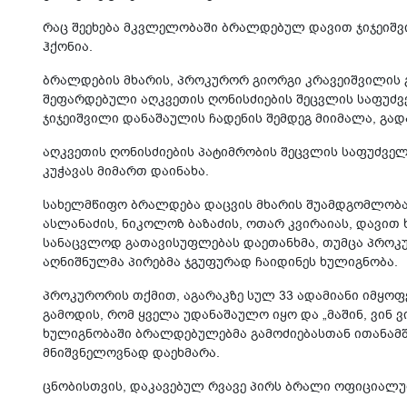
რაც შეეხება მკვლელობაში ბრალდებულ დავით ჯიჯეიშ
ჰქონია.
ბრალდების მხარის, პროკურორ გიორგი კრავეიშვილის 
შეფარდებული აღკვეთის ღონისძიების შეცვლის საფუძვე
ჯიჯეიშვილი დანაშაულის ჩადენის შემდეგ მიიმალა, გა
აღკვეთის ღონისძიების პატიმრობის შეცვლის საფუძველ
კუჭავას მიმართ დაინახა.
სახელმწიფო ბრალდება დაცვის მხარის შუამდგომლობას
ასლანაძის, ნიკოლოზ ბაზაძის, ოთარ კვირაიას, დავით
სანაცვლოდ გათავისუფლებას დაეთანხმა, თუმცა პროკუ
აღნიშნულმა პირებმა ჯგუფურად ჩაიდინეს ხულიგნობა.
პროკურორის თქმით, აგარაკზე სულ 33 ადამიანი იმყოფ
გამოდის, რომ ყველა უდანაშაულო იყო და „მაშინ, ვინ ვ
ხულიგნობაში ბრალდებულებმა გამოძიებასთან ითანამშ
მნიშვნელოვნად დაეხმარა.
ცნობისთვის, დაკავებულ რვავე პირს ბრალი ოფიციალუ