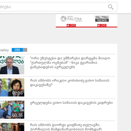
LIVE
LIVE
toplay
"ორი უზუსტესი და უმწარესი დარტყმა მიიღო
"ქართულმა ოცნებამ" - ნიკა გვარამია
განცხადებას ავრცელებს
რას ამბობს ირაკლი კობახიძე ვახო სანაიას
დაკავებაზე?
02:36
ვრცელდება ვახო სანაიას დაკავების კადრები
00:36
რას ამბობს გიორგი ყიფშიძე თელავში,
ქორწილის მიმდინარეობისას მომხდარ