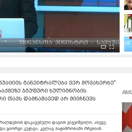
იტუაციის განეიტრალება ვერ მოვახერხე"
 საქმეზე ჯგუფური ხულიგნობის
ი თავს დამნაშავედ არ მიიჩნევს
ბრალდებით დაკავებული დავით ჯიჯეიშვილი, ასევე,
ა გიორგი კუჭავა, კვლავ პატიმრობაში რჩებიან.