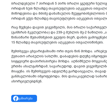
ბრალდებული 7 პირიდან 5 პირს ბრალი ჯგუფური ხულიგ
ორიდან ხუთ წლამდე თავისუფლების აღკვეთას ითვალი
მიწოდებისა და მძიმე დანაშაულის შეუტყობინებლობის 
ორიდან ექვს წლამდე თავისუფლების აღკვეთას ითვალი
რაც შეეხება დავით ჯიჯეიშვილს, მას ბრალი საქართვე
(განზრახ მკვლელობა) და 239-ე მუხლის მე-2 ნაწილის „
წინასწარი შეთანხმებით ჯგუფის მიერ, დანის გამოყენებ
15 წლამდე თავისუფლების აღკვეთას ითვალისწინებს.
შემთხვევა ცხვარიჭამიაში ორი თვის წინ მოხდა. არსებუ
ქეთათო არაბულის სახლში, დაბადების დღეზე იმყოფე
სიტყვიერი დაპირისპირება მოხდა. აღნიშნული მოგვიან
ერთმა ახალგაზრდამ, სავარაუდოდ, დავით ჯიჯეიშვილმა
მიაყენა. ის შემთხვევის ადგილზე გარდაიცვალა, თავად
განმავლობაში იმყოფებოდა. მის დასაკავებლად სამარ
ახორციელებდნენ.
გაზიარება