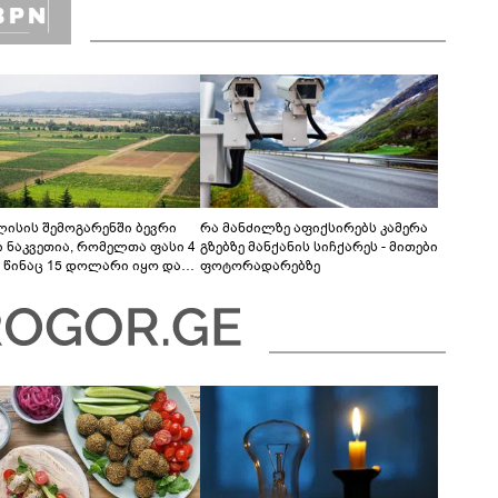
ლისის შემოგარენში ბევრი
რა მანძილზე აფიქსირებს კამერა
ი ნაკვეთია, რომელთა ფასი 4
გზებზე მანქანის სიჩქარეს - მითები
 წინაც 15 დოლარი იყო და
ფოტორადარებზე
ც 15-20 დოლარია“