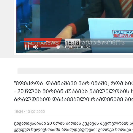
00:05 / 00:52
"ვფიქრობ, დამნაშავე ვარ იმაში, რომ ს
- 20 წლის მირიან კუკავას მკვლელობის
ბრალდებით დაკავებული რამდენიმე პირ
15:34 / 13-09-2022
ცხვარიჭამიაში 20 წლის მირიან კუკავას მკვლელობის 
ჯგუფურ ხულიგნობაში ბრალდებულები: გიორგი ხორავა დ