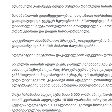
აღნიშნული გადაწყვეტილება მცხეთის რაიონული სასა
მოსამართლის გადაწყვეტილებით, სხდომათა დარბაზიდ
გათავისუფლდა ჯგუფურ ხულიგნობაში ბრალდებული 3 პირ
დანაშაულის შეუტყობინებლობაში ბრალდებული 2 პირი: 
ოთარ კვირაია და დავით ხარისჭირაშვილი.
დღევანდელ სასამართლო პროცესზე დაკავებულების მი
გადაისინჯა და 3 პირის მიმართ ძალაში დარჩა.
ადვოკატების უმეტესობა დაკავებულების აღკვეთის ღონ
ნიკოლოზ ბაზაძის ადვოკატის, ტარიელ კაკაბაძის განცხ
ახალი გარემოება იყო, რაც პროკურატურას უნდა გაეთვა
ჯანმრთელობის მდგომარეობა პენიტენციურ დაწესებულება
უნდა დაემსგავსოს. კაკაბაძემ მისი აღკვეთის ღონისძი
ალტერნატივის სახით სასამართლოს 8000-ლარიანი გირ
რატი ჩაჩანიძის ადვოკატმა მისი 3 000-ლარიანი გირაო
ოთარ კვირაიას ადვოკატმა 10 000-ლარიანი, ირაკლი ას
კუჭავას ადვოკატმა 10 000-ლარიანი, გიორგი ხორავას 
გათავისუფლება მოითხოვა.