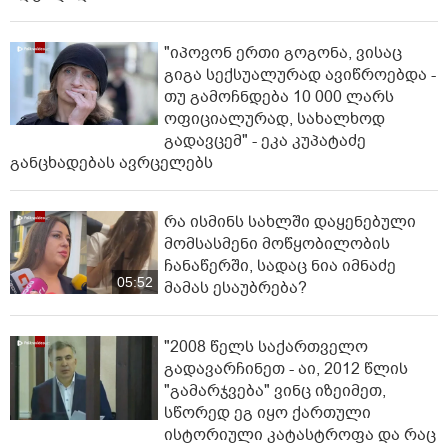
"იპოვონ ერთი გოგონა, ვისაც
გიგა სექსუალურად ავიწროებდა -
თუ გამოჩნდება 10 000 ლარს
ოფიციალურად, სახალხოდ
გადავცემ" - ეკა კუპატაძე
განცხადებას ავრცელებს
რა ისმინს სახლში დაყენებული
მომსასმენი მოწყობილობის
ჩანაწერში, სადაც ნია იმნაძე
05:52
მამას ესაუბრება?
"2008 წელს საქართველო
გადავარჩინეთ - აი, 2012 წლის
"გამარჯვება" ვინც იზეიმეთ,
სწორედ ეგ იყო ქართული
ისტორიული კატასტროფა და რაც