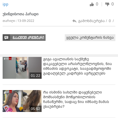
0
0
ipp
უსინდისოთა პარადი
გამოხმაურება /
0
/
თარიღი : 13-09-2022
ყველა კომენტარის ნახვა
გააკეთეთ კომენტარი
გიგა ავალიანის საქმეზე
დაკავებული არასრულწლოვნის, ნია
იმნაძის ადვოკატი, საავადმყოფოში
გადაღებულ კადრებს ავრცელებს
01:22
რა ისმინს სახლში დაყენებული
მომსასმენი მოწყობილობის
ჩანაწერში, სადაც ნია იმნაძე მამას
ესაუბრება?
05:52