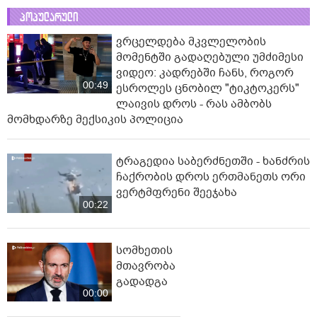
პოპულარული
ვრცელდება მკვლელობის
მომენტში გადაღებული უმძიმესი
ვიდეო: კადრებში ჩანს, როგორ
00:49
ესროლეს ცნობილ "ტიკტოკერს"
ლაივის დროს - რას ამბობს
მომხდარზე მექსიკის პოლიცია
ტრაგედია საბერძნეთში - ხანძრის
ჩაქრობის დროს ერთმანეთს ორი
ვერტმფრენი შეეჯახა
00:22
სომხეთის
მთავრობა
გადადგა
00:00