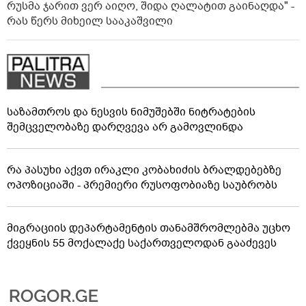
რუსმა ჯარით ვერ აიღო, შიდა ღალატით გაინაღდა" -
რას წერს მიხეილ სააკაშვილი
საზამთროს და ნესვის ნიმუშებში ნიტრატების
შემცველობაზე დარღვევა არ გამოვლინდა
რა პასუხი აქვთ ირაკლი კობახიძის ბრალდებებზე
ოპოზიციაში - პრემიერი რუსოფობიაზე საუბრობს
მიგრაციის დეპარტამენტის თანამშრომლებმა უცხო
ქვეყნის 55 მოქალაქე საქართველოდან გააძევეს