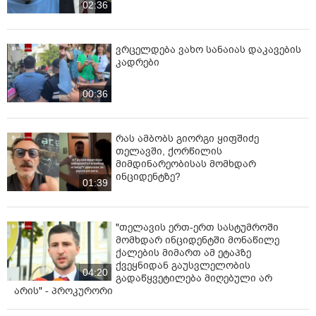
02:36
ვრცელდება ვახო სანაიას დაკავების
კადრები
00:36
რას ამბობს გიორგი ყიფშიძე
თელავში, ქორწილის
მიმდინარეობისას მომხდარ
ინციდენტზე?
01:39
"თელავის ერთ-ერთ სასტუმროში
მომხდარ ინციდენტში მონაწილე
ქალების მიმართ ამ ეტაპზე
ქვეყნიდან გაუსვლელობის
04:20
გადაწყვეტილება მიღებული არ
არის" - პროკურორი