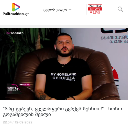
ყველა ვიდეო
"რაც გვაქვს, ყველაფერი გვაქვს სესხით!" - სოსო
გოგაშვილის შვილი
22:54 / 12-09-2022