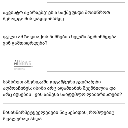
აგვისტო აგარაკზე: ეს 5 საქმე უნდა მოასწროთ
შემოდგომის დადგომამდე
ფული ამ ზოდიაქოს ნიშნების ხელში აღმოჩნდება:
ვინ გამდიდრდება?
სამხრეთ ამერიკაში გიგანტური გვირაბები
აღმოაჩინეს: ისინი არც ადამიანის შექმნილია და
არც ბუნების - ვინ ააშენა საიდუმლო ლაბირინთები?
წინასწარმეტყველებები წიგნებიდან, რომლებიც
რეალურად ახდა