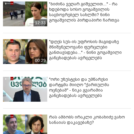
"ბიძინა ვეღარ გიშველით..." - რა
ხდებოდა სოსო გოგაშვილის
საცხოვრებელ სახლში? ნინი
გოგაშვილის პირდაპირი ჩართვა
12:33
"დღეს სუს-ის უფროსის მაგიდაზე
მნიშვნელოვანი ფურცლები
განთავსდება..." - ნინი გოგაშვილი
განცხადებას ავრცელებს
00:29
"ორი უზუსტესი და უმწარესი
დარტყმა მიიღო "ქართულმა
ოცნებამ" - ნიკა გვარამია
განცხადებას ავრცელებს
რას ამბობს ირაკლი კობახიძე ვახო
სანაიას დაკავებაზე?