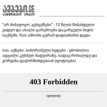
"არ მიმატოვო, გეხვეწები" - 12 წლის წინანდელი
ვიდეო და ახალი გარემოება დაკარგული ბიჭის
საქმეში: რას ამბობს გურამ დადიანიძის დედა
სპა, აუზები, პანორამული ხედები - ცნობილია
ადგილი კუნძულ მადეირაზე, სადაც რონალდუ და
ჯორჯინა დაქორწინდებიან (ფოტოები)