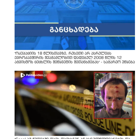
"ოკუპაციის 18 წლისთავზე, რუსეთი არ ასრულებს
ევროკავშირის შუამავლობით დადებულ 2008 წლის 12
აგვისტოს ცეცხლის შეწყვეტის შეთანხმებას" - საგარეო უწყება