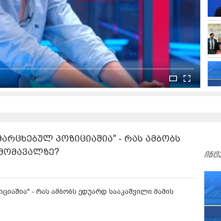
მარცხებულ პოზიციაშია" - რას ამბობს
 მომავალზე?
ციაშია" - რას ამბობს ედუარდ სააკაშვილი მამის