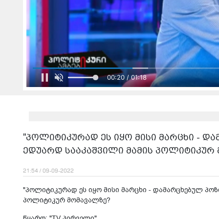
00:22 / 01:18
"პოლიტიკურად ეს იყო მისი მარცხი - და
ედუარდ სააკაშვილი მამის პოლიტიკურ
21:54 / 09-09-2022
"პოლიტიკურად ეს იყო მისი მარცხი - დამარცხებულ პოზი
პოლიტიკურ მომავალზე?
წყარო: "TV პირველი"