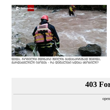
დედა, რომელიც მდინარე შვილის გადასარჩენად შევიდა,
გარდაცვლილი იპოვეს - რა დეტალები ხდება ცნობილი?