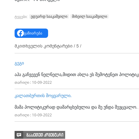
ედუარდ სააკაშვილი
მიხეილ სააკაშვილი
ტეგები:
გაზიარება
მკითხველის კომენტარები /
5
/
გეგი
აჰა გაჩვევენ ნელნელა,მიდით ახლა ეს შემოტენეთ პოლიტიკ
თარიღი : 10-09-2022
კალათბურთის მოყვარული.
მამა პოლიტიკურად დამარცხებულია და მე უნდა შევცვალო. 
თარიღი : 10-09-2022
გააკეთეთ კომენტარი