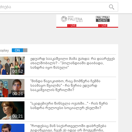
LIVE
LIVE
toplay
ედუარდ სააკაშვილი მამა გახდა: რა დაარქვეს
ახალშობილს? - "ჰოლანდიაში დაიბადა,
სანდრა იყო წასული"
00:52
"მინდა წავიკითხო, რაც მომწერა ჩემმა
საამაყო შვილმა" - რა წერია ედუარდ
სააკაშვილის წერილში?
00:26
"აკადემიური წინსვლა ოჯახში..." - რას წერს
სანდრა რულოვსი სოციალურ ქსელში?
00:21
"როდესაც მან საქართველოში დაბრუნება
გადაწყვიტა, ჩვენ ეს იდეა არ მოგვეწონა,