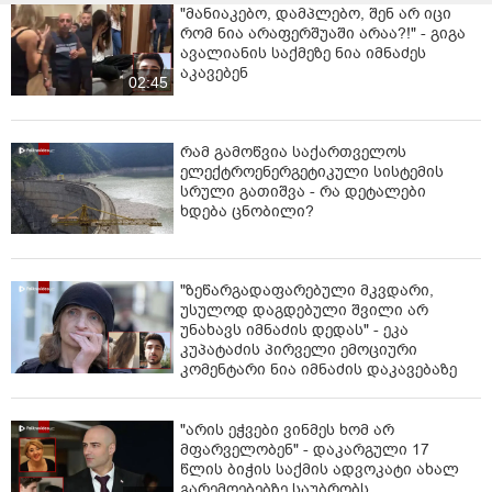
"მანიაკებო, დამპლებო, შენ არ იცი
რომ ნია არაფერშუაში არაა?!" - გიგა
ავალიანის საქმეზე ნია იმნაძეს
აკავებენ
02:45
რამ გამოწვია საქართველოს
ელექტროენერგეტიკული სისტემის
სრული გათიშვა - რა დეტალები
ხდება ცნობილი?
"ზეწარგადაფარებული მკვდარი,
უსულოდ დაგდებული შვილი არ
უნახავს იმნაძის დედას" - ეკა
კუპატაძის პირველი ემოციური
კომენტარი ნია იმნაძის დაკავებაზე
"არის ეჭვები ვინმეს ხომ არ
მფარველობენ" - დაკარგული 17
წლის ბიჭის საქმის ადვოკატი ახალ
გარემოებებზე საუბრობს