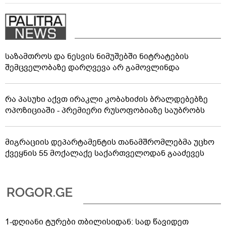
საზამთროს და ნესვის ნიმუშებში ნიტრატების
შემცველობაზე დარღვევა არ გამოვლინდა
რა პასუხი აქვთ ირაკლი კობახიძის ბრალდებებზე
ოპოზიციაში - პრემიერი რუსოფობიაზე საუბრობს
მიგრაციის დეპარტამენტის თანამშრომლებმა უცხო
ქვეყნის 55 მოქალაქე საქართველოდან გააძევეს
1-დღიანი ტურები თბილისიდან: სად წავიდეთ