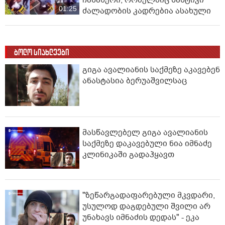
ჩანაწერი, რომელშიც სასტიკი
01:25
ძალადობის კადრებია ასახული
ბოლო სიახლეები
გიგა ავალიანის საქმეზე აკავებენ
ანასტასია ბერუაშვილსაც
მასწავლებელ გიგა ავალიანის
საქმეზე დაკავებული ნია იმნაძე
კლინიკაში გადაჰყავთ
"ზეწარგადაფარებული მკვდარი,
უსულოდ დაგდებული შვილი არ
უნახავს იმნაძის დედას" - ეკა