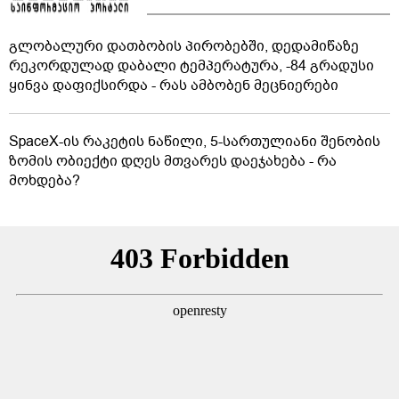
გლობალური დათბობის პირობებში, დედამიწაზე
რეკორდულად დაბალი ტემპერატურა, -84 გრადუსი
ყინვა დაფიქსირდა - რას ამბობენ მეცნიერები
SpaceX-ის რაკეტის ნაწილი, 5-სართულიანი შენობის
ზომის ობიექტი დღეს მთვარეს დაეჯახება - რა
მოხდება?