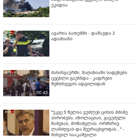
უკიდია
ავარია ბათუმში - დაშავდა 2
ადამიანი
მახინჯაურში, მაღაზიაში სადენებს
ცეცხლი გაუჩნდა - კადრები
შემთხვევის ადგილიდან
00:43
"უკვე 5 წელია ვუძლებ ციხის მძიმე
პირობებს, იზოლაციას, გავუძელი
წამებას, მოწამვლას, ორმხრივ
ლანძღვას და შეურაცხყოფას..." -
მიხეილ სააკაშვილი