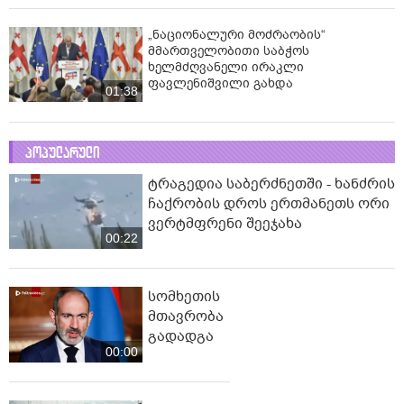
„ნაციონალური მოძრაობის“
მმართველობითი საბჭოს
ხელმძღვანელი ირაკლი
ფავლენიშვილი გახდა
01:38
პოპულარული
ტრაგედია საბერძნეთში - ხანძრის
ჩაქრობის დროს ერთმანეთს ორი
ვერტმფრენი შეეჯახა
00:22
სომხეთის
მთავრობა
გადადგა
00:00