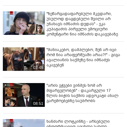
"ზეწარგადაფარებული მკვდარი,
უსულოდ დაგდებული შვილი არ
უნახავს იმნაძის დედას" - ეკა
კუპატაძის პირველი ემოციური
კომენტარი ნია იმნაძის დაკავებაზე
"მანიაკებო, დამპლებო, შენ არ იცი
რომ ნია არაფერშუაში არაა?!" - გიგა
ავალიანის საქმეზე ნია იმნაძეს
აკავებენ
02:45
"არის ეჭვები ვინმეს ხომ არ
მფარველობენ" - დაკარგული 17
წლის ბიჭის საქმის ადვოკატი ახალ
გარემოებებზე საუბრობს
08:51
ხანძარი ლოტკინზე - არსებული
ინფორმაციით ცეცხლი სახლს