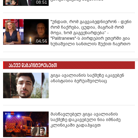
08:51
"უნდათ, რომ გაგვაბედნიერონ - დენი
რომ ჩაქრება, ცუდია, მაგრამ რომ
მოვა, ხომ გაგვეხარდება“ -
"Palitranews"-ს პირდეპირ ეთერში გია
04:56
ხუხაშვილი სანთლის შუქით ჩაერთო
ასევე დაგაინტერესებთ
გიგა ავალიანის საქმეზე აკავებენ
ანასტასია ბერუაშვილსაც
მასწავლებელ გიგა ავალიანის
საქმეზე დაკავებული ნია იმნაძე
კლინიკაში გადაჰყავთ