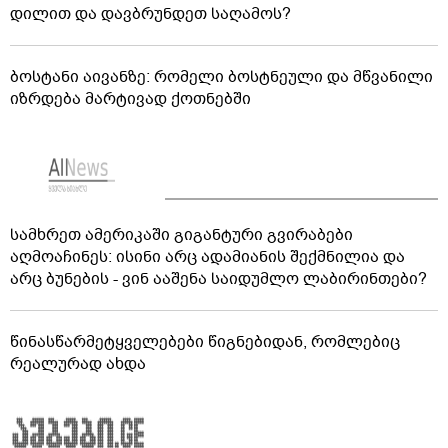
დილით და დავბრუნდეთ საღამოს?
ბოსტანი აივანზე: რომელი ბოსტნეული და მწვანილი
იზრდება მარტივად ქოთნებში
სამხრეთ ამერიკაში გიგანტური გვირაბები
აღმოაჩინეს: ისინი არც ადამიანის შექმნილია და
არც ბუნების - ვინ ააშენა საიდუმლო ლაბირინთები?
წინასწარმეტყველებები წიგნებიდან, რომლებიც
რეალურად ახდა