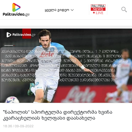
ყველა ვიდეო
"ნაპოლის“ სპორტულმა დირექტორმა ხვიჩა
კვარაცხელიას ხელფასი დაასახელა
18:36 / 09-09-2022