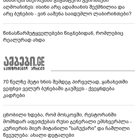
სამხრეთ ამერიკაში გიგანტური გვირაბები
აღმოაჩინეს: ისინი არც ადამიანის შექმნილია და
არც ბუნების - ვინ ააშენა საიდუმლო ლაბირინთები?
წინასწარმეტყველებები წიგნებიდან, რომლებიც
რეალურად ახდა
70 წელზე მეტი ხნის შემდეგ პირველად, ყაზახეთში
ვეფხვი ველურ ბუნებაში გაუშვეს - ქვეყნდება
კადრები
ცნობილი ხდება, რომ მოსკოვში, რესტორანში
მომხდარ აფეთქებას რუსი გენერალი ემსხვერპლა -
კურიერის მიერ მიტანილი "საჩუქარი" და ჩაშლილი
წვეულება: ახალი დეტალები