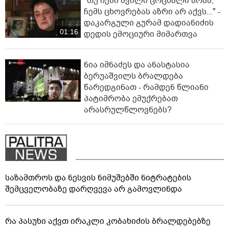
"თუ ჩემი შვილი ცოცხალი არაა,
ჩემს ცხოვრებას აზრი არ აქვს..." -
დაკარგული გურამ დადიანიძის
01:16
დედის ემოციური მიმართვა
ნია იმნაძეს და ანასტასია
ბერუაშვილს ბრალდება
წარედგინათ - რამდენ წლიანი
პატიმრობა ემუქრებათ
არასრულწლოვნებს?
საზამთროს და ნესვის ნიმუშებში ნიტრატების
შემცველობაზე დარღვევა არ გამოვლინდა
რა პასუხი აქვთ ირაკლი კობახიძის ბრალდებებზე