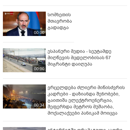
სომხეთის
მთავრობა
გადადგა
00:00
ესპანური მედია - სეუტამდე
მიღწევის მცდელობისას 67
მიგრანტი დაიღუპა
00:00
ვრცელდება ძლიერი მიწისძვრის
კადრები - დაზიანდა შენობები,
გაითიშა ელექტროენერგია,
00:34
შეფერხდა მეტროს მუშაობა,
მოქალაქეები პანიკამ მოიცვა