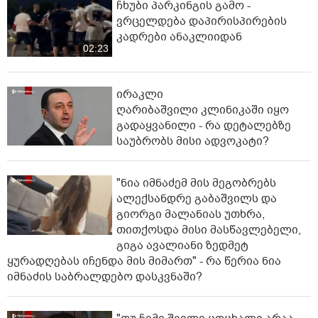
ჩხუბი პარკინგის გამო -
ვრცელდება დაპირისპირების
კადრები ანაკლიიდან
02:23
ირაკლი
ღარიბაშვილი კლინიკაში იყო
გადაყვანილი - რა დეტალებზე
საუბრობს მისი ადვოკატი?
"ნია იმნაძემ მის მეგობრებს
ალექსანდრე გაბაშვილს და
გიორგი მალანიას უთხრა,
თითქოსდა მისი მასწავლებელი,
გიგა ავალიანი ზედმეტ
ყურადღებას იჩენდა მის მიმართ" - რა წერია ნია
იმნაძის საბრალდებო დასკვნაში?