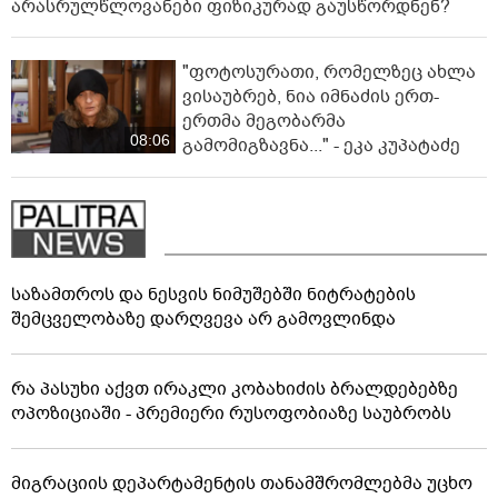
არასრულწლოვანები ფიზიკურად გაუსწორდნენ?
"ფოტოსურათი, რომელზეც ახლა
ვისაუბრებ, ნია იმნაძის ერთ-
ერთმა მეგობარმა
08:06
გამომიგზავნა..." - ეკა კუპატაძე
საზამთროს და ნესვის ნიმუშებში ნიტრატების
შემცველობაზე დარღვევა არ გამოვლინდა
რა პასუხი აქვთ ირაკლი კობახიძის ბრალდებებზე
ოპოზიციაში - პრემიერი რუსოფობიაზე საუბრობს
მიგრაციის დეპარტამენტის თანამშრომლებმა უცხო