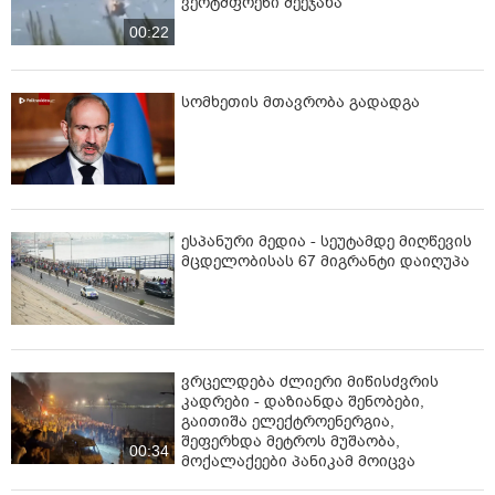
ვერტმფრენი შეეჯახა
00:22
სომხეთის მთავრობა გადადგა
ესპანური მედია - სეუტამდე მიღწევის
მცდელობისას 67 მიგრანტი დაიღუპა
ვრცელდება ძლიერი მიწისძვრის
კადრები - დაზიანდა შენობები,
გაითიშა ელექტროენერგია,
შეფერხდა მეტროს მუშაობა,
00:34
მოქალაქეები პანიკამ მოიცვა