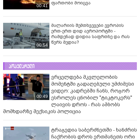
ფართობი მოიცვა
00:41
მალარიის შემთხვევები ევროპის
ერთ-ერთ დიდ აეროპორტში -
რამდენად დიდია საფრთხე და რას
წერს მედია?
00:54
პოპულარული
ვრცელდება მკვლელობის
მომენტში გადაღებული უმძიმესი
ვიდეო: კადრებში ჩანს, როგორ
00:49
ესროლეს ცნობილ "ტიკტოკერს"
ლაივის დროს - რას ამბობს
მომხდარზე მექსიკის პოლიცია
ტრაგედია საბერძნეთში - ხანძრის
ჩაქრობის დროს ერთმანეთს ორი