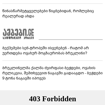
წინასწარმეტყველებები წიგნებიდან, რომლებიც
რეალურად ახდა
ბექჰემები სენ-ტროპეში ისვენებენ - რატომ არ
უერთდება ოჯახურ მოგზაურობას ბრუკლინი?
ბრუკლინელმა ქალმა ძვირფასი ბეჭდები, ოჯახის
რელიკვია, შემთხვევით ნაგავში გადააგდო - ბეჭდები
9 ტონა ნაგავში იპოვეს