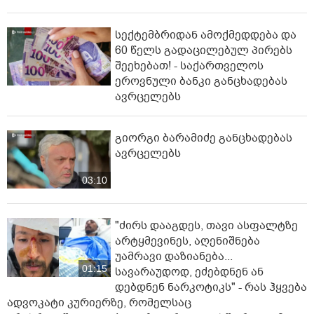
სექტემბრიდან ამოქმედდება და
60 წელს გადაცილებულ პირებს
შეეხებათ! - საქართველოს
ეროვნული ბანკი განცხადებას
ავრცელებს
გიორგი ბარამიძე განცხადებას
ავრცელებს
03:10
"ძირს დააგდეს, თავი ასფალტზე
არტყმევინეს, აღენიშნება
უამრავი დაზიანება...
01:15
სავარაუდოდ, ეძებდნენ ან
დებდნენ ნარკოტიკს" - რას ჰყვება
ადვოკატი კურიერზე, რომელსაც