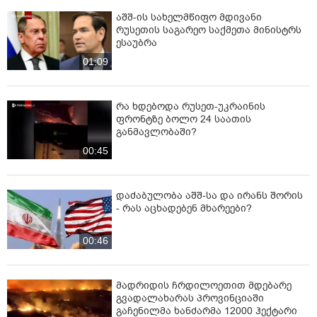
აშშ-ის სახელმწიფო მდივანი
რუსეთის საგარეო საქმეთა მინისტრს
ესაუბრა
01:09
რა ხდებოდა რუსეთ-უკრაინის
ფრონტზე ბოლო 24 საათის
განმავლობაში?
00:45
დაძაბულობა აშშ-სა და ირანს შორის
- რას აცხადებენ მხარეები?
00:46
მადრიდის ჩრდილოეთით მდებარე
გვადალახარას პროვინციაში
გაჩენილმა ხანძარმა 12000 ჰექტარი