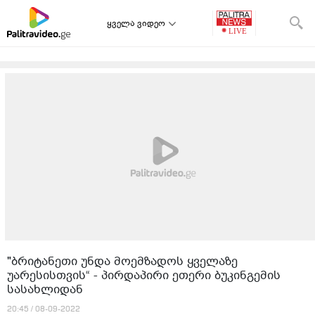
ყველა ვიდეო
"ბრიტანეთი უნდა მოემზადოს ყველაზე
უარესისთვის“ - პირდაპირი ეთერი ბუკინგემის
სასახლიდან
20:45 / 08-09-2022