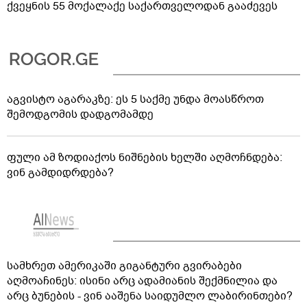
ქვეყნის 55 მოქალაქე საქართველოდან გააძევეს
აგვისტო აგარაკზე: ეს 5 საქმე უნდა მოასწროთ
შემოდგომის დადგომამდე
ფული ამ ზოდიაქოს ნიშნების ხელში აღმოჩნდება:
ვინ გამდიდრდება?
სამხრეთ ამერიკაში გიგანტური გვირაბები
აღმოაჩინეს: ისინი არც ადამიანის შექმნილია და
არც ბუნების - ვინ ააშენა საიდუმლო ლაბირინთები?