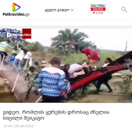
ყველა ვიდეო
ვიდეო, რომლის ყურების დროსაც ძნელია
სიცილი შეიკავო
15:40 / 06-09-2022