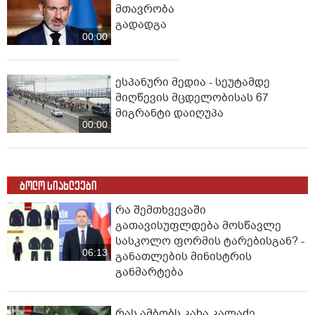
მთავრობა
გადადგა
00:00
ესპანური მედია - სეუტამდე
მიღწევის მცდელობისას 67
მიგრანტი დაიღუპა
00:00
ბოლო სიახლეები
რა შემთხვევაში
გათავისუფლდება მოსწავლე
სასკოლო ფორმის ტარებისგან? -
06:13
განათლების მინისტრის
განმარტება
რას ამბობს კახა კალაძე