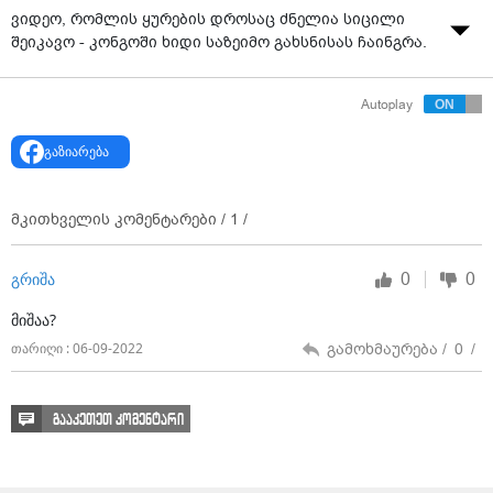
ვიდეო, რომლის ყურების დროსაც ძნელია სიცილი
შეიკავო - კონგოში ხიდი საზეიმო გახსნისას ჩაინგრა.
Autoplay
გაზიარება
მკითხველის კომენტარები /
1
/
0
0
გრიშა
მიშაა?
გამოხმაურება /
0
/
თარიღი : 06-09-2022
გააკეთეთ კომენტარი