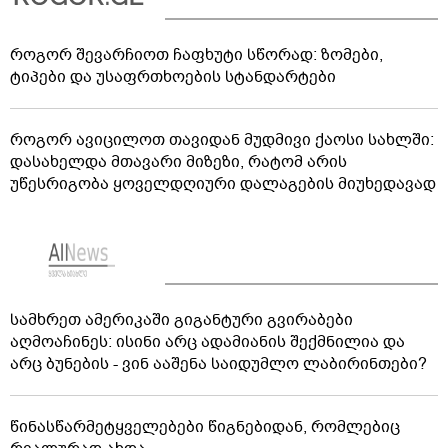
როგორ შევარჩიოთ ჩაფხუტი სწორად: ზომები,
ტიპები და უსაფრთხოების სტანდარტები
როგორ ავიცილოთ თავიდან მუდმივი ქაოსი სახლში:
დასახელდა მთავარი მიზეზი, რატომ არის
უწესრიგობა ყოველდღიური დალაგების მიუხედავად
სამხრეთ ამერიკაში გიგანტური გვირაბები
აღმოაჩინეს: ისინი არც ადამიანის შექმნილია და
არც ბუნების - ვინ ააშენა საიდუმლო ლაბირინთები?
წინასწარმეტყველებები წიგნებიდან, რომლებიც