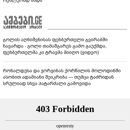
რეალურად ახდა
გოლის აღნიშვნისას ფეხბურთელი გვირაბში
ჩავარდა - გოლი თამაშგარეს გამო გაუქმდა,
ფეხბურთელმა კი ტრავმა მიიღო (ვიდეო)
რონალდუსა და ჯორჯინას ქორწილის მოლოდინში
ასობით ადამიანი შეიკრიბა — თუმცა ტაძრიდან
სრულიად სხვა პატარძალი გამოვიდა