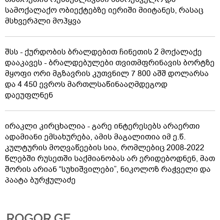
სამოქალაქო ობიექტებზე იერიში მიიტანეს, რასაც
მსხვერპლი მოჰყვა
შსს - ქურდობის ბრალდებით ჩინეთის 2 მოქალაქე
დააკავეს - ბრალდებულები თვითმფრინავის ბორტზე
მყოფი ორი მგზავრის კუთვნილ 7 800 აშშ დოლარსა
და 4 450 ევროს მართლსაწინააღმდეგოდ
დაეუფლნენ
ირაკლი კირცხალია - გარე ინტერესებს არაერთი
ადამიანი ემსახურება, ამის მაგალითია იმ ე.წ.
კულტურის მოღვაწეების სია, რომლებიც 2008-2022
წლებში რუსეთში საქმიანობას არ ერიდებოდნენ, მათ
შორის არიან “სუხიშვილები”, ნიკოლოზ რაჭველი და
პაატა ბურჭულაძე