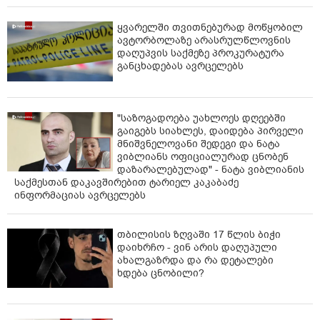
ყვარელში თვითნებურად მოწყობილ
ავტორბოლაზე არასრულწლოვნის
დაღუპვის საქმეზე პროკურატურა
განცხადებას ავრცელებს
"საზოგადოება უახლოეს დღეებში
გაიგებს სიახლეს, დაიდება პირველი
მნიშვნელოვანი შედეგი და ნატა
ვიბლიანს ოფიციალურად ცნობენ
დაზარალებულად" - ნატა ვიბლიანის
საქმესთან დაკავშირებით ტარიელ კაკაბაძე
ინფორმაციას ავრცელებს
თბილისის ზღვაში 17 წლის ბიჭი
დაიხრჩო - ვინ არის დაღუპული
ახალგაზრდა და რა დეტალები
ხდება ცნობილი?