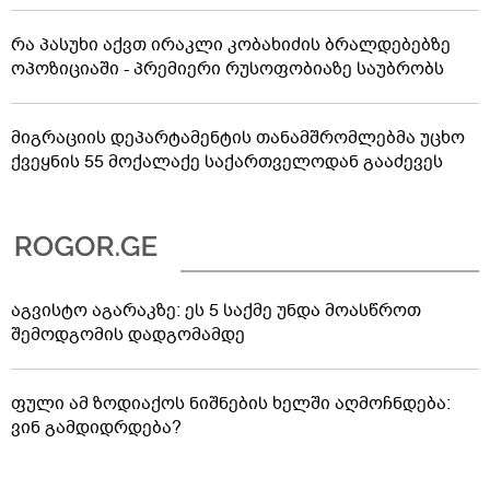
რა პასუხი აქვთ ირაკლი კობახიძის ბრალდებებზე
ოპოზიციაში - პრემიერი რუსოფობიაზე საუბრობს
მიგრაციის დეპარტამენტის თანამშრომლებმა უცხო
ქვეყნის 55 მოქალაქე საქართველოდან გააძევეს
აგვისტო აგარაკზე: ეს 5 საქმე უნდა მოასწროთ
შემოდგომის დადგომამდე
ფული ამ ზოდიაქოს ნიშნების ხელში აღმოჩნდება:
ვინ გამდიდრდება?