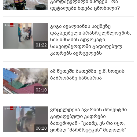
გარდაცვლილი იპოვეს - რა
დეტალები ხდება ცნობილი?
გიგა ავალიანის საქმეზე
დაკავებული არასრულწლოვნის,
ნია იმნაძის ადვოკატი,
01:22
საავადმყოფოში გადაღებულ
კადრებს ავრცელებს
ამ წუთეში ბათუმში, ე.წ. ხოფის
ბაზრობაზე ხანძარია
02:10
ვრცელდება ავარიის მომენტში
გადაღებული კადრები
ბათუმიდან - "ვაიმე, ეს რა იყო,
00:20
ყოჩაღ "მარშრუტკის" მძღოლს"