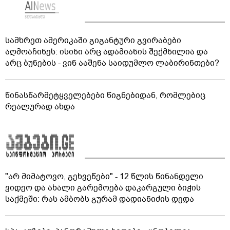
სამხრეთ ამერიკაში გიგანტური გვირაბები
აღმოაჩინეს: ისინი არც ადამიანის შექმნილია და
არც ბუნების - ვინ ააშენა საიდუმლო ლაბირინთები?
წინასწარმეტყველებები წიგნებიდან, რომლებიც
რეალურად ახდა
"არ მიმატოვო, გეხვეწები" - 12 წლის წინანდელი
ვიდეო და ახალი გარემოება დაკარგული ბიჭის
საქმეში: რას ამბობს გურამ დადიანიძის დედა