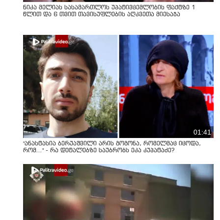
ნიკა მელიას სასამართლოს უპატივცემლობის ფაქტზე 1
წლით და 6 თვით თავისუფლების აღკვეთა მიესაჯა
01:41
"ანასტასია ბერუაშვილი არის გოგონა, რომელმაც იცოდა,
რომ..." - რა დეტალებზე საუბრობს ეკა კუპატაძე?