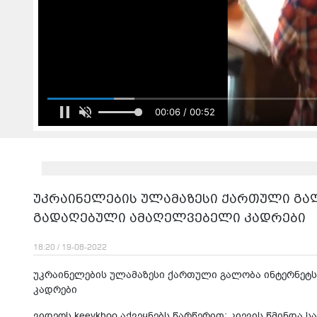
00:08 / 00:52
უკრაინელების ულამაზესი ქართული გალ
გადაღებული ამაღელვებელი კადრები
18:20 / 19-08-2022
უკრაინელების ულამაზესი ქართული გალობა ინტერნეტს
კადრები
ვიდეოს keevkhoo აქვეყნებს წარწერით: კიევის წმინდა 