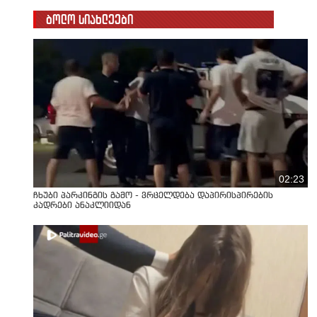
ბოლო სიახლეები
02:23
ჩხუბი პარკინგის გამო - ვრცელდება დაპირისპირების
კადრები ანაკლიიდან