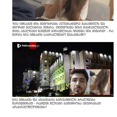
"ნია იმნაძემ მის მეგობრებს ალექსანდრე გაბაშვილს და
გიორგი მალანიას უთხრა, თითქოსდა მისი მასწავლებელი,
გიგა ავალიანი ზედმეტ ყურადღებას იჩენდა მის მიმართ" - რა
წერია ნია იმნაძის საბრალდებო დასკვნაში?
ნია იმნაძეს და ანასტასია ბერუაშვილს ბრალდება
წარედგინათ - რამდენ წლიანი პატიმრობა ემუქრებათ
არასრულწლოვნებს?