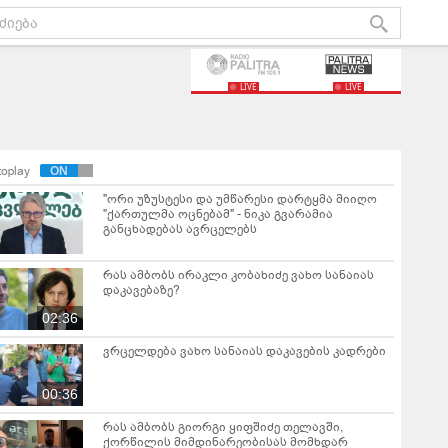
LIVE
LIVE
toplay
"ორი უზუსტესი და უმწარესი დარტყმა მიიღო
"ქართულმა ოცნებამ" - ნიკა გვარამია
განცხადებას ავრცელებს
რას ამბობს ირაკლი კობახიძე ვახო სანაიას
დაკავებაზე?
02:36
ვრცელდება ვახო სანაიას დაკავების კადრები
00:36
რას ამბობს გიორგი ყიფშიძე თელავში,
ქორწილის მიმდინარეობისას მომხდარ