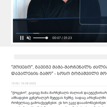
00:09 / 01:23
"ქოცებო", გავიგე მამა-მარჩენალს ძა
დავალების გამო" - სოსო გოგაშვილი მ
15:09 / 19-08-2022
"ქოცებო", გავიგე მამა-მარჩენალს ძალიან დაუტუქსიხ
ამზადებთ გენერალურ შეტევას ჩემზე, სადაც არსენალში 
რომელსაც გამოაქვეყნებთ. ეს ხო უკვე დააანონსებინეთ 