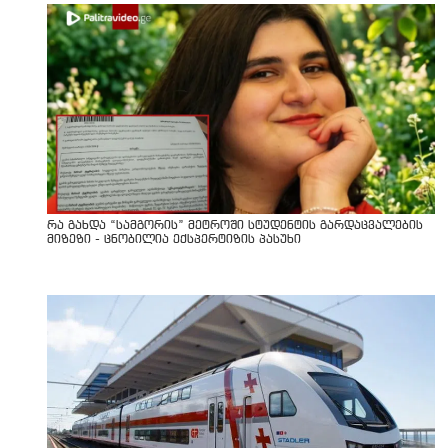
რა გახდა “სამგორის” მეტროში სტუდენტის გარდაცვალების
მიზეზი - ცნობილია ექსპერტიზის პასუხი