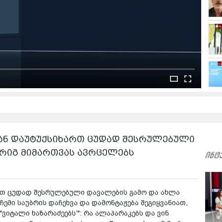
ლიან დაუტუქსიხართ ცუდად შესრულებული
ორიგ მიმართვას ავრცელებს
ართ ცუდად შესრულებული დავალების გამო და ახლა
ჩემი საუბრის დაჩეხვა და დამონტაჟება შეგიყვანიათ,
"ვიტალი ხაზარაძეებს’": რა ალაპარაკებს და ვინ