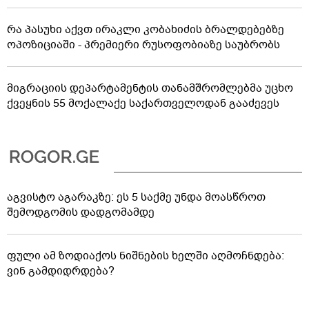
რა პასუხი აქვთ ირაკლი კობახიძის ბრალდებებზე
ოპოზიციაში - პრემიერი რუსოფობიაზე საუბრობს
მიგრაციის დეპარტამენტის თანამშრომლებმა უცხო
ქვეყნის 55 მოქალაქე საქართველოდან გააძევეს
აგვისტო აგარაკზე: ეს 5 საქმე უნდა მოასწროთ
შემოდგომის დადგომამდე
ფული ამ ზოდიაქოს ნიშნების ხელში აღმოჩნდება:
ვინ გამდიდრდება?