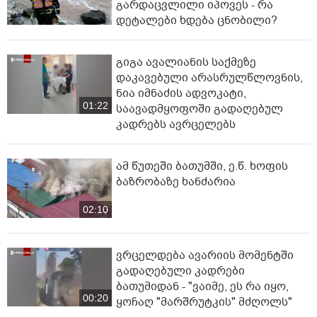
გარდაცვლილი იპოვეს - რა
დეტალები ხდება ცნობილი?
გიგა ავალიანის საქმეზე
დაკავებული არასრულწლოვნის,
ნია იმნაძის ადვოკატი,
01:22
საავადმყოფოში გადაღებულ
კადრებს ავრცელებს
ამ წუთეში ბათუმში, ე.წ. ხოფის
ბაზრობაზე ხანძარია
02:10
ვრცელდება ავარიის მომენტში
გადაღებული კადრები
ბათუმიდან - "ვაიმე, ეს რა იყო,
00:20
ყოჩაღ "მარშრუტკის" მძღოლს"