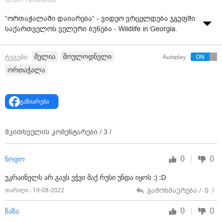
00:00 / 19-08-2022
“ორთაჭალაში დაიარება“ - ვიდეო ვრცელდება ჯგუფში
საქართველოს ველური ბუნება - Wildlife in Georgia.
მელია
მოულოდნელი
ტეგები:
Autoplay
ორთაჭალა
გაზიარება
მკითხველის კომენტარები /
3
/
0
0
ნოდო
უკრაინელს არ გავს ეჭვი მაქ რუსი უნდა იყოს :) :D
გამოხმაურება /
0
/
თარიღი : 19-08-2022
0
0
ზაზა