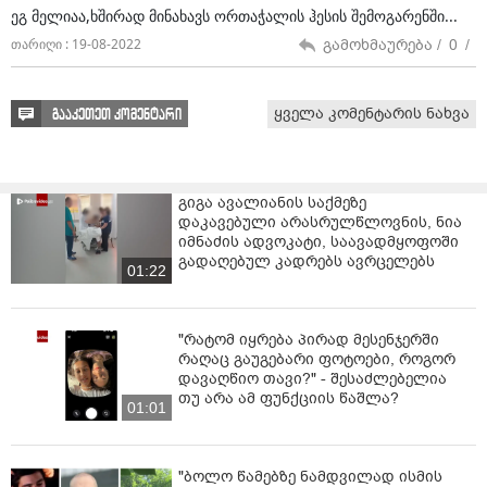
ეგ მელიაა,ხშირად მინახავს ორთაჭალის ჰესის შემოგარენში...
გამოხმაურება /
0
/
თარიღი : 19-08-2022
ყველა კომენტარის ნახვა
გააკეთეთ კომენტარი
გიგა ავალიანის საქმეზე
დაკავებული არასრულწლოვნის, ნია
იმნაძის ადვოკატი, საავადმყოფოში
გადაღებულ კადრებს ავრცელებს
01:22
"რატომ იყრება პირად მესენჯერში
რაღაც გაუგებარი ფოტოები, როგორ
დავაღწიო თავი?" - შესაძლებელია
თუ არა ამ ფუნქციის წაშლა?
01:01
"ბოლო წამებზე ნამდვილად ისმის