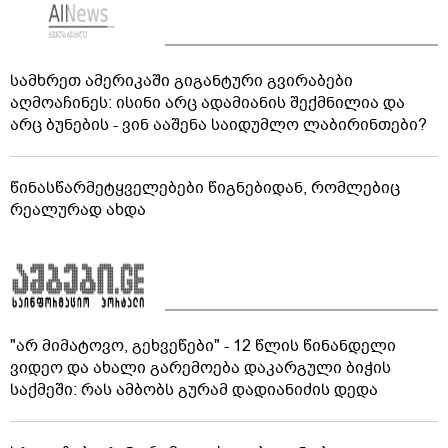
სამხრეთ ამერიკაში გიგანტური გვირაბები
აღმოაჩინეს: ისინი არც ადამიანის შექმნილია და
არც ბუნების - ვინ ააშენა საიდუმლო ლაბირინთები?
წინასწარმეტყველებები წიგნებიდან, რომლებიც
რეალურად ახდა
"არ მიმატოვო, გეხვეწები" - 12 წლის წინანდელი
ვიდეო და ახალი გარემოება დაკარგული ბიჭის
საქმეში: რას ამბობს გურამ დადიანიძის დედა