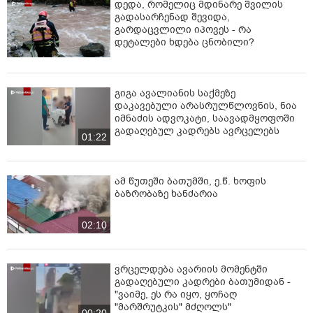
დედა, რომელიც მდინარე შვილის
გადასარჩენად შევიდა,
გარდაცვლილი იპოვეს - რა
დეტალები ხდება ცნობილი?
გიგა ავალიანის საქმეზე
დაკავებული არასრულწლოვნის, ნია
იმნაძის ადვოკატი, საავადმყოფოში
გადაღებულ კადრებს ავრცელებს
01:22
ამ წუთეში ბათუმში, ე.წ. ხოფის
ბაზრობაზე ხანძარია
02:10
ვრცელდება ავარიის მომენტში
გადაღებული კადრები ბათუმიდან -
"ვაიმე, ეს რა იყო, ყოჩაღ
"მარშრუტკის" მძღოლს"