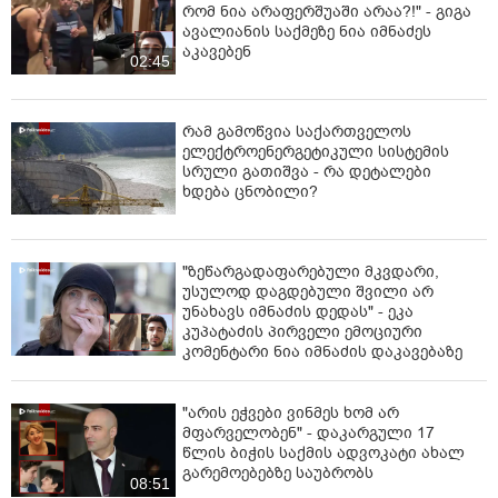
რომ ნია არაფერშუაში არაა?!" - გიგა
ავალიანის საქმეზე ნია იმნაძეს
აკავებენ
02:45
რამ გამოწვია საქართველოს
ელექტროენერგეტიკული სისტემის
სრული გათიშვა - რა დეტალები
ხდება ცნობილი?
"ზეწარგადაფარებული მკვდარი,
უსულოდ დაგდებული შვილი არ
უნახავს იმნაძის დედას" - ეკა
კუპატაძის პირველი ემოციური
კომენტარი ნია იმნაძის დაკავებაზე
"არის ეჭვები ვინმეს ხომ არ
მფარველობენ" - დაკარგული 17
წლის ბიჭის საქმის ადვოკატი ახალ
გარემოებებზე საუბრობს
08:51