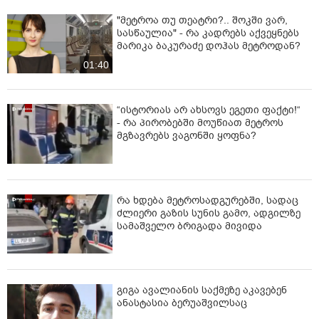
"მეტროა თუ თეატრი?.. შოკში ვარ,
სასწაულია" - რა კადრებს აქვეყნებს
მარიკა ბაკურაძე დოჰას მეტროდან?
01:40
“ისტორიას არ ახსოვს ეგეთი ფაქტი!“
- რა პირობებში მოუწიათ მეტროს
მგზავრებს ვაგონში ყოფნა?
რა ხდება მეტროსადგურებში, სადაც
ძლიერი გაზის სუნის გამო, ადგილზე
სამაშველო ბრიგადა მივიდა
გიგა ავალიანის საქმეზე აკავებენ
ანასტასია ბერუაშვილსაც