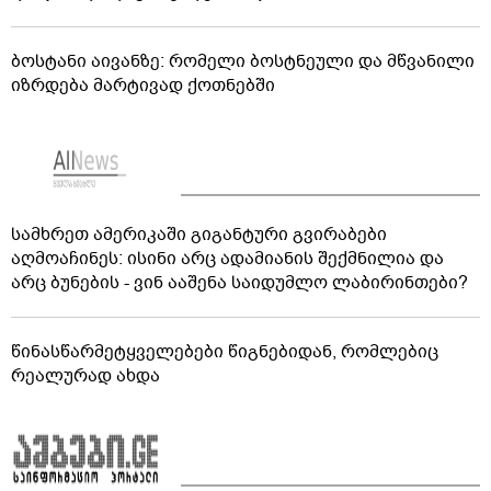
ბოსტანი აივანზე: რომელი ბოსტნეული და მწვანილი
იზრდება მარტივად ქოთნებში
სამხრეთ ამერიკაში გიგანტური გვირაბები
აღმოაჩინეს: ისინი არც ადამიანის შექმნილია და
არც ბუნების - ვინ ააშენა საიდუმლო ლაბირინთები?
წინასწარმეტყველებები წიგნებიდან, რომლებიც
რეალურად ახდა