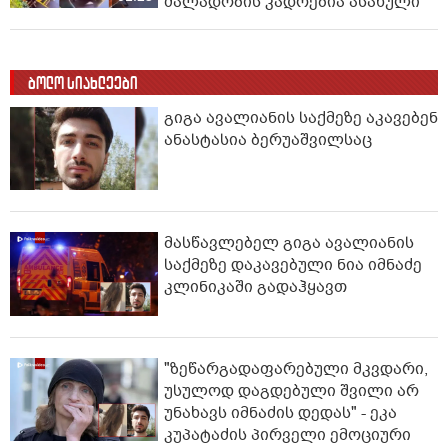
ძალადობის კადრებია ასახული
ბოლო სიახლეები
გიგა ავალიანის საქმეზე აკავებენ
ანასტასია ბერუაშვილსაც
მასწავლებელ გიგა ავალიანის
საქმეზე დაკავებული ნია იმნაძე
კლინიკაში გადაჰყავთ
"ზეწარგადაფარებული მკვდარი,
უსულოდ დაგდებული შვილი არ
უნახავს იმნაძის დედას" - ეკა
კუპატაძის პირველი ემოციური