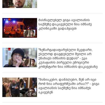
მასწავლებელ გიგა ავალიანის
საქმეზე დაკავებული ნია იმნაძე
კლინიკაში გადაჰყავთ
"ზეწარგადაფარებული მკვდარი,
უსულოდ დაგდებული შვილი არ
უნახავს იმნაძის დედას" - ეკა
კუპატაძის პირველი ემოციური
კომენტარი ნია იმნაძის დაკავებაზე
"მანიაკებო, დამპლებო, შენ არ იცი
რომ ნია არაფერშუაში არაა?!" - გიგა
ავალიანის საქმეზე ნია იმნაძეს
აკავებენ
02:45