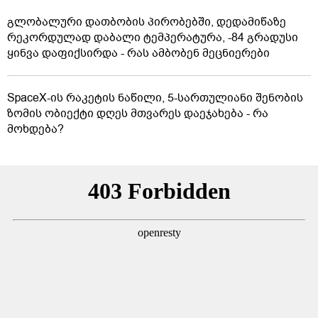
გლობალური დათბობის პირობებში, დედამიწაზე
რეკორდულად დაბალი ტემპერატურა, -84 გრადუსი
ყინვა დაფიქსირდა - რას ამბობენ მეცნიერები
SpaceX-ის რაკეტის ნაწილი, 5-სართულიანი შენობის
ზომის ობიექტი დღეს მთვარეს დაეჯახება - რა
მოხდება?