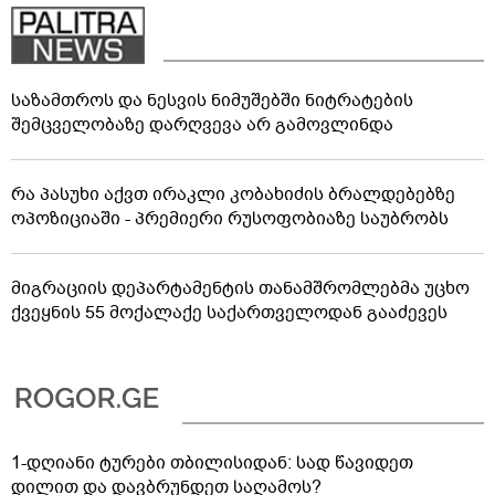
საზამთროს და ნესვის ნიმუშებში ნიტრატების
შემცველობაზე დარღვევა არ გამოვლინდა
რა პასუხი აქვთ ირაკლი კობახიძის ბრალდებებზე
ოპოზიციაში - პრემიერი რუსოფობიაზე საუბრობს
მიგრაციის დეპარტამენტის თანამშრომლებმა უცხო
ქვეყნის 55 მოქალაქე საქართველოდან გააძევეს
1-დღიანი ტურები თბილისიდან: სად წავიდეთ
დილით და დავბრუნდეთ საღამოს?