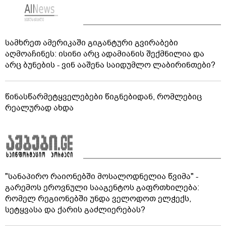
სამხრეთ ამერიკაში გიგანტური გვირაბები
აღმოაჩინეს: ისინი არც ადამიანის შექმნილია და
არც ბუნების - ვინ ააშენა საიდუმლო ლაბირინთები?
წინასწარმეტყველებები წიგნებიდან, რომლებიც
რეალურად ახდა
"სანაპირო რაიონებში მოსალოდნელია წვიმა" -
გარემოს ეროვნული სააგენტოს გაფრთხილება:
რომელ რეგიონებში უნდა ველოდოთ ელჭექს,
სეტყვასა და ქარის გაძლიერებას?