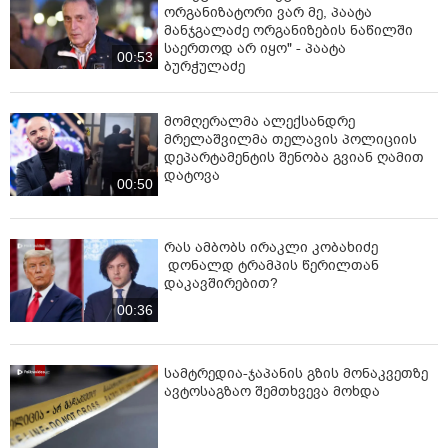
ორგანიზატორი ვარ მე, პაატა
მანჯგალაძე ორგანიზების ნაწილში
საერთოდ არ იყო" - პაატა
00:53
ბურჭულაძე
მომღერალმა ალექსანდრე
მრელაშვილმა თელავის პოლიციის
დეპარტამენტის შენობა გვიან ღამით
დატოვა
00:50
რას ამბობს ირაკლი კობახიძე
დონალდ ტრამპის წერილთან
დაკავშირებით?
00:36
სამტრედია-ჯაპანის გზის მონაკვეთზე
ავტოსაგზაო შემთხვევა მოხდა