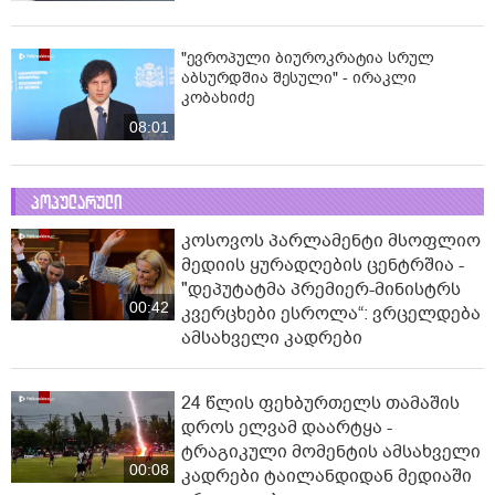
"ევროპული ბიუროკრატია სრულ
აბსურდშია შესული" - ირაკლი
კობახიძე
08:01
პოპულარული
კოსოვოს პარლამენტი მსოფლიო
მედიის ყურადღების ცენტრშია -
"დეპუტატმა პრემიერ-მინისტრს
00:42
კვერცხები ესროლა“: ვრცელდება
ამსახველი კადრები
24 წლის ფეხბურთელს თამაშის
დროს ელვამ დაარტყა -
ტრაგიკული მომენტის ამსახველი
00:08
კადრები ტაილანდიდან მედიაში