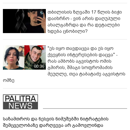
თბილისის ზღვაში 17 წლის ბიჭი
დაიხრჩო - ვინ არის დაღუპული
ახალგაზრდა და რა დეტალები
ხდება ცნობილი?
"ეს იყო თავდაცვა და ეს იყო
ქვეყნის ინტერესების დაცვა" -
რას ამბობს აგვისტოს ომის
00:36
გმირის, შმაგი სოფრომაძის
მეუღლე, თეა ტაბატაძე აგვისტოს
ომზე
საზამთროს და ნესვის ნიმუშებში ნიტრატების
შემცველობაზე დარღვევა არ გამოვლინდა