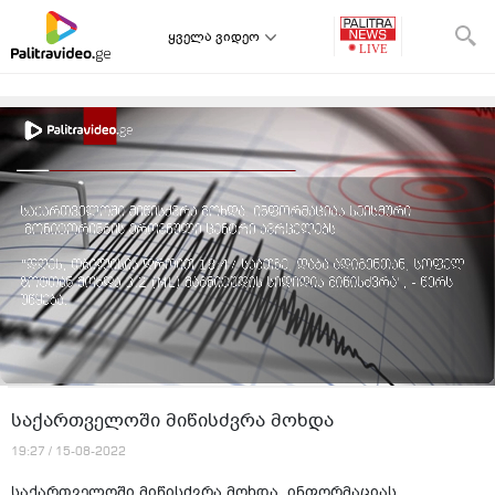
ყველა ვიდეო
საქართველოში მიწისძვრა მოხდა
19:27 / 15-08-2022
საქართველოში მიწისძვრა მოხდა. ინფორმაციას