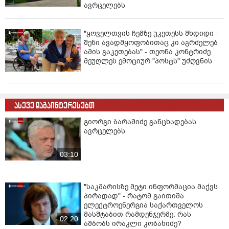
ავრცელებს
"ყოველთვის ჩემზე უკეთესს მხდიდი -
შენი ავადმყოფობითაც კი აგრძელებ
ამის გაკეთებას" - თეონა კონტრიძე
მეუღლეს ემოციურ "პოსტს" უძღვნის
ასევე დაგაინტერესებთ
გიორგი ბარამიძე განცხადებას
ავრცელებს
03:10
"საკმარისზე მეტი ინფორმაცია მაქვს
პირადად" - რატომ გაითიშა
ელექტროენერგია საქართველოს
მასშტაბით რამდენჯერმე: რას
02:20
ამბობს ირაკლი კობახიძე?