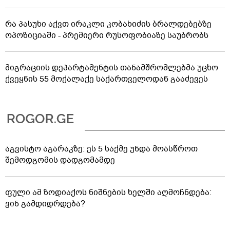
რა პასუხი აქვთ ირაკლი კობახიძის ბრალდებებზე
ოპოზიციაში - პრემიერი რუსოფობიაზე საუბრობს
მიგრაციის დეპარტამენტის თანამშრომლებმა უცხო
ქვეყნის 55 მოქალაქე საქართველოდან გააძევეს
აგვისტო აგარაკზე: ეს 5 საქმე უნდა მოასწროთ
შემოდგომის დადგომამდე
ფული ამ ზოდიაქოს ნიშნების ხელში აღმოჩნდება:
ვინ გამდიდრდება?