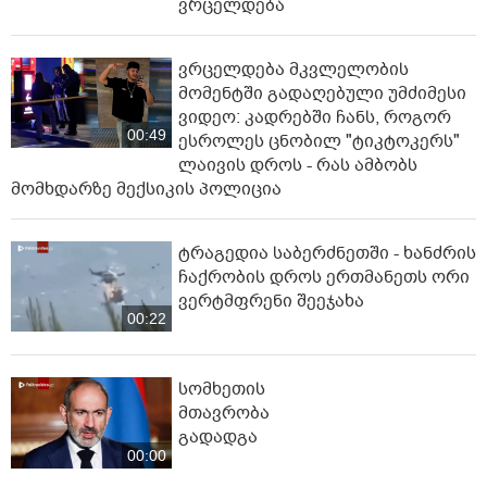
ვრცელდება
ვრცელდება მკვლელობის
მომენტში გადაღებული უმძიმესი
ვიდეო: კადრებში ჩანს, როგორ
00:49
ესროლეს ცნობილ "ტიკტოკერს"
ლაივის დროს - რას ამბობს
მომხდარზე მექსიკის პოლიცია
ტრაგედია საბერძნეთში - ხანძრის
ჩაქრობის დროს ერთმანეთს ორი
ვერტმფრენი შეეჯახა
00:22
სომხეთის
მთავრობა
გადადგა
00:00