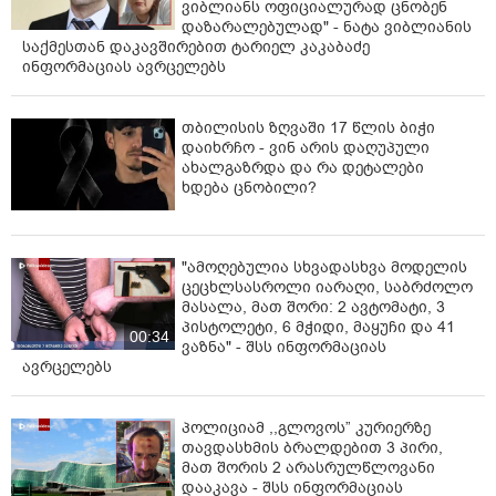
ვიბლიანს ოფიციალურად ცნობენ
დაზარალებულად" - ნატა ვიბლიანის
საქმესთან დაკავშირებით ტარიელ კაკაბაძე
ინფორმაციას ავრცელებს
თბილისის ზღვაში 17 წლის ბიჭი
დაიხრჩო - ვინ არის დაღუპული
ახალგაზრდა და რა დეტალები
ხდება ცნობილი?
"ამოღებულია სხვადასხვა მოდელის
ცეცხლსასროლი იარაღი, საბრძოლო
მასალა, მათ შორი: 2 ავტომატი, 3
პისტოლეტი, 6 მჭიდი, მაყუჩი და 41
00:34
ვაზნა" - შსს ინფორმაციას
ავრცელებს
პოლიციამ ,,გლოვოს” კურიერზე
თავდასხმის ბრალდებით 3 პირი,
მათ შორის 2 არასრულწლოვანი
დააკავა - შსს ინფორმაციას