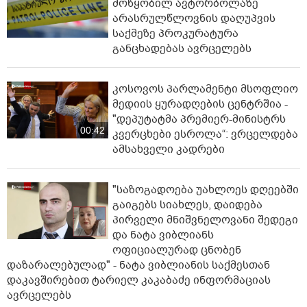
მოწყობილ ავტორბოლაზე
არასრულწლოვნის დაღუპვის
საქმეზე პროკურატურა
განცხადებას ავრცელებს
კოსოვოს პარლამენტი მსოფლიო
მედიის ყურადღების ცენტრშია -
"დეპუტატმა პრემიერ-მინისტრს
00:42
კვერცხები ესროლა“: ვრცელდება
ამსახველი კადრები
"საზოგადოება უახლოეს დღეებში
გაიგებს სიახლეს, დაიდება
პირველი მნიშვნელოვანი შედეგი
და ნატა ვიბლიანს
ოფიციალურად ცნობენ
დაზარალებულად" - ნატა ვიბლიანის საქმესთან
დაკავშირებით ტარიელ კაკაბაძე ინფორმაციას
ავრცელებს